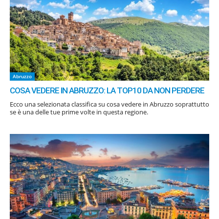
Abruzzo
COSA VEDERE IN ABRUZZO: LA TOP10 DA NON PERDERE
Ecco una selezionata classifica su cosa vedere in Abruzzo soprattutto
se è una delle tue prime volte in questa regione.