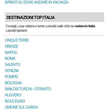
ISPIRATI SU DOVE ANDARE IN VACANZA
DESTINAZIONI TOP ITALIA
Consigli, cosa visitare e tante curiosità sulle città da
vedere in Italia
.
Lasciati ispirare!
CINQUE TERRE
FIRENZE
NAPOLI
ROMA
SALENTO
VENEZIA
POMPEI
BOLOGNA
BAIA DEI TURCHI – OTRANTO
ALGHERO
ISOLE EGADI
LIMONE SUL GARDA