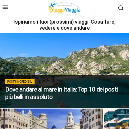
Ispiriamo i tuoi (prossimi) viaggi: Cosa fare,
vedere e dove andare
POSTI INCREDIBILI
Dove andare al mare in Italia: Top 10 dei posti
più belli in assoluto