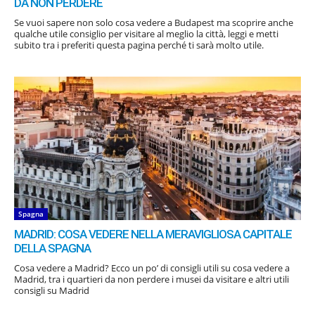
DA NON PERDERE
Se vuoi sapere non solo cosa vedere a Budapest ma scoprire anche
qualche utile consiglio per visitare al meglio la città, leggi e metti
subito tra i preferiti questa pagina perché ti sarà molto utile.
Spagna
MADRID: COSA VEDERE NELLA MERAVIGLIOSA CAPITALE
DELLA SPAGNA
Cosa vedere a Madrid? Ecco un po’ di consigli utili su cosa vedere a
Madrid, tra i quartieri da non perdere i musei da visitare e altri utili
consigli su Madrid