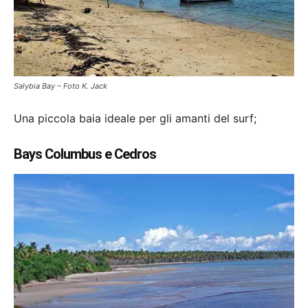
Salybia Bay – Foto K. Jack
Una piccola baia ideale per gli amanti del surf;
Bays Columbus e Cedros