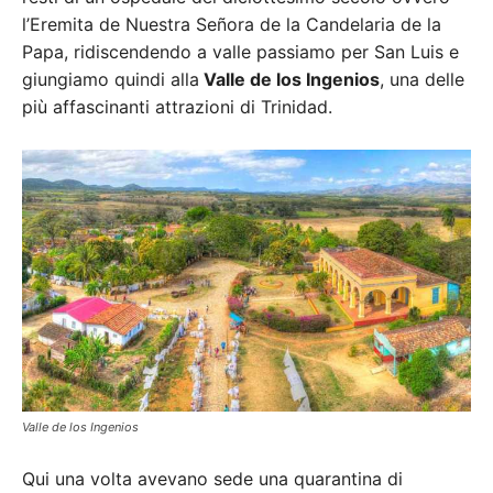
l’Eremita de Nuestra Señora de la Candelaria de la
Papa, ridiscendendo a valle passiamo per San Luis e
giungiamo quindi alla
Valle de los Ingenios
, una delle
più affascinanti attrazioni di Trinidad.
Valle de los Ingenios
Qui una volta avevano sede una quarantina di