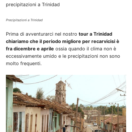
precipitazioni a Trinidad
Precipitazioni a Trinidad
Prima di avventurarci nel nostro
tour a Trinidad
chiariamo che il periodo migliore per recarvicisi è
fra dicembre e aprile
ossia quando il clima non è
eccessivamente umido e le precipitazioni non sono
molto frequenti.