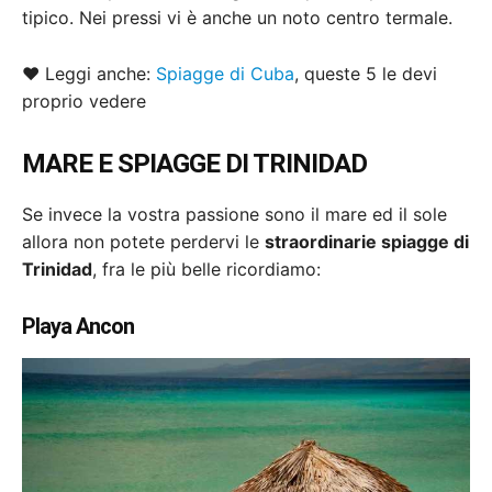
tipico. Nei pressi vi è anche un noto centro termale.
♥ Leggi anche:
Spiagge di Cuba
, queste 5 le devi
proprio vedere
MARE E SPIAGGE DI TRINIDAD
Se invece la vostra passione sono il mare ed il sole
allora non potete perdervi le
straordinarie spiagge di
Trinidad
, fra le più belle ricordiamo:
Playa Ancon