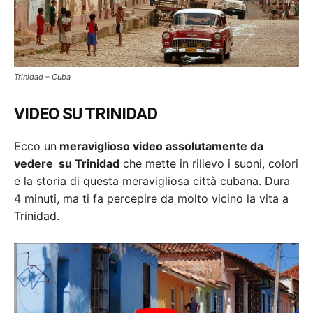
Trinidad – Cuba
VIDEO SU TRINIDAD
Ecco un
meraviglioso video assolutamente da
vedere su Trinidad
che mette in rilievo i suoni, colori
e la storia di questa meravigliosa città cubana. Dura
4 minuti, ma ti fa percepire da molto vicino la vita a
Trinidad.