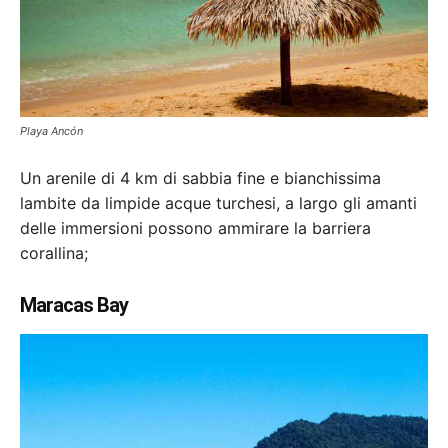
Playa Ancón
Un arenile di 4 km di sabbia fine e bianchissima
lambite da limpide acque turchesi, a largo gli amanti
delle immersioni possono ammirare la barriera
corallina;
Maracas Bay