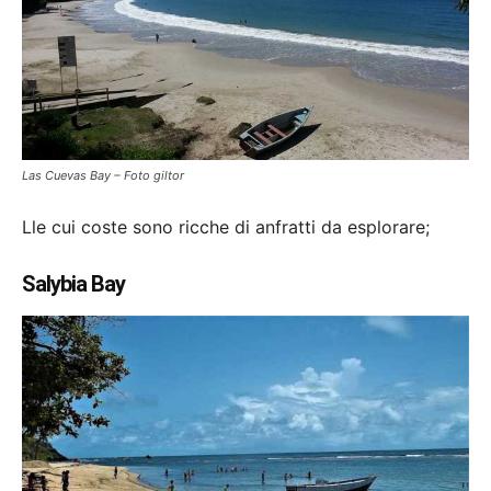
Las Cuevas Bay – Foto giltor
Lle cui coste sono ricche di anfratti da esplorare;
Salybia Bay