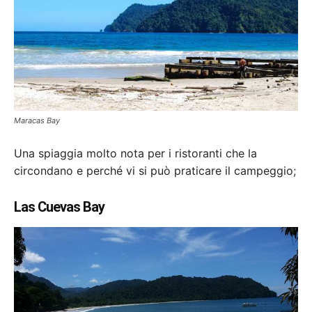
Maracas Bay
Una spiaggia molto nota per i ristoranti che la
circondano e perché vi si può praticare il campeggio;
Las Cuevas Bay