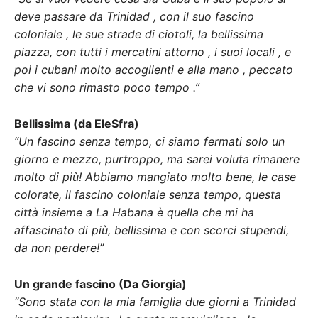
deve passare da Trinidad , con il suo fascino
coloniale , le sue strade di ciotoli, la bellissima
piazza, con tutti i mercatini attorno , i suoi locali , e
poi i cubani molto accoglienti e alla mano , peccato
che vi sono rimasto poco tempo .”
Bellissima (da EleSfra)
“Un fascino senza tempo, ci siamo fermati solo un
giorno e mezzo, purtroppo, ma sarei voluta rimanere
molto di più! Abbiamo mangiato molto bene, le case
colorate, il fascino coloniale senza tempo, questa
città insieme a La Habana è quella che mi ha
affascinato di più, bellissima e con scorci stupendi,
da non perdere!”
Un grande fascino (Da Giorgia)
“Sono stata con la mia famiglia due giorni a Trinidad