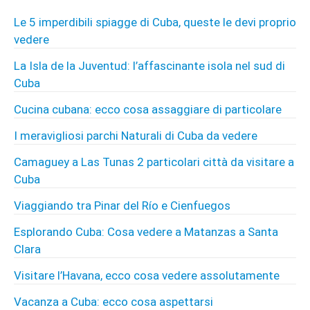
Le 5 imperdibili spiagge di Cuba, queste le devi proprio
vedere
La Isla de la Juventud: l’affascinante isola nel sud di
Cuba
Cucina cubana: ecco cosa assaggiare di particolare
I meravigliosi parchi Naturali di Cuba da vedere
Camaguey a Las Tunas 2 particolari città da visitare a
Cuba
Viaggiando tra Pinar del Río e Cienfuegos
Esplorando Cuba: Cosa vedere a Matanzas a Santa
Clara
Visitare l’Havana, ecco cosa vedere assolutamente
Vacanza a Cuba: ecco cosa aspettarsi