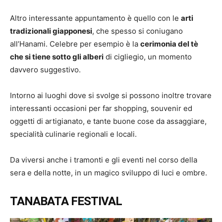
Altro interessante appuntamento è quello con le
arti
tradizionali giapponesi
, che spesso si coniugano
all’Hanami. Celebre per esempio è la
cerimonia del tè
che si tiene sotto gli alberi
di cigliegio, un momento
davvero suggestivo.
Intorno ai luoghi dove si svolge si possono inoltre trovare
interessanti occasioni per far shopping, souvenir ed
oggetti di artigianato, e tante buone cose da assaggiare,
specialità culinarie regionali e locali.
Da viversi anche i tramonti e gli eventi nel corso della
sera e della notte, in un magico sviluppo di luci e ombre.
TANABATA FESTIVAL