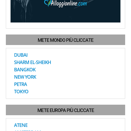
METE MONDO PIÙ CLICCATE
DUBAI
SHARM EL-SHEIKH
BANGKOK
NEW YORK
PETRA
TOKYO
METE EUROPA PIÙ CLICCATE
ATENE