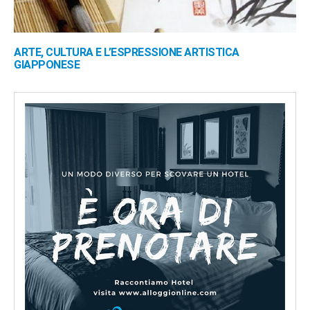
ARTE, CULTURA E L’ESPRESSIONE ARTISTICA
GIAPPONESE