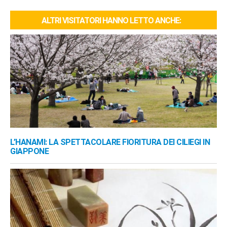
ALTRI VISITATORI HANNO LETTO ANCHE:
L’HANAMI: LA SPETTACOLARE FIORITURA DEI CILIEGI IN
GIAPPONE