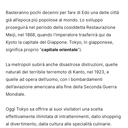
Basteranno pochi decenni per fare di Edo una delle città
già all’epoca più popolose al mondo. Lo sviluppo
proseguirà nel periodo della cosiddetta Restaurazione
Meiji, nel 1868, quando l’imperatore trasferirà qui da
Kyoto la capitale del Giappone. Tokyo, in giapponese,
significa proprio “
capitale orientale
“).
La metropoli subirà anche disastrose distruzioni, quelle
naturali del terribile terremoto di Kanto, nel 1923, e
quelle ad opera dell’uomo, con i bombardamenti
dell’aviazione americana alla fine della Seconda Guerra
Mondiale.
Oggi Tokyo sa offrire ai suoi visitatori una scelta
effettivamente illimitata di intrattenimenti, dallo shopping
al divertimento, dalla cultura alle specialità culinarie.