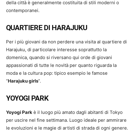
della città è generalmente costituita di stili moderni o
contemporanei.
QUARTIERE DI HARAJUKU
Per i più giovani da non perdere una visita al quartiere di
Harajuku, di particolare interesse soprattutto la
domenica, quando si riversano qui orde di giovani
appassionati di tutte le novità per quanto riguarda la
moda e la cultura pop: tipico esempio le famose
“
Harajuku girls
”.
YOYOGI PARK
Yoyogi Park
è il luogo più amato dagli abitanti di Tokyo
per uscire nel fine settimana. Luogo ideale per ammirare
le evoluzioni e le magie di artisti di strada di ogni genere.