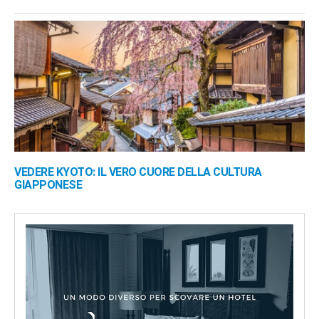
VEDERE KYOTO: IL VERO CUORE DELLA CULTURA
GIAPPONESE