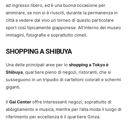
ad ingresso libero, ed è una buona occasione per
ammirare, se non si è riusciti, durante la permanenza in
città a vedere dal vivo un torneo di questo particolare
sport così tipicamente giapponese. All’interno del museo
immagini, fotografie e soprattutto cimeli.
SHOPPING A SHIBUYA
Una delle principali aree per lo
shopping a Tokyo è
Shibuya
, quartiere pieno di negozi, ristoranti, che si
susseguono in un tripudio di cartelloni colorati e schermi
giganti.
Il
Gai Center
offre interessanti negozi, soprattutto di
abbigliamento e musica, mentre per l’alta moda il luogo di
riferimento per eccellenza è il quartiere Ginza.