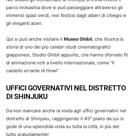
parco Inokashia dove si può passeggiare attraverso gli
immensi spazi verdi, resi festosi dagli alberi di ciliegio e
gli eleganti aceri.
Qui si può anche visitare il
Museo Ghibli
, che illustra la
storia di uno dei più celebri studi cinematografici
giapponesi, Studio Ghibli appunto, che hanno sfornato fil
di animazione noti a livello internazionale, come “Il
castello errante di Howl”.
UFFICI GOVERNATIVI NEL DISTRETTO
DI SHINJUKU
Da non mancare anche la visita agli uffici governativi nel
distretto di Shinjuku, raggingendo il 45° piano da cui si
gode di una splendida vista su tutta la città, in più del
tutto gratuitamente!