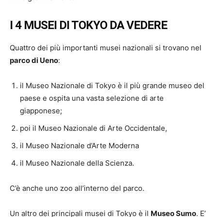
I 4 MUSEI DI TOKYO DA VEDERE
Quattro dei più importanti musei nazionali si trovano nel
parco di Ueno
:
il Museo Nazionale di Tokyo è il più grande museo del
paese e ospita una vasta selezione di arte
giapponese;
poi il Museo Nazionale di Arte Occidentale,
il Museo Nazionale d’Arte Moderna
il Museo Nazionale della Scienza.
C’è anche uno zoo all’interno del parco.
Un altro dei principali musei di Tokyo è il
Museo Sumo
. E’