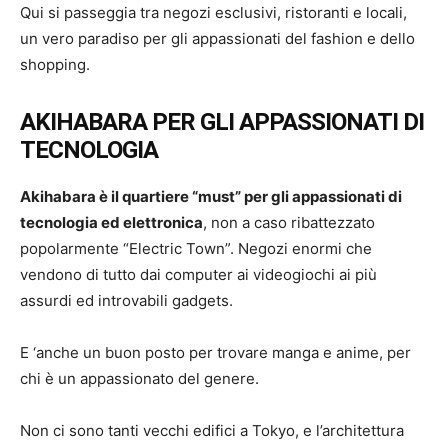
Qui si passeggia tra negozi esclusivi, ristoranti e locali,
un vero paradiso per gli appassionati del fashion e dello
shopping.
AKIHABARA PER GLI APPASSIONATI DI
TECNOLOGIA
Akihabara è il quartiere “must” per gli appassionati di
tecnologia ed elettronica
, non a caso ribattezzato
popolarmente “Electric Town”. Negozi enormi che
vendono di tutto dai computer ai videogiochi ai più
assurdi ed introvabili gadgets.
E ‘anche un buon posto per trovare manga e anime, per
chi è un appassionato del genere.
Non ci sono tanti vecchi edifici a Tokyo, e l’architettura