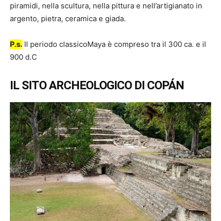
piramidi, nella scultura, nella pittura e nell’artigianato in
argento, pietra, ceramica e giada.
P.s.
Il periodo classicoMaya è compreso tra il 300 ca. e il
900 d.C
IL SITO ARCHEOLOGICO DI COPÁN