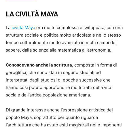
LA CIVILTÀ MAYA
La
civiltà Maya
era molto complessa e sviluppata, con una
struttura sociale e politica molto articolata e nello stesso
tempo culturalmente molto avanzata in molti campi del
sapere, dalla scienza alla matematica all’astronomia.
Conoscevano anche la scrittura
, composta in forma di
geroglifici, che sono stati in seguito studiati ed
interpretati dagli studiosi di epoche successive che
hanno così potuto approfondire molti tratti della vita
sociale dell’antica popolazione americana.
Di grande interesse anche l’espressione artistica del
popolo Maya, soprattutto per quanto riguarda
l’architettura che ha avuto esiti magistrali nelle imponenti