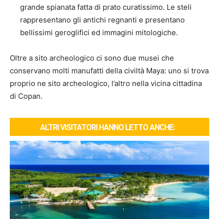
grande spianata fatta di prato curatissimo. Le steli
rappresentano gli antichi regnanti e presentano
bellissimi geroglifici ed immagini mitologiche.
Oltre a sito archeologico ci sono due musei che
conservano molti manufatti della civiltà Maya: uno si trova
proprio ne sito archeologico, l’altro nella vicina cittadina
di Copan.
ALTRI VISITATORI HANNO LETTO ANCHE: