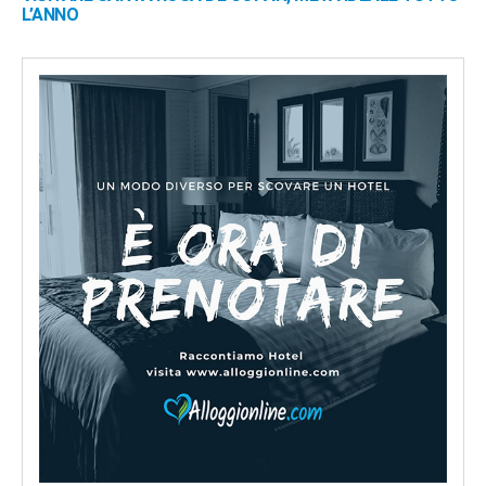
L’ANNO