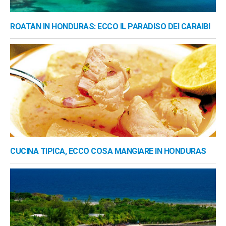
ROATAN IN HONDURAS: ECCO IL PARADISO DEI CARAIBI
CUCINA TIPICA, ECCO COSA MANGIARE IN HONDURAS