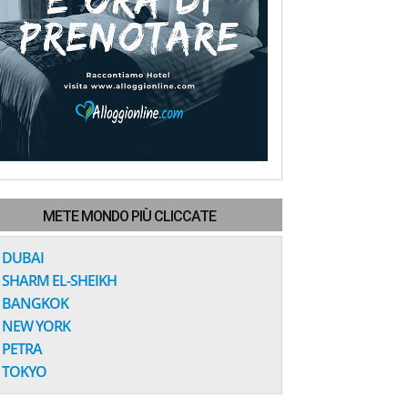
METE MONDO PIÙ CLICCATE
DUBAI
SHARM EL-SHEIKH
BANGKOK
NEW YORK
PETRA
TOKYO