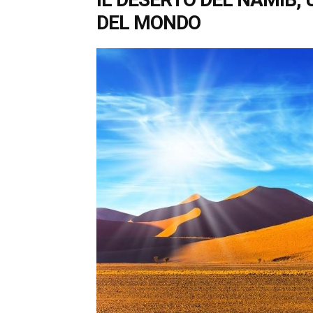
DEL MONDO