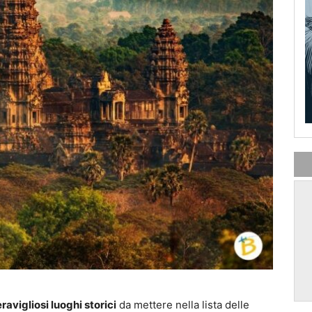
ravigliosi luoghi storici
da mettere nella lista delle