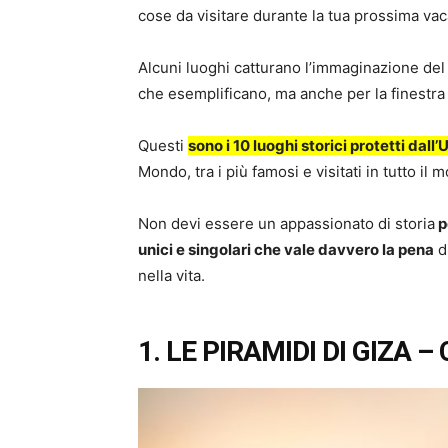
cose da visitare durante la tua prossima vac
Alcuni luoghi catturano l’immaginazione del
che esemplificano, ma anche per la finestra
Questi
sono i 10 luoghi storici protetti dal
Mondo, tra i più famosi e visitati in tutto il 
Non devi essere un appassionato di storia
p
unici e singolari che vale davvero la pena
d
nella vita.
1. LE PIRAMIDI DI GIZA –