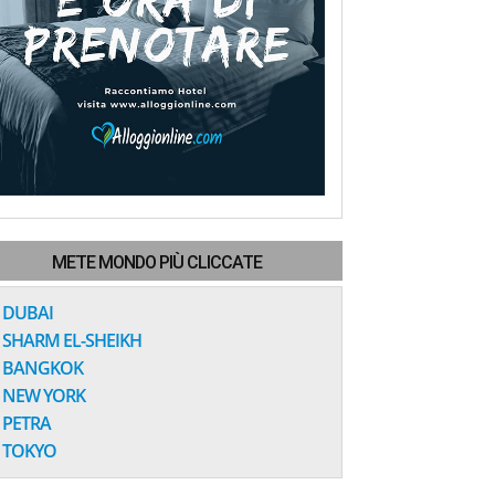
METE MONDO PIÙ CLICCATE
DUBAI
SHARM EL-SHEIKH
BANGKOK
NEW YORK
PETRA
TOKYO