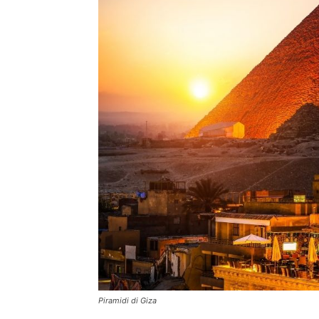
Piramidi di Giza