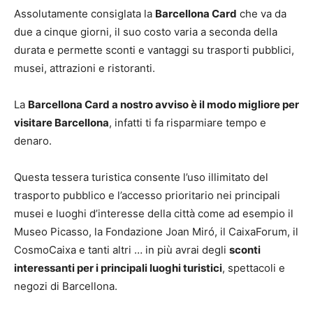
Assolutamente consiglata la
Barcellona Card
che va da
due a cinque giorni, il suo costo varia a seconda della
durata e permette sconti e vantaggi su trasporti pubblici,
musei, attrazioni e ristoranti.
La
Barcellona Card a nostro avviso è il modo migliore per
visitare Barcellona
, infatti ti fa risparmiare tempo e
denaro.
Questa tessera turistica consente l’uso illimitato del
trasporto pubblico e l’accesso prioritario nei principali
musei e luoghi d’interesse della città come ad esempio il
Museo Picasso, la Fondazione Joan Miró, il CaixaForum, il
CosmoCaixa e tanti altri … in più avrai degli
sconti
interessanti per i principali luoghi turistici
, spettacoli e
negozi di Barcellona.