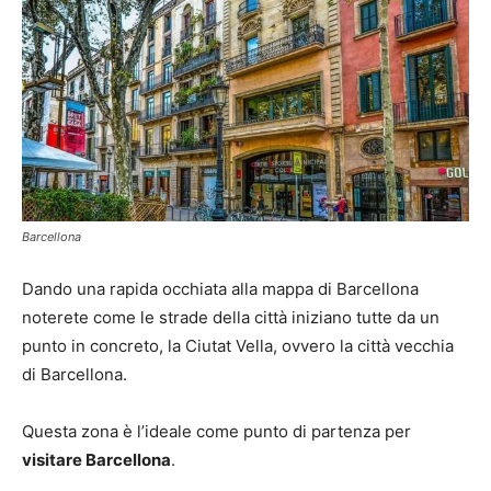
Barcellona
Dando una rapida occhiata alla mappa di Barcellona
noterete come le strade della città iniziano tutte da un
punto in concreto, la Ciutat Vella, ovvero la città vecchia
di Barcellona.
Questa zona è l’ideale come punto di partenza per
visitare Barcellona
.