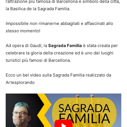
l’attrazione più famosa di Barcellona e símbolo della città,
la Basilica de la Sagrada Familia.
Impossibile non rimanerne abbagliati e affascinati allo
stesso momento!
Ad opera di Gaudí, la
Sagrada Familia
è stata creata per
celebrare la gloria della creazione ed è uno dei luoghi
turistici più famosi di Barcellona.
Ecco un bel video sulla Sagrada Familia realizzato da
Artesplorando