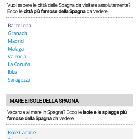
Vuoi sapere le città delle Spagna da visitare assolutamente?
Ecco le
città più famose della Spagna
da vedere
Barcellona
Granada
Madrid
Malaga
Valencia
La Coruña
Ibiza
Saragozza
MARE E ISOLE DELLA SPAGNA
Vacanza al mare in Spagna? Ecco le
isole e le spiagge più
famose della Spagna
da vedere
Isole Canarie