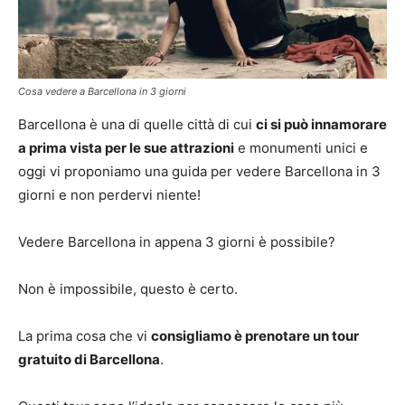
Cosa vedere a Barcellona in 3 giorni
Barcellona è una di quelle città di cui
ci si può innamorare
a prima vista per le sue attrazioni
e monumenti unici e
oggi vi proponiamo una guida per vedere Barcellona in 3
giorni e non perdervi niente!
Vedere Barcellona in appena 3 giorni è possibile?
Non è impossibile, questo è certo.
La prima cosa che vi
consigliamo è prenotare un tour
gratuito di Barcellona
.