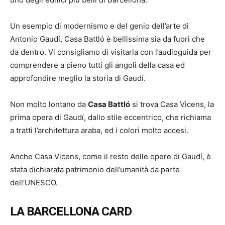
Un esempio di modernismo e del genio dell’arte di
Antonio Gaudí, Casa Battló è bellissima sia da fuori che
da dentro. Vi consigliamo di visitarla con l’audioguida per
comprendere a pieno tutti gli angoli della casa ed
approfondire meglio la storia di Gaudí.
Non molto lontano da
Casa Battló
si trova Casa Vicens, la
prima opera di Gaudí, dallo stile eccentrico, che richiama
a tratti l’architettura araba, ed i colori molto accesi.
Anche Casa Vicens, come il resto delle opere di Gaudí, è
stata dichiarata patrimonio dell’umanità da parte
dell’UNESCO.
LA BARCELLONA CARD