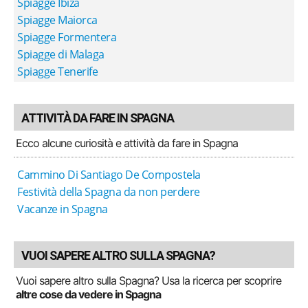
Spiagge Ibiza
Spiagge Maiorca
Spiagge Formentera
Spiagge di Malaga
Spiagge Tenerife
ATTIVITÀ DA FARE IN SPAGNA
Ecco alcune curiosità e attività da fare in Spagna
Cammino Di Santiago De Compostela
Festività della Spagna da non perdere
Vacanze in Spagna
VUOI SAPERE ALTRO SULLA SPAGNA?
Vuoi sapere altro sulla Spagna? Usa la ricerca per scoprire
altre cose da vedere in Spagna