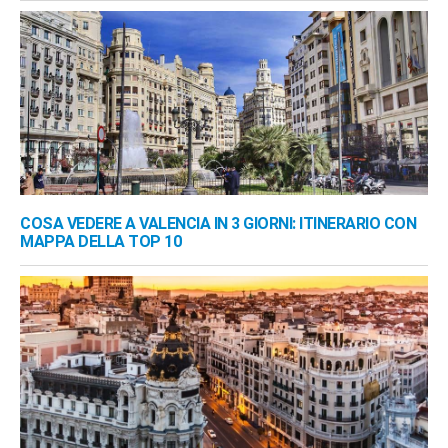
COSA VEDERE A VALENCIA IN 3 GIORNI: ITINERARIO CON
MAPPA DELLA TOP 10