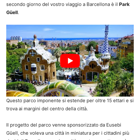
secondo giorno del vostro viaggio a Barcellona è il
Park
Güell
.
Questo parco imponente si estende per oltre 15 ettari e si
trova ai margini del centro della città.
Il progetto del parco venne sponsorizzato da Eusebi
Güell, che voleva una città in miniatura per i cittadini più