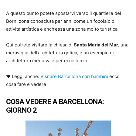
A questo punto potete spostarvi verso il quartiere del
Born, zona conosciuta per anni come un focolaio di
attività artística e anch’essa una zona molto turística.
Qui potrete visitare la chiesa di
Santa Maria del Mar
, una
meraviglia dell’architettura gotica, e un esempio di
architettura medievale per eccellenza.
♥ Leggi anche:
Visitare Barcellona con bambini
ecco
cosa fare e vedere
COSA VEDERE A BARCELLONA:
GIORNO 2