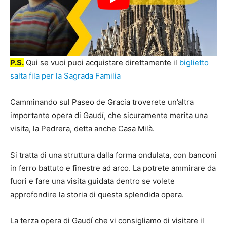
P.S.
Qui se vuoi puoi acquistare direttamente il
biglietto
salta fila per la Sagrada Familia
Camminando sul Paseo de Gracia troverete un’altra
importante opera di Gaudí, che sicuramente merita una
visita, la Pedrera, detta anche Casa Milà.
Si tratta di una struttura dalla forma ondulata, con banconi
in ferro battuto e finestre ad arco. La potrete ammirare da
fuori e fare una visita guidata dentro se volete
approfondire la storia di questa splendida opera.
La terza opera di Gaudí che vi consigliamo di visitare il