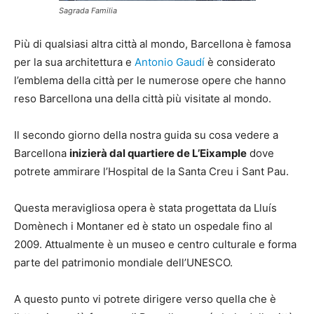
Sagrada Familia
Più di qualsiasi altra città al mondo, Barcellona è famosa
per la sua architettura e
Antonio Gaudí
è considerato
l’emblema della città per le numerose opere che hanno
reso Barcellona una della città più visitate al mondo.
Il secondo giorno della nostra guida su cosa vedere a
Barcellona
inizierà dal quartiere de L’Eixample
dove
potrete ammirare l’Hospital de la Santa Creu i Sant Pau.
Questa meravigliosa opera è stata progettata da Lluís
Domènech i Montaner ed è stato un ospedale fino al
2009. Attualmente è un museo e centro culturale e forma
parte del patrimonio mondiale dell’UNESCO.
A questo punto vi potrete dirigere verso quella che è