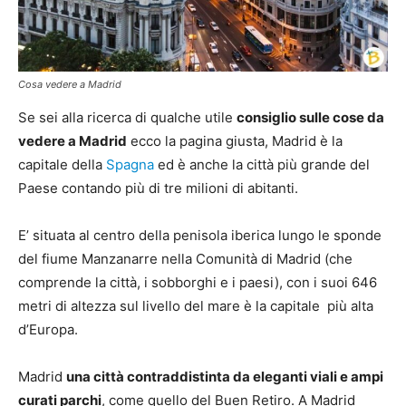
Cosa vedere a Madrid
Se sei alla ricerca di qualche utile
consiglio sulle cose da
vedere a Madrid
ecco la pagina giusta, Madrid è la
capitale della
Spagna
ed è anche la città più grande del
Paese contando più di tre milioni di abitanti.
E’ situata al centro della penisola iberica lungo le sponde
del fiume Manzanarre nella Comunità di Madrid (che
comprende la città, i sobborghi e i paesi), con i suoi 646
metri di altezza sul livello del mare è la capitale più alta
d’Europa.
Madrid
una città contraddistinta da eleganti viali e ampi
curati parchi
, come quello del Buen Retiro. A Madrid