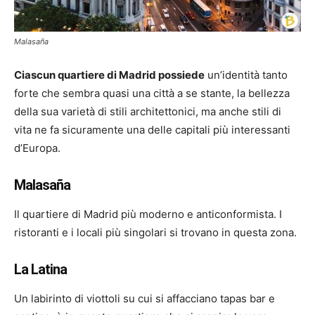
Malasaña
Ciascun quartiere di Madrid possiede
un’identità tanto
forte che sembra quasi una città a se stante, la bellezza
della sua varietà di stili architettonici, ma anche stili di
vita ne fa sicuramente una delle capitali più interessanti
d’Europa.
Malasaña
Il quartiere di Madrid più moderno e anticonformista. I
ristoranti e i locali più singolari si trovano in questa zona.
La Latina
Un labirinto di viottoli su cui si affacciano tapas bar e