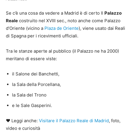
Se c’è una cosa da vedere a Madrid è di certo Il
Palazzo
Reale
costruito nel XVIII sec., noto anche come Palazzo
d’Oriente (vicino a
Plaza de Oriente
), viene usato dai Reali
di Spagna per i ricevimenti ufficiali.
Tra le stanze aperte al pubblico (il Palazzo ne ha 2000)
meritano di essere viste:
il Salone dei Banchetti,
la Sala della Porcellana,
la Sala del Trono
e le Sale Gasperini.
♥ Leggi anche:
Visitare il Palazzo Reale di Madrid
, foto,
video e curiosità