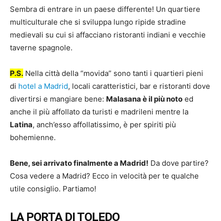
Sembra di entrare in un paese differente! Un quartiere
multiculturale che si sviluppa lungo ripide stradine
medievali su cui si affacciano ristoranti indiani e vecchie
taverne spagnole.
P.S.
Nella città della “movida” sono tanti i quartieri pieni
di
hotel a Madrid
, locali caratteristici, bar e ristoranti dove
divertirsi e mangiare bene:
Malasana è il più noto
ed
anche il più affollato da turisti e madrileni mentre la
Latina
, anch’esso affollatissimo, è per spiriti più
bohemienne.
Bene, sei arrivato finalmente a Madrid!
Da dove partire?
Cosa vedere a Madrid? Ecco in velocità per te qualche
utile consiglio. Partiamo!
LA PORTA DI TOLEDO