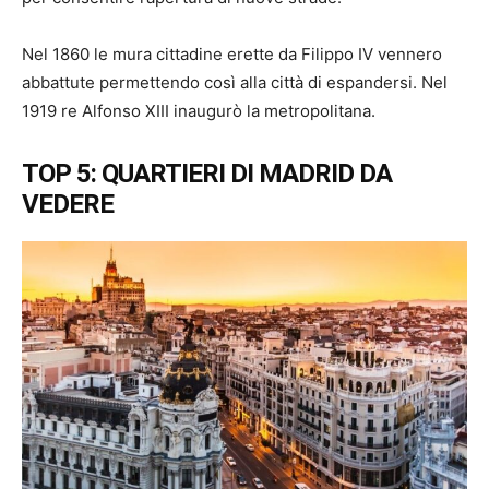
Nel 1860 le mura cittadine erette da Filippo IV vennero
abbattute permettendo così alla città di espandersi. Nel
1919 re Alfonso XIII inaugurò la metropolitana.
TOP 5: QUARTIERI DI MADRID DA
VEDERE