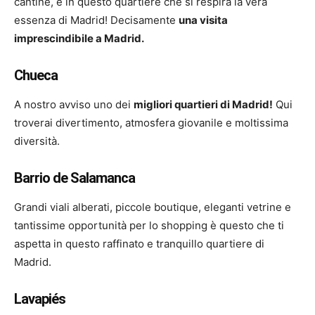
cantine, è in questo quartiere che si respira la vera
essenza di Madrid! Decisamente
una visita
imprescindibile a Madrid.
Chueca
A nostro avviso uno dei
migliori quartieri di Madrid!
Qui
troverai divertimento, atmosfera giovanile e moltissima
diversità.
Barrio de Salamanca
Grandi viali alberati, piccole boutique, eleganti vetrine e
tantissime opportunità per lo shopping è questo che ti
aspetta in questo raffinato e tranquillo quartiere di
Madrid.
Lavapiés