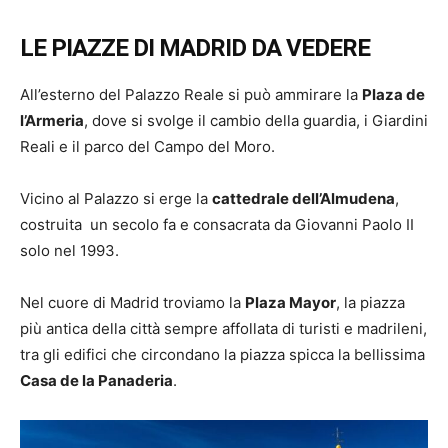
LE PIAZZE DI MADRID DA VEDERE
All’esterno del Palazzo Reale si può ammirare la
Plaza de
l’Armeria
, dove si svolge il cambio della guardia, i Giardini
Reali e il parco del Campo del Moro.
Vicino al Palazzo si erge la
cattedrale dell’Almudena
,
costruita un secolo fa e consacrata da Giovanni Paolo II
solo nel 1993.
Nel cuore di Madrid troviamo la
Plaza Mayor
, la piazza
più antica della città sempre affollata di turisti e madrileni,
tra gli edifici che circondano la piazza spicca la bellissima
Casa de la Panaderia
.