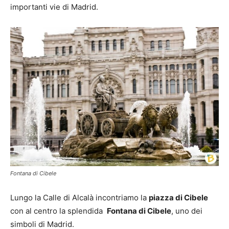
importanti vie di Madrid.
Fontana di Cibele
Lungo la Calle di Alcalà incontriamo la
piazza di Cibele
con al centro la splendida
Fontana di Cibele
, uno dei
simboli di Madrid.