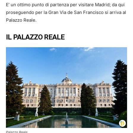
E’ un ottimo punto di partenza per visitare Madrid; da qui
proseguendo per la Gran Via de San Francisco si arriva al
Palazzo Reale.
IL PALAZZO REALE
Palazzo Reale