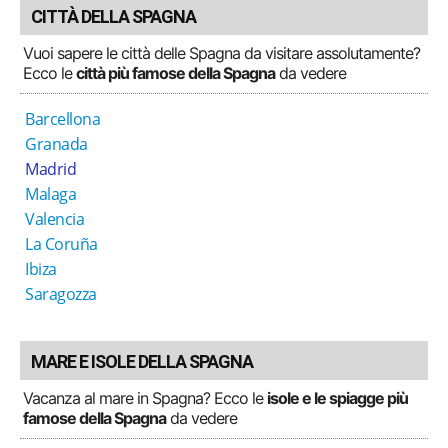
CITTÀ DELLA SPAGNA
Vuoi sapere le città delle Spagna da visitare assolutamente?
Ecco le
città più famose della Spagna
da vedere
Barcellona
Granada
Madrid
Malaga
Valencia
La Coruña
Ibiza
Saragozza
MARE E ISOLE DELLA SPAGNA
Vacanza al mare in Spagna? Ecco le
isole e le spiagge più
famose della Spagna
da vedere