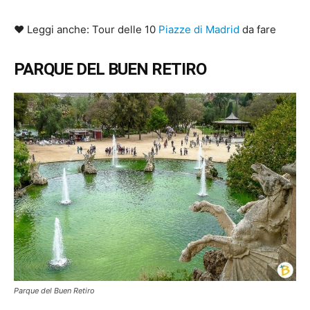
♥ Leggi anche: Tour delle 10
Piazze di Madrid
da fare
PARQUE DEL BUEN RETIRO
Parque del Buen Retiro