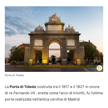
Porta di Toledo
La
Porta di Toledo
costruita tra il 1817 e il 1827 in onore
di re Fernando VII , eretta come l’arco di trionfo, fu l’ultima
porta realizzata nell’antica cerchia di Madrid.