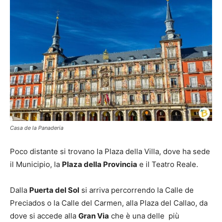
Casa de la Panaderia
Poco distante si trovano la Plaza della Villa, dove ha sede
il Municipio, la
Plaza della Provincia
e il Teatro Reale.
Dalla
Puerta del Sol
si arriva percorrendo la Calle de
Preciados o la Calle del Carmen, alla Plaza del Callao, da
dove si accede alla
Gran Via
che è una delle più