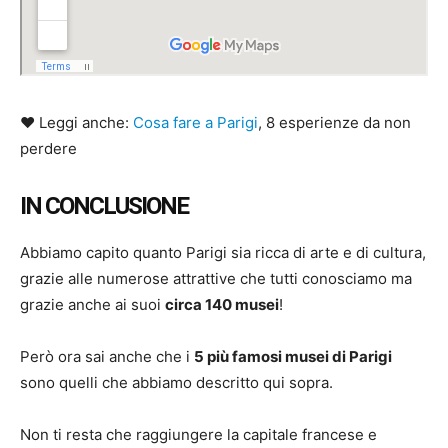
♥ Leggi anche:
Cosa fare a Parigi
, 8 esperienze da non
perdere
IN CONCLUSIONE
Abbiamo capito quanto Parigi sia ricca di arte e di cultura,
grazie alle numerose attrattive che tutti conosciamo ma
grazie anche ai suoi
circa 140 musei
!
Però ora sai anche che i
5 più famosi musei di Parigi
sono quelli che abbiamo descritto qui sopra.
Non ti resta che raggiungere la capitale francese e