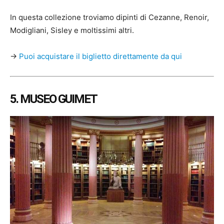
In questa collezione troviamo dipinti di Cezanne, Renoir,
Modigliani, Sisley e moltissimi altri.
→
Puoi acquistare il biglietto direttamente da qui
5. MUSEO GUIMET