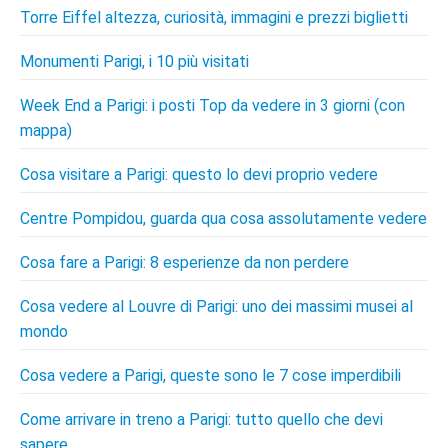
Torre Eiffel altezza, curiosità, immagini e prezzi biglietti
Monumenti Parigi, i 10 più visitati
Week End a Parigi: i posti Top da vedere in 3 giorni (con
mappa)
Cosa visitare a Parigi: questo lo devi proprio vedere
Centre Pompidou, guarda qua cosa assolutamente vedere
Cosa fare a Parigi: 8 esperienze da non perdere
Cosa vedere al Louvre di Parigi: uno dei massimi musei al
mondo
Cosa vedere a Parigi, queste sono le 7 cose imperdibili
Come arrivare in treno a Parigi: tutto quello che devi
sapere