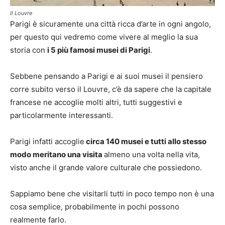
Il Louvre
Parigi è sicuramente una città ricca d’arte in ogni angolo,
per questo qui vedremo come vivere al meglio la sua
storia con
i 5 più famosi musei di Parigi
.
Sebbene pensando a Parigi e ai suoi musei il pensiero
corre subito verso il Louvre, c’è da sapere che la capitale
francese ne accoglie molti altri, tutti suggestivi e
particolarmente interessanti.
Parigi infatti accoglie
circa 140 musei e tutti allo stesso
modo meritano una visita
almeno una volta nella vita,
visto anche il grande valore culturale che possiedono.
Sappiamo bene che visitarli tutti in poco tempo non è una
cosa semplice, probabilmente in pochi possono
realmente farlo.