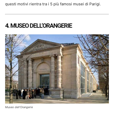
questi motivi rientra tra i 5 più famosi musei di Parigi.
4. MUSEO DELL’ORANGERIE
Museo dell’Orangerie