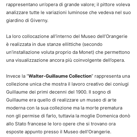
rappresentano un’opera di grande valore; il pittore voleva
analizzare tutte le variazioni luminose che vedeva nel suo
giardino di Giverny.
La loro collocazione all’interno del Museo dell’Orangerie
è realizzata in due stanze ellittiche (secondo
un’installazione voluta proprio da Monet) che permettono
una visualizzazione ancora più coinvolgente dell’opera.
Invece la “
Walter-Guillaume Collection
” rappresenta una
collezione unica che mostra il lavoro creativo dei coniugi
Guillaume dei primi decenni del 1900. Il sogno di
Guillaume era quello di realizzare un museo di arte
moderna con la sua collezione ma la morte prematura
non gli permise di farlo, tuttavia la moglie Domenica donò
allo Stato francese le loro opere che si trovano ora
esposte appunto presso il Museo dell’Orangerie.