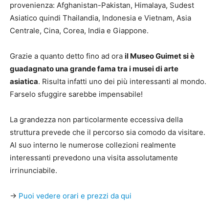
provenienza: Afghanistan-Pakistan, Himalaya, Sudest
Asiatico quindi Thailandia, Indonesia e Vietnam, Asia
Centrale, Cina, Corea, India e Giappone.
Grazie a quanto detto fino ad ora
il Museo Guimet si è
guadagnato una grande fama tra i musei di arte
asiatica
. Risulta infatti uno dei più interessanti al mondo.
Farselo sfuggire sarebbe impensabile!
La grandezza non particolarmente eccessiva della
struttura prevede che il percorso sia comodo da visitare.
Al suo interno le numerose collezioni realmente
interessanti prevedono una visita assolutamente
irrinunciabile.
→
Puoi vedere orari e prezzi da qui