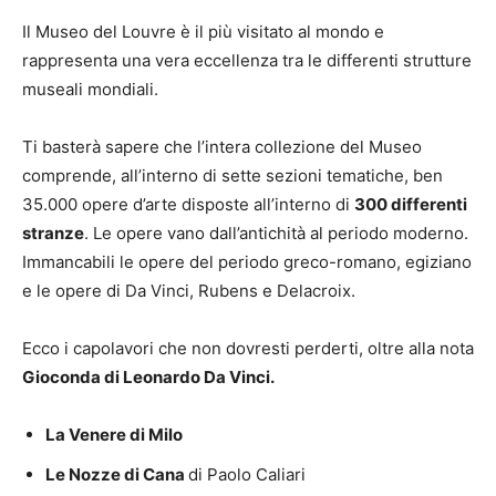
Il Museo del Louvre è il più visitato al mondo e
rappresenta una vera eccellenza tra le differenti strutture
museali mondiali.
Ti basterà sapere che l’intera collezione del Museo
comprende, all’interno di sette sezioni tematiche, ben
35.000 opere d’arte disposte all’interno di
300 differenti
stranze
. Le opere vano dall’antichità al periodo moderno.
Immancabili le opere del periodo greco-romano, egiziano
e le opere di Da Vinci, Rubens e Delacroix.
Ecco i capolavori che non dovresti perderti, oltre alla nota
Gioconda di Leonardo Da Vinci.
La Venere di Milo
Le Nozze di Cana
di Paolo Caliari