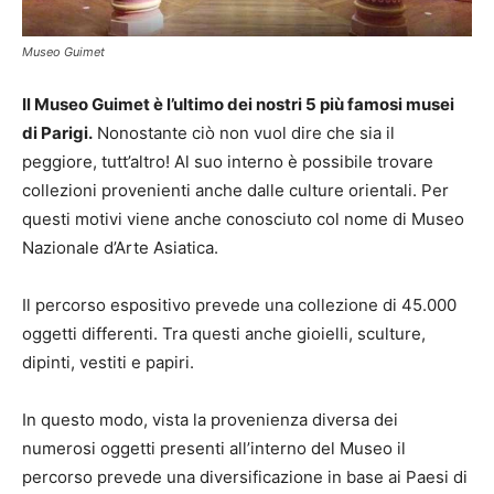
Museo Guimet
Il Museo Guimet è l’ultimo dei nostri 5 più famosi musei
di Parigi.
Nonostante ciò non vuol dire che sia il
peggiore, tutt’altro! Al suo interno è possibile trovare
collezioni provenienti anche dalle culture orientali. Per
questi motivi viene anche conosciuto col nome di Museo
Nazionale d’Arte Asiatica.
Il percorso espositivo prevede una collezione di 45.000
oggetti differenti. Tra questi anche gioielli, sculture,
dipinti, vestiti e papiri.
In questo modo, vista la provenienza diversa dei
numerosi oggetti presenti all’interno del Museo il
percorso prevede una diversificazione in base ai Paesi di