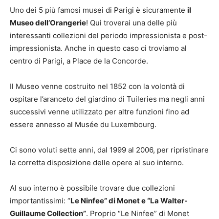
Uno dei 5 più famosi musei di Parigi è sicuramente
il
Museo dell’Orangerie
! Qui troverai una delle più
interessanti collezioni del periodo impressionista e post-
impressionista. Anche in questo caso ci troviamo al
centro di Parigi, a Place de la Concorde.
Il Museo venne costruito nel 1852 con la volontà di
ospitare l’aranceto del giardino di Tuileries ma negli anni
successivi venne utilizzato per altre funzioni fino ad
essere annesso al Musée du Luxembourg.
Ci sono voluti sette anni, dal 1999 al 2006, per ripristinare
la corretta disposizione delle opere al suo interno.
Al suo interno è possibile trovare due collezioni
importantissimi: “
Le Ninfee” di Monet e “La Walter-
Guillaume Collection”
. Proprio “Le Ninfee” di Monet