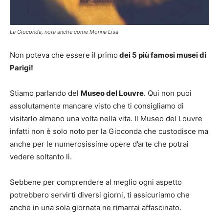
La Gioconda, nota anche come Monna Lisa
Non poteva che essere il primo
dei 5 più famosi musei di
Parigi!
Stiamo parlando del
Museo del Louvre
. Qui non puoi
assolutamente mancare visto che ti consigliamo di
visitarlo almeno una volta nella vita. Il Museo del Louvre
infatti non è solo noto per la Gioconda che custodisce ma
anche per le numerosissime opere d’arte che potrai
vedere soltanto lì.
Sebbene per comprendere al meglio ogni aspetto
potrebbero servirti diversi giorni, ti assicuriamo che
anche in una sola giornata ne rimarrai affascinato.