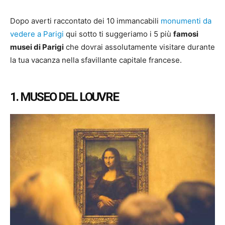
Dopo averti raccontato dei 10 immancabili
monumenti da
vedere a Parigi
qui sotto ti suggeriamo i 5 più
famosi
musei di Parigi
che dovrai assolutamente visitare durante
la tua vacanza nella sfavillante capitale francese.
1. MUSEO DEL LOUVRE