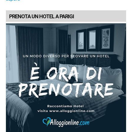
PRENOTA UN HOTEL A PARIGI