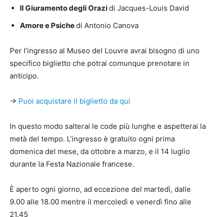
Il Giuramento degli Orazi
di Jacques-Louis David
Amore e Psiche
di Antonio Canova
Per l’ingresso al Museo del Louvre avrai bisogno di uno
specifico biglietto che potrai comunque prenotare in
anticipo.
→
Puoi acquistare il biglietto da qui
In questo modo salterai le code più lunghe e aspetterai la
metà del tempo. L’ingresso è gratuito ogni prima
domenica del mese, da ottobre a marzo, e il 14 luglio
durante la Festa Nazionale francese.
È aperto ogni giorno, ad eccezione del martedì, dalle
9.00 alle 18.00 mentre il mercoledì e venerdì fino alle
21.45