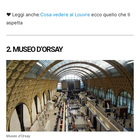
♥ Leggi anche:
Cosa vedere al Louvre
ecco quello che ti
aspetta
2. MUSEO D’ORSAY
Museo d’Orsay