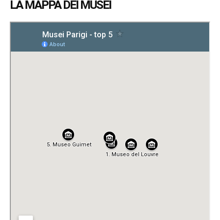
LA MAPPA DEI MUSEI