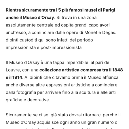
Rientra sicuramente tra i 5 più famosi musei di Parigi
anche il Museo d’Orsay
. Si trova in una zona
assolutamente centrale ed ospita grandi capolavori
anch’esso, a cominciare dalle opere di Monet e Degas. I
dipinti custoditi qui sono infatti del periodo
impressionista e post-impressionista.
Il Museo d’Orsay è una tappa imperdibile, al pari del
Louvre, con una
collezione artistica compresa tra il 1848
e il 1914
. Ai dipinti che citavamo prima il Museo affianca
anche diverse altre espressioni artistiche a cominciare
dalla fotografia per arrivare fino alla scultura e alle arti
grafiche e decorative.
Sicuramente se ci sei già stato dovrai ritornarci perché il
Museo d’Orsay acquisisce ogni anno un gran numero di