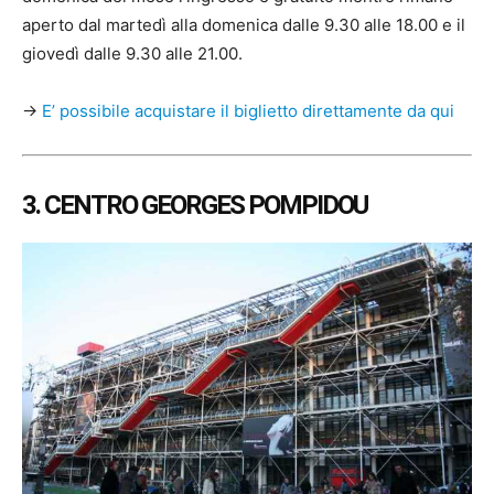
aperto dal martedì alla domenica dalle 9.30 alle 18.00 e il
giovedì dalle 9.30 alle 21.00.
→
E’ possibile acquistare il biglietto direttamente da qui
3. CENTRO GEORGES POMPIDOU