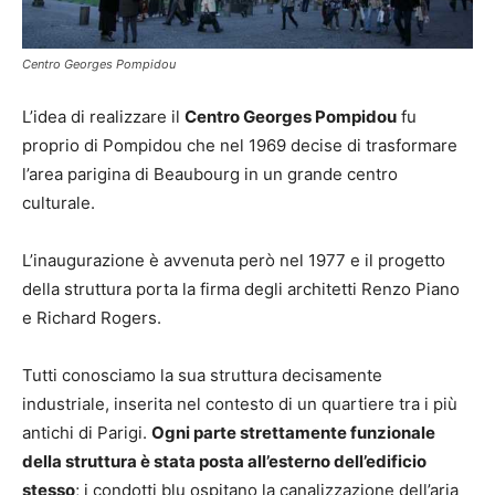
Centro Georges Pompidou
L’idea di realizzare il
Centro Georges Pompidou
fu
proprio di Pompidou che nel 1969 decise di trasformare
l’area parigina di Beaubourg in un grande centro
culturale.
L’inaugurazione è avvenuta però nel 1977 e il progetto
della struttura porta la firma degli architetti Renzo Piano
e Richard Rogers.
Tutti conosciamo la sua struttura decisamente
industriale, inserita nel contesto di un quartiere tra i più
antichi di Parigi.
Ogni parte strettamente funzionale
della struttura è stata posta all’esterno dell’edificio
stesso
; i condotti blu ospitano la canalizzazione dell’aria