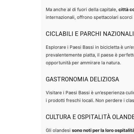
Ma anche al di fuori della capitale,
città 
internazionali, offrono spettacolari scorc
CICLABILI E PARCHI NAZIONALI
Esplorare i Paesi Bassi in bicicletta è un’
prevalentemente piatta, il paese è perfett
opportunità per ammirare la natura.
GASTRONOMIA DELIZIOSA
Visitare i Paesi Bassi è un’esperienza culi
i prodotti freschi locali. Non perdere i clas
CULTURA E OSPITALITÀ OLAND
Gli olandesi
sono noti per la loro ospitali