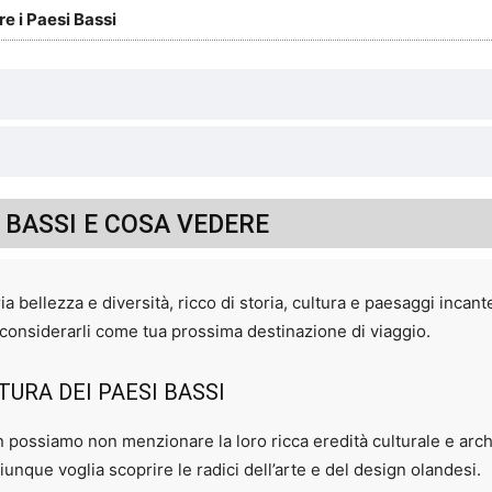
re i Paesi Bassi
I BASSI E COSA VEDERE
ia bellezza e diversità, ricco di storia, cultura e paesaggi inca
considerarli come tua prossima destinazione di viaggio.
URA DEI PAESI BASSI
n possiamo non menzionare la loro ricca eredità culturale e arch
iunque voglia scoprire le radici dell’arte e del design olandesi.