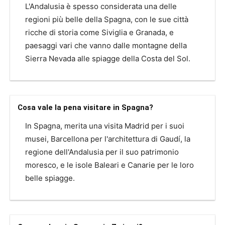
L'Andalusia è spesso considerata una delle
regioni più belle della Spagna, con le sue città
ricche di storia come Siviglia e Granada, e
paesaggi vari che vanno dalle montagne della
Sierra Nevada alle spiagge della Costa del Sol.
Cosa vale la pena visitare in Spagna?
In Spagna, merita una visita Madrid per i suoi
musei, Barcellona per l'architettura di Gaudí, la
regione dell'Andalusia per il suo patrimonio
moresco, e le isole Baleari e Canarie per le loro
belle spiagge.