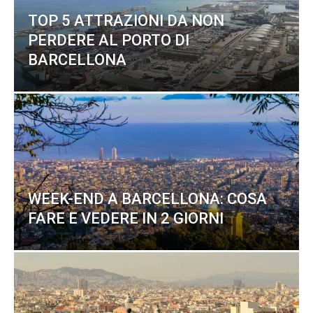
TOP 5 ATTRAZIONI DA NON
PERDERE AL PORTO DI
BARCELLONA
WEEK-END A BARCELLONA: COSA
FARE E VEDERE IN 2 GIORNI