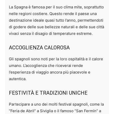
La Spagna è famosa per il suo clima mite, soprattutto
nelle regioni costiere. Questo rende il paese una
destinazione ideale quasi tutto l’anno, permettendoti
di godere delle sue bellezze naturali e delle sue città
vivaci senza il disagio di temperature estreme.
ACCOGLIENZA CALOROSA
Gli spagnoli sono noti per la loro ospitalità e il calore
umano. L’accoglienza che riceverai rende
l’esperienza di viaggio ancora più piacevole e
autentica.
FESTIVITÀ E TRADIZIONI UNICHE
Partecipare a uno dei molti festival spagnoli, come la
“Feria de Abril” a Siviglia o il famoso “San Fermín” a