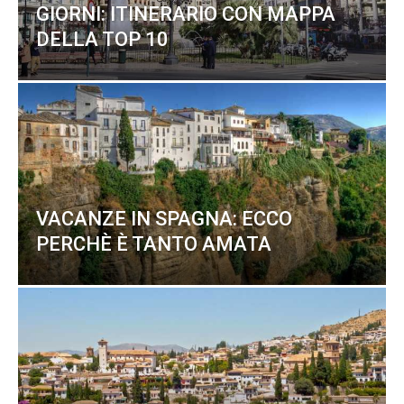
GIORNI: ITINERARIO CON MAPPA
DELLA TOP 10
VACANZE IN SPAGNA: ECCO
PERCHÈ È TANTO AMATA