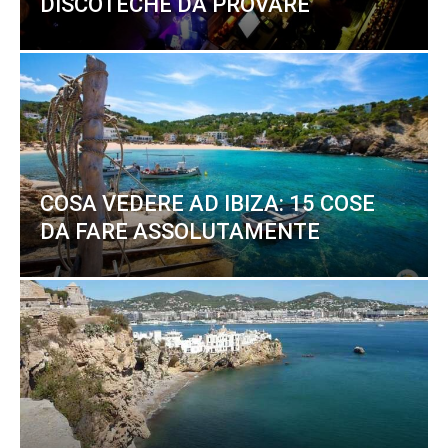
DISCOTECHE DA PROVARE
COSA VEDERE AD IBIZA: 15 COSE
DA FARE ASSOLUTAMENTE