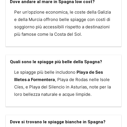
Dove andare al mare in Spagna low cost?
Per un'opzione economica, le coste della Galizia
e della Murcia offrono belle spiagge con costi di
soggiorno più accessibili rispetto a destinazioni
più famose come la Costa del Sol.
Quali sono le spiagge più belle della Spagna?
Le spiagge più belle includono
Playa de Ses
Illetes a Formentera
, Playa de Rodas nelle Isole
Cíes, e Playa del Silencio in Asturias, note per la
loro bellezza naturale e acque limpide.
Dove si trovano le spiagge bianche in Spagna?