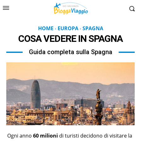
HOME
EUROPA
SPAGNA
COSA VEDERE IN
SPAGNA
Guida completa sulla Spagna
Ogni anno
60 milioni
di turisti decidono di visitare la