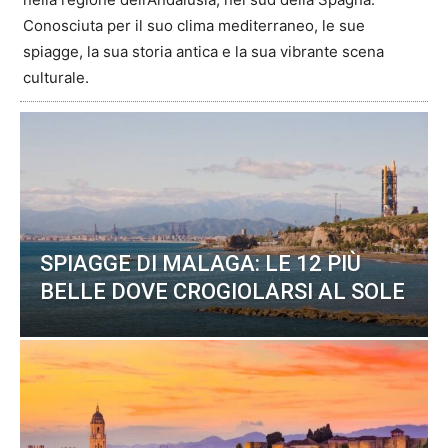
Conosciuta per il suo clima mediterraneo, le sue
spiagge, la sua storia antica e la sua vibrante scena
culturale.
SPIAGGE DI MALAGA: LE 12 PIÙ
BELLE DOVE CROGIOLARSI AL SOLE