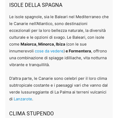
ISOLE DELLA SPAGNA
Le isole spagnole, sia le Baleari nel Mediterraneo che
le Canarie nell’Atlantico, sono destinazioni
eccezionali per la loro bellezza naturale, la diversità
culturale e le opzioni di svago. Le Baleari, con isole
come
Maiorca, Minorca, Ibiza
(con le sue
innumerevoli
cose da vedere
)
e Formentera
, offrono
una combinazione di spiagge idilliache, vita notturna
vibrante e tranquillità.
D’altra parte, le Canarie sono celebri per il loro clima
subtropicale costante e i paesaggi vari che vanno dal
verde lussureggiante di La Palma ai terreni vulcanici
di
Lanzarote
.
CLIMA STUPENDO