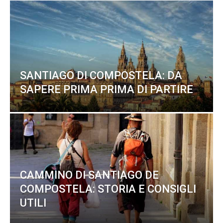
SANTIAGO DI COMPOSTELA: DA
SAPERE PRIMA PRIMA DI PARTIRE
CAMMINO DI SANTIAGO DE
COMPOSTELA: STORIA E CONSIGLI
UTILI