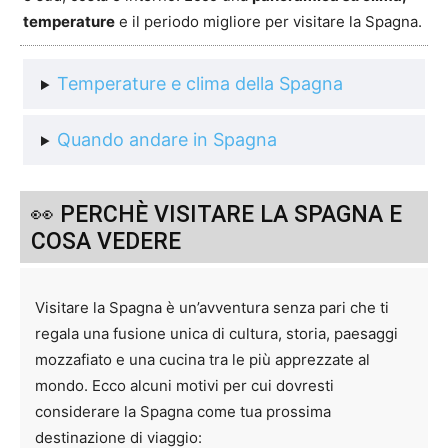
temperature
e il periodo migliore per visitare la Spagna.
Temperature e clima della Spagna
Quando andare in Spagna
👀 PERCHÈ VISITARE LA SPAGNA E
COSA VEDERE
Visitare la Spagna è un’avventura senza pari che ti
regala una fusione unica di cultura, storia, paesaggi
mozzafiato e una cucina tra le più apprezzate al
mondo. Ecco alcuni motivi per cui dovresti
considerare la Spagna come tua prossima
destinazione di viaggio: