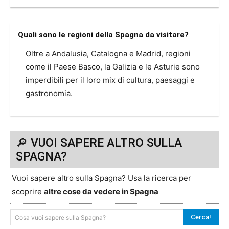
Quali sono le regioni della Spagna da visitare?
Oltre a Andalusia, Catalogna e Madrid, regioni
come il Paese Basco, la Galizia e le Asturie sono
imperdibili per il loro mix di cultura, paesaggi e
gastronomia.
🔎 VUOI SAPERE ALTRO SULLA
SPAGNA?
Vuoi sapere altro sulla Spagna? Usa la ricerca per
scoprire
altre cose da vedere in Spagna
Cerca!
Cosa vuoi sapere sulla Spagna?