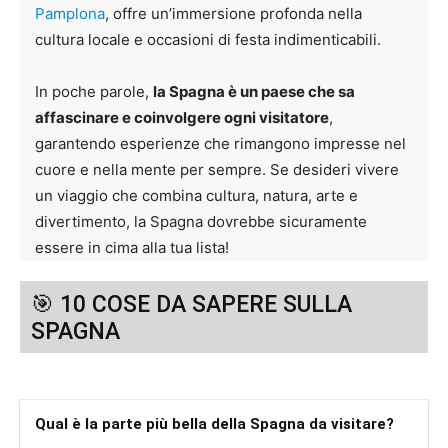
Pamplona
, offre un’immersione profonda nella
cultura locale e occasioni di festa indimenticabili.
In poche parole,
la Spagna è un paese che sa
affascinare e coinvolgere ogni visitatore
,
garantendo esperienze che rimangono impresse nel
cuore e nella mente per sempre. Se desideri vivere
un viaggio che combina cultura, natura, arte e
divertimento, la Spagna dovrebbe sicuramente
essere in cima alla tua lista!
🎯 10 COSE DA SAPERE SULLA
SPAGNA
Qual è la parte più bella della Spagna da visitare?