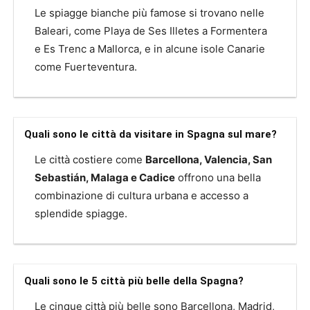
Le spiagge bianche più famose si trovano nelle
Baleari, come Playa de Ses Illetes a Formentera
e Es Trenc a Mallorca, e in alcune isole Canarie
come Fuerteventura.
Quali sono le città da visitare in Spagna sul mare?
Le città costiere come
Barcellona, Valencia, San
Sebastián, Malaga e Cadice
offrono una bella
combinazione di cultura urbana e accesso a
splendide spiagge.
Quali sono le 5 città più belle della Spagna?
Le cinque città più belle sono Barcellona, Madrid,