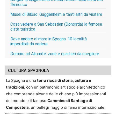
flamenco
Musei di Bilbao: Guggenheim e tanti altri da visitare
Cosa vedere a San Sebastian (Donostia) la famosa
città turistica
Dove andare al mare in Spagna: 10 località
imperdibili da vedere
Dormire ad Alicante: zone e quartieri da scegliere
CULTURA SPAGNOLA
La Spagna è una
terra ricca di storia, cultura e
tradizioni
, con un patrimonio artistico e architettonico
che comprende alcune delle chiese più impressionanti
del mondo e il famoso
Cammino di Santiago di
Compostela
, un pellegrinaggio di fama internazionale.