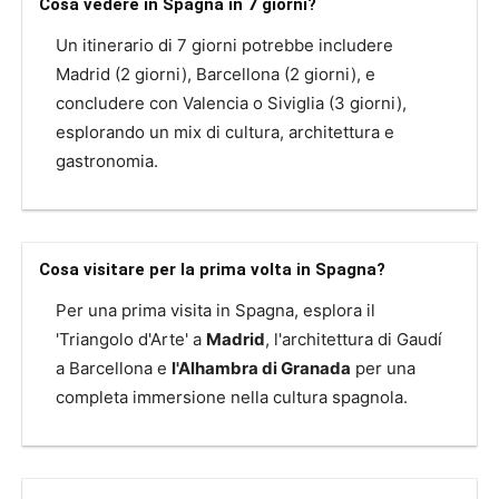
Cosa vedere in Spagna in 7 giorni?
Un itinerario di 7 giorni potrebbe includere
Madrid (2 giorni), Barcellona (2 giorni), e
concludere con Valencia o Siviglia (3 giorni),
esplorando un mix di cultura, architettura e
gastronomia.
Cosa visitare per la prima volta in Spagna?
Per una prima visita in Spagna, esplora il
'Triangolo d'Arte' a
Madrid
, l'architettura di Gaudí
a Barcellona e
l'Alhambra di Granada
per una
completa immersione nella cultura spagnola.