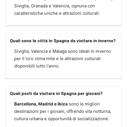
Siviglia, Granada e Valencia, ognuna con
caratteristiche uniche e attrazioni culturali.
Quali sono le città in Spagna da visitare in inverno?
Siviglia, Valencia e Malaga sono ideali in inverno
per il loro clima mite e le attrazioni culturali
disponibili tutto l'anno.
Quali posti da visitare in Spagna per giovani?
Barcellona, Madrid e Ibiza
sono le migliori
destinazioni per i giovani, offrendo vita notturna,
cultura urbana e opportunità di socializzazione.