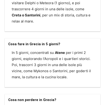
visitare Delphi o Meteora (1 giorno), e poi
trascorrere 4 giorni in una delle isole, come
Creta o Santorini
, per un mix di storia, cultura e
relax al mare.
Cosa fare in Grecia in 5 giorni?
In 5 giorni, concentrati su
Atene
per i primi 2
giorni, esplorando l'Acropoli e i quartieri storici.
Poi, trascorri 3 giorni in una delle isole più
vicine, come Mykonos o Santorini, per goderti il
mare, la cultura e la cucina locale.
Cosa non perdere in Grecia?