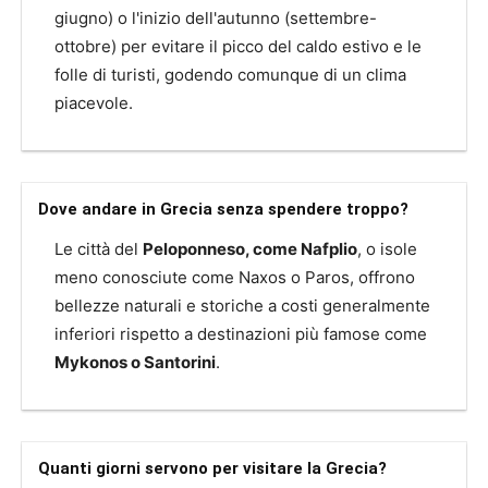
giugno) o l'inizio dell'autunno (settembre-
ottobre) per evitare il picco del caldo estivo e le
folle di turisti, godendo comunque di un clima
piacevole.
Dove andare in Grecia senza spendere troppo?
Le città del
Peloponneso, come Nafplio
, o isole
meno conosciute come Naxos o Paros, offrono
bellezze naturali e storiche a costi generalmente
inferiori rispetto a destinazioni più famose come
Mykonos o Santorini
.
Quanti giorni servono per visitare la Grecia?