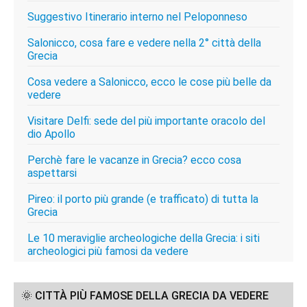
Suggestivo Itinerario interno nel Peloponneso
Salonicco, cosa fare e vedere nella 2° città della
Grecia
Cosa vedere a Salonicco, ecco le cose più belle da
vedere
Visitare Delfi: sede del più importante oracolo del
dio Apollo
Perchè fare le vacanze in Grecia? ecco cosa
aspettarsi
Pireo: il porto più grande (e trafficato) di tutta la
Grecia
Le 10 meraviglie archeologiche della Grecia: i siti
archeologici più famosi da vedere
🌞 CITTÀ PIÙ FAMOSE DELLA GRECIA DA VEDERE