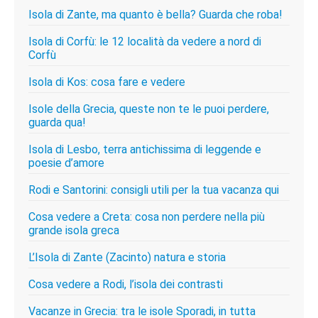
Isola di Zante, ma quanto è bella? Guarda che roba!
Isola di Corfù: le 12 località da vedere a nord di
Corfù
Isola di Kos: cosa fare e vedere
Isole della Grecia, queste non te le puoi perdere,
guarda qua!
Isola di Lesbo, terra antichissima di leggende e
poesie d’amore
Rodi e Santorini: consigli utili per la tua vacanza qui
Cosa vedere a Creta: cosa non perdere nella più
grande isola greca
L’Isola di Zante (Zacinto) natura e storia
Cosa vedere a Rodi, l’isola dei contrasti
Vacanze in Grecia: tra le isole Sporadi, in tutta