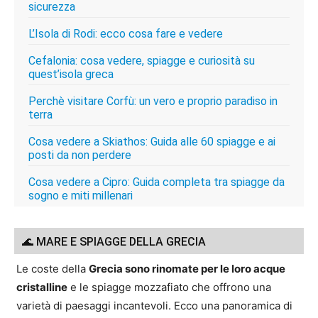
sicurezza
L’Isola di Rodi: ecco cosa fare e vedere
Cefalonia: cosa vedere, spiagge e curiosità su
quest’isola greca
Perchè visitare Corfù: un vero e proprio paradiso in
terra
Cosa vedere a Skiathos: Guida alle 60 spiagge e ai
posti da non perdere
Cosa vedere a Cipro: Guida completa tra spiagge da
sogno e miti millenari
🌊 MARE E SPIAGGE DELLA GRECIA
Le coste della
Grecia sono rinomate per le loro acque
cristalline
e le spiagge mozzafiato che offrono una
varietà di paesaggi incantevoli. Ecco una panoramica di