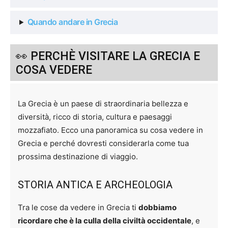
Quando andare in Grecia
👀 PERCHÈ VISITARE LA GRECIA E
COSA VEDERE
La Grecia è un paese di straordinaria bellezza e
diversità, ricco di storia, cultura e paesaggi
mozzafiato. Ecco una panoramica su cosa vedere in
Grecia e perché dovresti considerarla come tua
prossima destinazione di viaggio.
STORIA ANTICA E ARCHEOLOGIA
Tra le cose da vedere in Grecia ti
dobbiamo
ricordare che è la culla della civiltà occidentale
, e