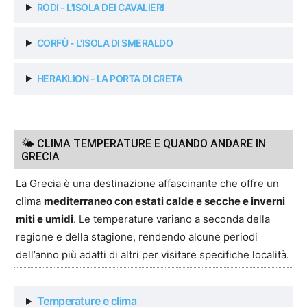
RODI - L'ISOLA DEI CAVALIERI
CORFÙ - L'ISOLA DI SMERALDO
HERAKLION - LA PORTA DI CRETA
🌤 CLIMA TEMPERATURE E QUANDO ANDARE IN
GRECIA
La Grecia è una destinazione affascinante che offre un
clima
mediterraneo con estati calde e secche e inverni
miti e umidi
. Le temperature variano a seconda della
regione e della stagione, rendendo alcune periodi
dell’anno più adatti di altri per visitare specifiche località.
Temperature e clima