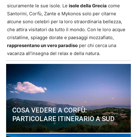
sicuramente le sue isole. Le
isole della Grecia
come
Santorini, Corfù, Zante e Mykonos solo per citarne
alcune sono celebri per la loro straordinaria bellezza,
che attira visitatori da tutto il mondo. Con le loro acque
cristalline, spiagge dorate e paesaggi mozzafiato,
rappresentano un vero paradiso
per chi cerca una
vacanza all’insegna del relax e della natura.
COSA VEDERE A CORFÙ:
PARTICOLARE ITINERARIO A SUD