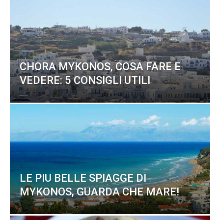
CHORA MYKONOS, COSA FARE E
VEDERE: 5 CONSIGLI UTILI
LE PIU BELLE SPIAGGE DI
MYKONOS, GUARDA CHE MARE!