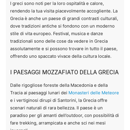
I greci sono noti per la loro ospitalità e calore,
rendendo la tua visita piacevolmente accogliente. La
Grecia è anche un paese di grandi contrasti culturali,
dove tradizioni antiche si fondono con un moderno
stile di vita europeo. Festival, musica e danze
tradizionali sono delle cose da vedere in Grecia
assolutamente e si possono trovare in tutto il paese,
offrendo uno spaccato vivace della cultura locale.
I PAESAGGI MOZZAFIATO DELLA GRECIA
Dalle rigogliose foreste della Macedonia e della
Tracia ai paesaggi lunari dei
Monasteri delle Meteore
e i vertiginosi dirupi di Santorini, la Grecia offre
scenari naturali di rara bellezza. Il paese è un
paradiso per gli amanti dell’outdoor, con possibilità di
fare trekking, arrampicata e anche sci nei mesi