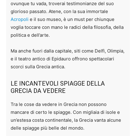
ovunque tu vada, troverai testimonianze del suo
glorioso passato. Atene, con la sua immortale
Acropoli
e il suo museo, è un must per chiunque
voglia toccare con mano le radici della filosofia, della
politica e dell’arte.
Ma anche fuori dalla capitale, siti come Delfi, Olimpia,
e il teatro antico di Epidauro offrono spettacolari
scorci sulla Grecia antica.
LE INCANTEVOLI SPIAGGE DELLA
GRECIA DA VEDERE
Tra le cose da vedere in Grecia non possono
mancare di certo le spiagge. Con migliaia di isole e
un’estesa costa continentale, la Grecia vanta alcune
delle spiagge più belle del mondo.