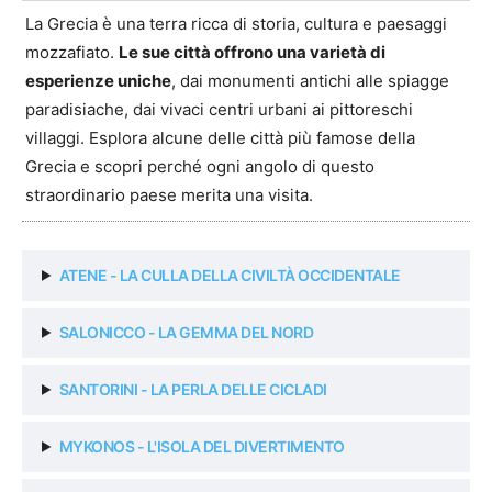
La Grecia è una terra ricca di storia, cultura e paesaggi
mozzafiato.
Le sue città offrono una varietà di
esperienze uniche
, dai monumenti antichi alle spiagge
paradisiache, dai vivaci centri urbani ai pittoreschi
villaggi. Esplora alcune delle città più famose della
Grecia e scopri perché ogni angolo di questo
straordinario paese merita una visita.
ATENE - LA CULLA DELLA CIVILTÀ OCCIDENTALE
SALONICCO - LA GEMMA DEL NORD
SANTORINI - LA PERLA DELLE CICLADI
MYKONOS - L'ISOLA DEL DIVERTIMENTO