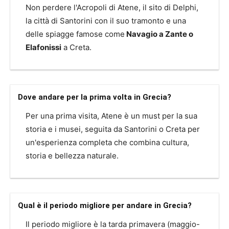
Non perdere l'Acropoli di Atene, il sito di Delphi,
la città di Santorini con il suo tramonto e una
delle spiagge famose come
Navagio a Zante o
Elafonissi
a Creta.
Dove andare per la prima volta in Grecia?
Per una prima visita, Atene è un must per la sua
storia e i musei, seguita da Santorini o Creta per
un'esperienza completa che combina cultura,
storia e bellezza naturale.
Qual è il periodo migliore per andare in Grecia?
Il periodo migliore è la tarda primavera (maggio-