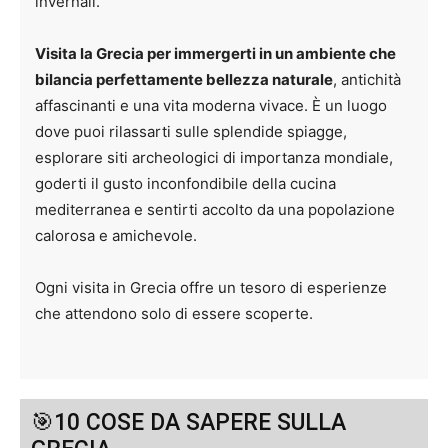
invernali.
Visita la Grecia per immergerti in un ambiente che
bilancia perfettamente bellezza naturale
, antichità
affascinanti e una vita moderna vivace. È un luogo
dove puoi rilassarti sulle splendide spiagge,
esplorare siti archeologici di importanza mondiale,
goderti il gusto inconfondibile della cucina
mediterranea e sentirti accolto da una popolazione
calorosa e amichevole.
Ogni visita in Grecia offre un tesoro di esperienze
che attendono solo di essere scoperte.
🎯10 COSE DA SAPERE SULLA