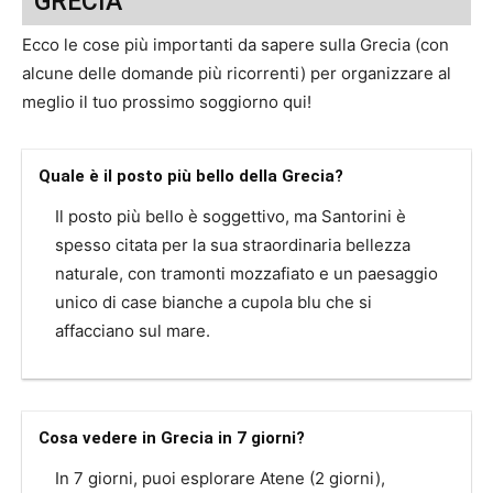
GRECIA
Ecco le cose più importanti da sapere sulla Grecia (con
alcune delle domande più ricorrenti) per organizzare al
meglio il tuo prossimo soggiorno qui!
Quale è il posto più bello della Grecia?
Il posto più bello è soggettivo, ma Santorini è
spesso citata per la sua straordinaria bellezza
naturale, con tramonti mozzafiato e un paesaggio
unico di case bianche a cupola blu che si
affacciano sul mare.
Cosa vedere in Grecia in 7 giorni?
In 7 giorni, puoi esplorare Atene (2 giorni),