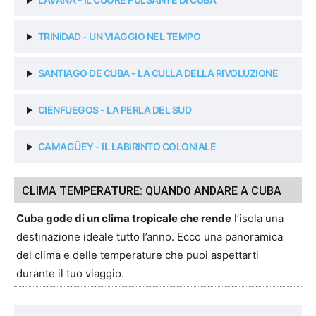
TRINIDAD - UN VIAGGIO NEL TEMPO
SANTIAGO DE CUBA - LA CULLA DELLA RIVOLUZIONE
CIENFUEGOS - LA PERLA DEL SUD
CAMAGÜEY - IL LABIRINTO COLONIALE
CLIMA TEMPERATURE: QUANDO ANDARE A CUBA
Cuba gode di un clima tropicale che rende
l’isola una
destinazione ideale tutto l’anno. Ecco una panoramica
del clima e delle temperature che puoi aspettarti
durante il tuo viaggio.