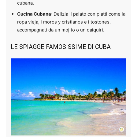
cubana.
Cucina Cubana
: Delizia il palato con piatti come la
ropa vieja, i moros y cristianos e i tostones,
accompagnati da un mojito o un daiquiri.
LE SPIAGGE FAMOSISSIME DI CUBA