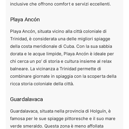
inclusive che offrono comfort e servizi eccellenti.
Playa Ancón
Playa Ancón, situata vicino alla città coloniale di
Trinidad, è considerata una delle migliori spiagge
della costa meridionale di Cuba. Con la sua sabbia
dorata e le acque limpide, Playa Ancón è ideale per
chi cerca un po’ di storia e cultura insieme al relax
balneare. La vicinanza a Trinidad permette di
combinare giornate in spiaggia con la scoperta della
ricca storia coloniale della città.
Guardalavaca
Guardalavaca, situata nella provincia di Holguín, è
famosa per le sue spiagge pittoresche e il suo mare
verde smeraldo. Questa zona è meno affollata