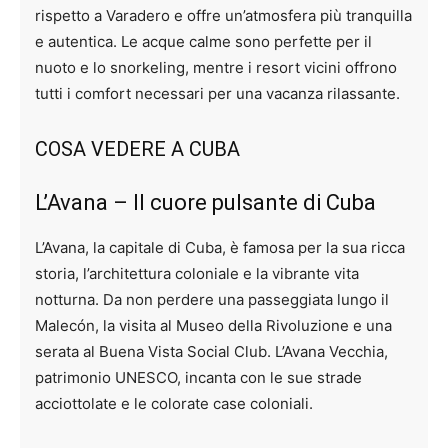
rispetto a Varadero e offre un’atmosfera più tranquilla
e autentica. Le acque calme sono perfette per il
nuoto e lo snorkeling, mentre i resort vicini offrono
tutti i comfort necessari per una vacanza rilassante.
COSA VEDERE A CUBA
L’Avana – Il cuore pulsante di Cuba
L’Avana, la capitale di Cuba, è famosa per la sua ricca
storia, l’architettura coloniale e la vibrante vita
notturna. Da non perdere una passeggiata lungo il
Malecón, la visita al Museo della Rivoluzione e una
serata al Buena Vista Social Club. L’Avana Vecchia,
patrimonio UNESCO, incanta con le sue strade
acciottolate e le colorate case coloniali.