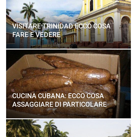
VISITARE TRINIDAD ECCO COSA
FARE E VEDERE
CUCINA CUBANA: ECCO COSA
ASSAGGIARE DI PARTICOLARE