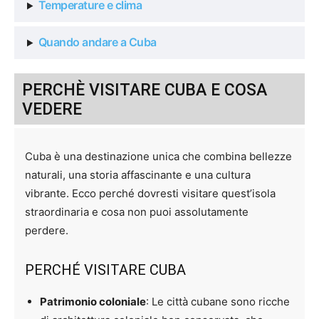
Temperature e clima
Quando andare a Cuba
PERCHÈ VISITARE CUBA E COSA
VEDERE
Cuba è una destinazione unica che combina bellezze
naturali, una storia affascinante e una cultura
vibrante. Ecco perché dovresti visitare quest’isola
straordinaria e cosa non puoi assolutamente
perdere.
PERCHÉ VISITARE CUBA
Patrimonio coloniale
: Le città cubane sono ricche