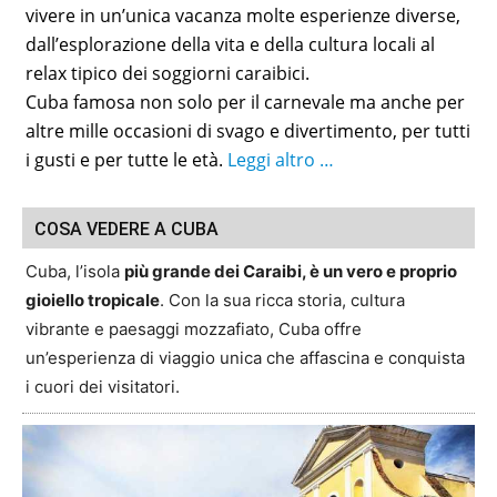
vivere in un’unica vacanza molte esperienze diverse,
dall’esplorazione della vita e della cultura locali al
relax tipico dei soggiorni caraibici.
Cuba famosa non solo per il carnevale ma anche per
altre mille occasioni di svago e divertimento, per tutti
i gusti e per tutte le età.
Leggi altro …
COSA VEDERE A CUBA
Cuba, l’isola
più grande dei Caraibi, è un vero e proprio
gioiello tropicale
. Con la sua ricca storia, cultura
vibrante e paesaggi mozzafiato, Cuba offre
un’esperienza di viaggio unica che affascina e conquista
i cuori dei visitatori.