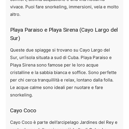
vivace. Puoi fare snorkeling, immersioni, vela e molto
altro.
Playa Paraiso e Playa Sirena (Cayo Largo del
Sur)
Queste due spiagge si trovano su Cayo Largo del
Sur, un’isola situata a sud di Cuba. Playa Paraiso e
Playa Sirena sono famose per le loro acque
cristalline e la sabbia bianca e soffice. Sono perfette
per chi cerca tranquillità e relax, lontano dalla folla.
Le acque calme sono ideali per nuotare e fare
snorkeling.
Cayo Coco
Cayo Coco è parte dell’arcipelago Jardines del Rey e