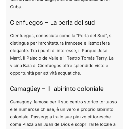
Cuba.
Cienfuegos – La perla del sud
Cienfuegos, conosciuta come la “Perla del Sud”, si
distingue per l’architettura francese e l’atmosfera
elegante. Tra i punti di interesse, il Parque José
Martí, il Palacio de Valle e il Teatro Tomás Terry. La
vicina Baia di Cienfuegos offre splendide viste e
opportunità per attività acquatiche.
Camagüey – Il labirinto coloniale
Camagüey, famosa per il suo centro storico tortuoso
e le numerose chiese, è un vero e proprio labirinto
coloniale. Passeggia tra le sue piazze pittoresche
come Plaza San Juan de Dios e scopri l’arte locale al