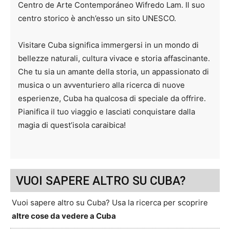
Centro de Arte Contemporáneo Wifredo Lam. Il suo
centro storico è anch’esso un sito UNESCO.
Visitare Cuba significa immergersi in un mondo di
bellezze naturali, cultura vivace e storia affascinante.
Che tu sia un amante della storia, un appassionato di
musica o un avventuriero alla ricerca di nuove
esperienze, Cuba ha qualcosa di speciale da offrire.
Pianifica il tuo viaggio e lasciati conquistare dalla
magia di quest’isola caraibica!
VUOI SAPERE ALTRO SU CUBA?
Vuoi sapere altro su Cuba? Usa la ricerca per scoprire
altre cose da vedere a Cuba