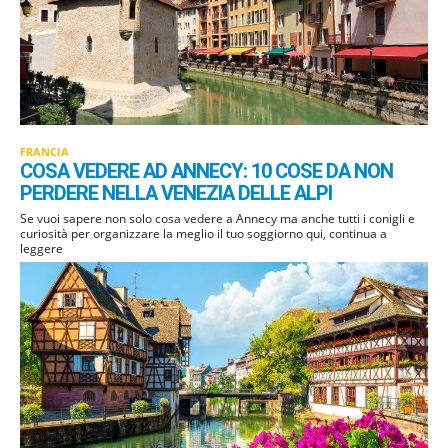
FRANCIA
COSA VEDERE AD ANNECY: 10 COSE DA NON
PERDERE NELLA VENEZIA DELLE ALPI
Se vuoi sapere non solo cosa vedere a Annecy ma anche tutti i conigli e
curiosità per organizzare la meglio il tuo soggiorno qui, continua a
leggere