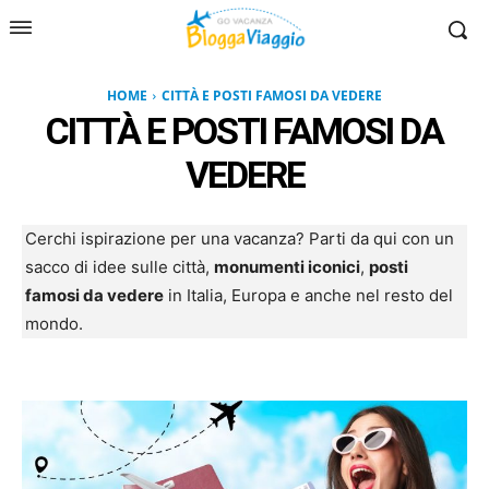
HOME
CITTÀ E POSTI FAMOSI DA VEDERE
CITTÀ E POSTI FAMOSI DA
VEDERE
Cerchi ispirazione per una vacanza? Parti da qui con un
sacco di idee sulle città,
monumenti iconici
,
posti
famosi da vedere
in Italia, Europa e anche nel resto del
mondo.