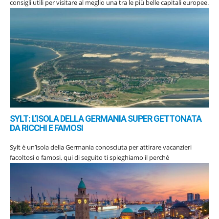
consigli utili per visitare al meglio una tra le più belle capitali europee.
SYLT: L’ISOLA DELLA GERMANIA SUPER GETTONATA
DA RICCHI E FAMOSI
Sylt è un’isola della Germania conosciuta per attirare vacanzieri
facoltosi o famosi, qui di seguito ti spieghiamo il perché