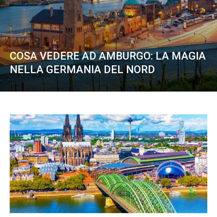
COSA VEDERE AD AMBURGO: LA MAGIA
NELLA GERMANIA DEL NORD