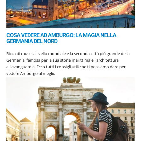
COSA VEDERE AD AMBURGO: LA MAGIA NELLA
GERMANIA DEL NORD
Ricca di musei a livello mondiale è la seconda città più grande della
Germania, famosa per la sua storia marittima e l'architettura
all'avanguardia. Ecco tutti i consigli utili che ti possiamo dare per
vedere Amburgo al meglio