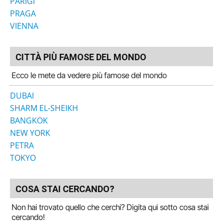
PARIGI
PRAGA
VIENNA
CITTÀ PIÙ FAMOSE DEL MONDO
Ecco le mete da vedere più famose del mondo
DUBAI
SHARM EL-SHEIKH
BANGKOK
NEW YORK
PETRA
TOKYO
COSA STAI CERCANDO?
Non hai trovato quello che cerchi? Digita qui sotto cosa stai
cercando!