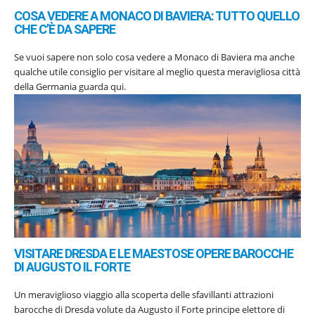
COSA VEDERE A MONACO DI BAVIERA: TUTTO QUELLO
CHE C’È DA SAPERE
Se vuoi sapere non solo cosa vedere a Monaco di Baviera ma anche
qualche utile consiglio per visitare al meglio questa meravigliosa città
della Germania guarda qui.
VISITARE DRESDA E LE MAESTOSE OPERE BAROCCHE
DI AUGUSTO IL FORTE
Un meraviglioso viaggio alla scoperta delle sfavillanti attrazioni
barocche di Dresda volute da Augusto il Forte principe elettore di