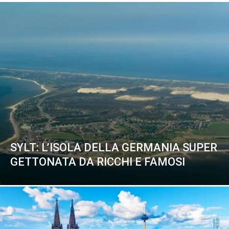
SYLT: L’ISOLA DELLA GERMANIA SUPER
GETTONATA DA RICCHI E FAMOSI