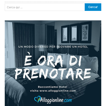
Cerca!
Cerca qui ...