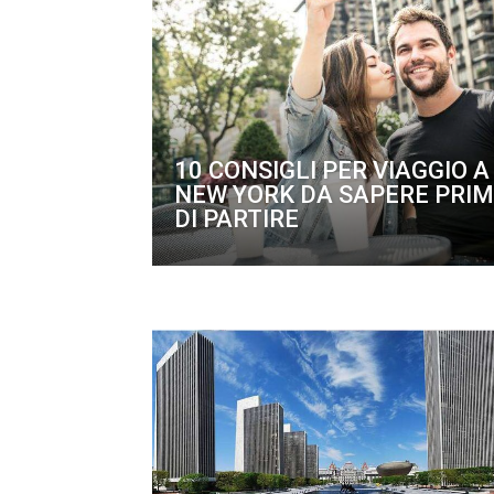
10 CONSIGLI PER VIAGGIO A
NEW YORK DA SAPERE PRI
DI PARTIRE