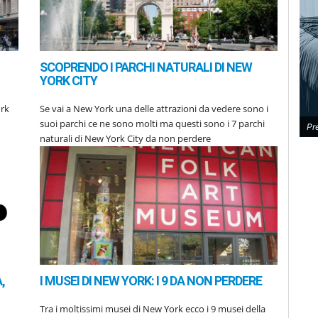
SCOPRENDO I PARCHI NATURALI DI NEW
YORK CITY
ork
Se vai a New York una delle attrazioni da vedere sono i
suoi parchi ce ne sono molti ma questi sono i 7 parchi
Pr
naturali di New York City da non perdere
,
I MUSEI DI NEW YORK: I 9 DA NON PERDERE
Tra i moltissimi musei di New York ecco i 9 musei della