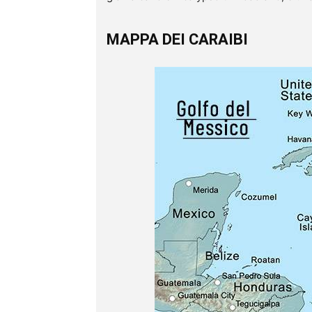
MAPPA DEI CARAIBI