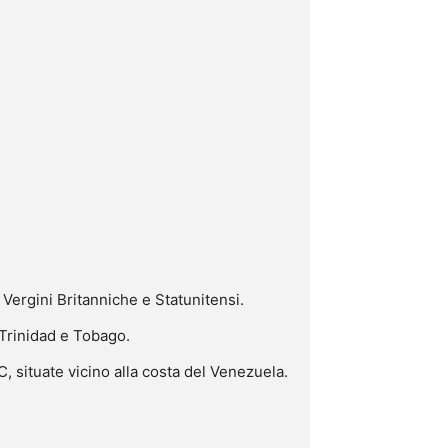
e Vergini Britanniche e Statunitensi.
 Trinidad e Tobago.
, situate vicino alla costa del Venezuela.