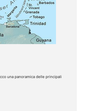
Ecco una panoramica delle principali