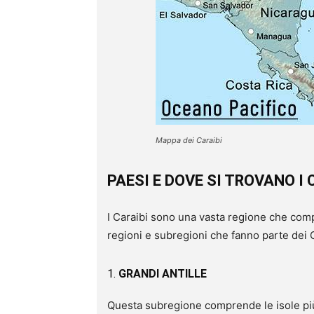
Mappa dei Caraibi
PAESI E DOVE SI TROVANO I 
I Caraibi sono una vasta regione che compr
regioni e subregioni che fanno parte dei C
1.
GRANDI ANTILLE
Questa subregione comprende le isole più