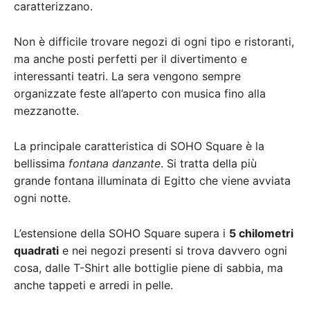
caratterizzano.
Non è difficile trovare negozi di ogni tipo e ristoranti,
ma anche posti perfetti per il divertimento e
interessanti teatri. La sera vengono sempre
organizzate feste all’aperto con musica fino alla
mezzanotte.
La principale caratteristica di SOHO Square è la
bellissima
fontana danzante
. Si tratta della più
grande fontana illuminata di Egitto che viene avviata
ogni notte.
L’estensione della SOHO Square supera i
5 chilometri
quadrati
e nei negozi presenti si trova davvero ogni
cosa, dalle T-Shirt alle bottiglie piene di sabbia, ma
anche tappeti e arredi in pelle.