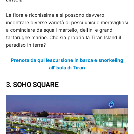
La flora è ricchissima e si possono davvero
incontrare diverse varietà di pesci unici e meravigliosi
a cominciare da squali martello, delfini e grandi
tartarughe marine. Che sia proprio la Tiran Island il
paradiso in terra?
Prenota da qui lescursione in barca e snorkeling
all’Isola di Tiran
3. SOHO SQUARE