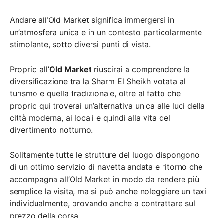
Andare all’Old Market significa immergersi in
un’atmosfera unica e in un contesto particolarmente
stimolante, sotto diversi punti di vista.
Proprio all’
Old Market
riuscirai a comprendere la
diversificazione tra la Sharm El Sheikh votata al
turismo e quella tradizionale, oltre al fatto che
proprio qui troverai un’alternativa unica alle luci della
città moderna, ai locali e quindi alla vita del
divertimento notturno.
Solitamente tutte le strutture del luogo dispongono
di un ottimo servizio di navetta andata e ritorno che
accompagna all’Old Market in modo da rendere più
semplice la visita, ma si può anche noleggiare un taxi
individualmente, provando anche a contrattare sul
prezzo della corsa.