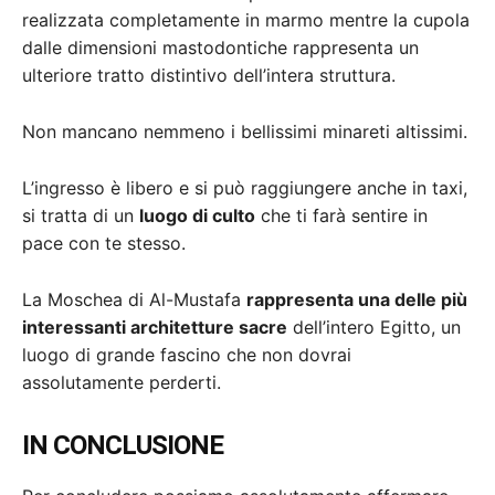
realizzata completamente in marmo mentre la cupola
dalle dimensioni mastodontiche rappresenta un
ulteriore tratto distintivo dell’intera struttura.
Non mancano nemmeno i bellissimi minareti altissimi.
L’ingresso è libero e si può raggiungere anche in taxi,
si tratta di un
luogo di culto
che ti farà sentire in
pace con te stesso.
La Moschea di Al-Mustafa
rappresenta una delle più
interessanti architetture sacre
dell’intero Egitto, un
luogo di grande fascino che non dovrai
assolutamente perderti.
IN CONCLUSIONE