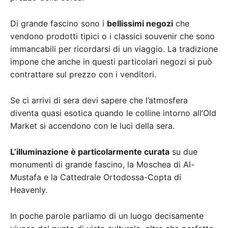
Di grande fascino sono i
bellissimi negozi
che
vendono prodotti tipici o i classici souvenir che sono
immancabili per ricordarsi di un viaggio. La tradizione
impone che anche in questi particolari negozi si può
contrattare sul prezzo con i venditori.
Se ci arrivi di sera devi sapere che l’atmosfera
diventa quasi esotica quando le colline intorno all’Old
Market si accendono con le luci della sera.
L’illuminazione è particolarmente curata
su due
monumenti di grande fascino, la Moschea di Al-
Mustafa e la Cattedrale Ortodossa-Copta di
Heavenly.
In poche parole parliamo di un luogo decisamente