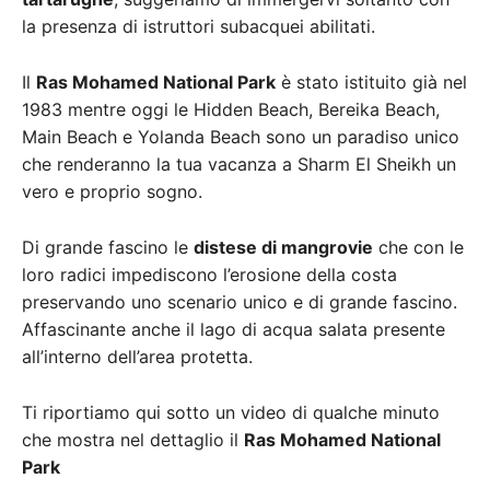
la presenza di istruttori subacquei abilitati.
Il
Ras Mohamed National Park
è stato istituito già nel
1983 mentre oggi le Hidden Beach, Bereika Beach,
Main Beach e Yolanda Beach sono un paradiso unico
che renderanno la tua vacanza a Sharm El Sheikh un
vero e proprio sogno.
Di grande fascino le
distese di mangrovie
che con le
loro radici impediscono l’erosione della costa
preservando uno scenario unico e di grande fascino.
Affascinante anche il lago di acqua salata presente
all’interno dell’area protetta.
Ti riportiamo qui sotto un video di qualche minuto
che mostra nel dettaglio il
Ras Mohamed National
Park