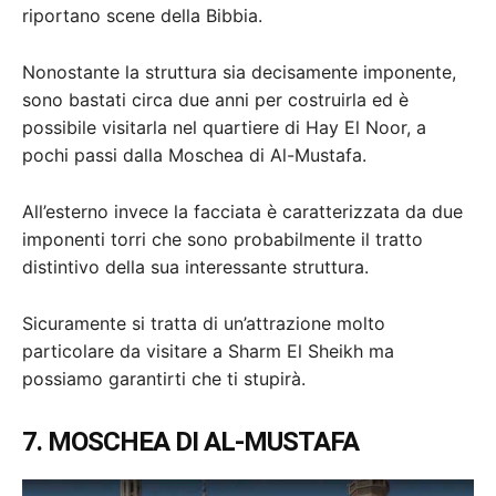
riportano scene della Bibbia.
Nonostante la struttura sia decisamente imponente,
sono bastati circa due anni per costruirla ed è
possibile visitarla nel quartiere di Hay El Noor, a
pochi passi dalla Moschea di Al-Mustafa.
All’esterno invece la facciata è caratterizzata da due
imponenti torri che sono probabilmente il tratto
distintivo della sua interessante struttura.
Sicuramente si tratta di un’attrazione molto
particolare da visitare a Sharm El Sheikh ma
possiamo garantirti che ti stupirà.
7. MOSCHEA DI AL-MUSTAFA