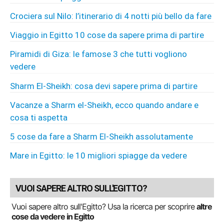
Crociera sul Nilo: l’itinerario di 4 notti più bello da fare
Viaggio in Egitto 10 cose da sapere prima di partire
Piramidi di Giza: le famose 3 che tutti vogliono
vedere
Sharm El-Sheikh: cosa devi sapere prima di partire
Vacanze a Sharm el-Sheikh, ecco quando andare e
cosa ti aspetta
5 cose da fare a Sharm El-Sheikh assolutamente
Mare in Egitto: le 10 migliori spiagge da vedere
VUOI SAPERE ALTRO SULL'EGITTO?
Vuoi sapere altro sull'Egitto? Usa la ricerca per scoprire
altre
cose da vedere in Egitto