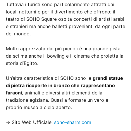
Tuttavia i turisti sono particolarmente attratti dai
locali notturni e per il divertimento che offrono; il
teatro di SOHO Square ospita concerti di artisti arabi
e stranieri ma anche balletti provenienti da ogni parte
del mondo.
Molto apprezzata dai più piccoli è una grande pista
da sci ma anche il bowling e il cinema che proietta la
storia d’Egitto.
Un’altra caratteristica di SOHO sono le
grandi statue
di pietra ricoperte in bronzo che rappresentano
faraoni
, animali e diversi altri elementi della
tradizione egiziana. Quasi a formare un vero e
proprio museo a cielo aperto.
→ Sito Web Ufficiale:
soho-sharm.com