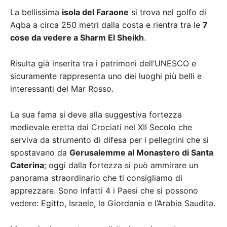
La bellissima
isola del Faraone
si trova nel golfo di
Aqba a circa 250 metri dalla costa e rientra tra le
7
cose da vedere a Sharm El Sheikh
.
Risulta già inserita tra i patrimoni dell’UNESCO e
sicuramente rappresenta uno dei luoghi più belli e
interessanti del Mar Rosso.
La sua fama si deve alla suggestiva fortezza
medievale eretta dai Crociati nel XII Secolo che
serviva da strumento di difesa per i pellegrini che si
spostavano da
Gerusalemme al Monastero di Santa
Caterina
; oggi dalla fortezza si può ammirare un
panorama straordinario che ti consigliamo di
apprezzare. Sono infatti 4 i Paesi che si possono
vedere: Egitto, Israele, la Giordania e l’Arabia Saudita.