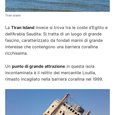
Tiran Island
La
Tiran Island
invece si trova tra le coste d’Egitto e
dell’Arabia Saudita. Si tratta di un luogo di grande
fascino, caratterizzato da fondali marini di grande
interesse che contengono una barriera corallina
ricchissima.
Un
punto di grande attrazione
in questa isola
incontaminata è il relitto del mercantile Louilla,
rimasto incagliato nella barriera corallina nel 1999.