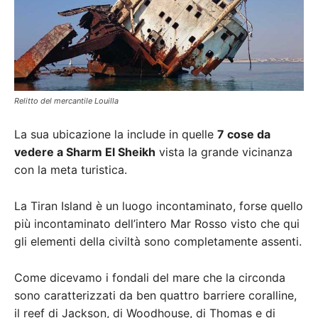
Relitto del mercantile Louilla
La sua ubicazione la include in quelle
7 cose da
vedere a Sharm El Sheikh
vista la grande vicinanza
con la meta turistica.
La Tiran Island è un luogo incontaminato, forse quello
più incontaminato dell’intero Mar Rosso visto che qui
gli elementi della civiltà sono completamente assenti.
Come dicevamo i fondali del mare che la circonda
sono caratterizzati da ben quattro barriere coralline,
il reef di Jackson, di Woodhouse, di Thomas e di