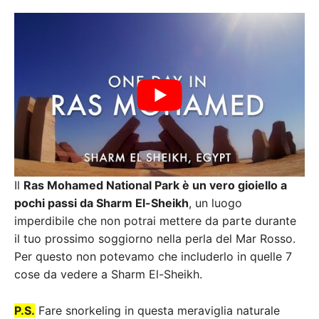
Il
Ras Mohamed National Park è un vero gioiello a
pochi passi da Sharm El-Sheikh
, un luogo
imperdibile che non potrai mettere da parte durante
il tuo prossimo soggiorno nella perla del Mar Rosso.
Per questo non potevamo che includerlo in quelle 7
cose da vedere a Sharm El-Sheikh.
P.S.
Fare snorkeling in questa meraviglia naturale