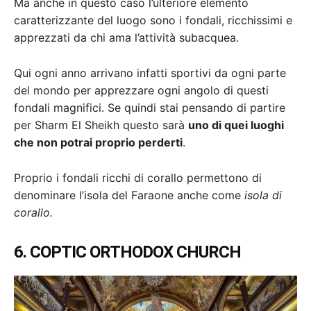
Ma anche in questo caso l’ulteriore elemento
caratterizzante del luogo sono i fondali, ricchissimi e
apprezzati da chi ama l’attività subacquea.
Qui ogni anno arrivano infatti sportivi da ogni parte
del mondo per apprezzare ogni angolo di questi
fondali magnifici. Se quindi stai pensando di partire
per Sharm El Sheikh questo sarà
uno di quei luoghi
che non potrai proprio perderti
.
Proprio i fondali ricchi di corallo permettono di
denominare l’isola del Faraone anche come
isola di
corallo.
6. COPTIC ORTHODOX CHURCH