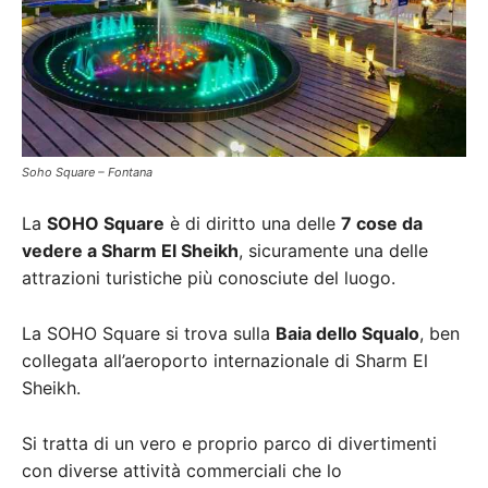
Soho Square – Fontana
La
SOHO Square
è di diritto una delle
7 cose da
vedere a Sharm El Sheikh
, sicuramente una delle
attrazioni turistiche più conosciute del luogo.
La SOHO Square si trova sulla
Baia dello Squalo
, ben
collegata all’aeroporto internazionale di Sharm El
Sheikh.
Si tratta di un vero e proprio parco di divertimenti
con diverse attività commerciali che lo