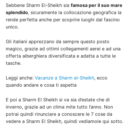
Sebbene Sharm El-Sheikh sia
famosa per il suo mare
splendido
, sicuramente la collocazione geografica la
rende perfetta anche per scoprire luoghi dal fascino
unico.
Gli italiani apprezzano da sempre questo posto
magico, grazie ad ottimi collegamenti aerei e ad una
offerta alberghiera diversificata e adatta a tutte le
tasche.
Leggi anche:
Vacanze a Sharm el-Sheikh
, ecco
quando andare e cosa ti aspetta
E poi a Sharm El Sheikh si va sia d’estate che di
inverno, grazie ad un clima mite tutto l’anno. Non
potrai quindi rinunciare a conoscere le 7 cose da
vedere a Sharm El Sheikh, quindi vediamole qui sotto.