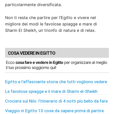
particolarmente diversificata.
Non ti resta che partire per l’Egitto e vivere nel
migliore dei modi le favolose spiagge e mare di
Sharm El Sheikh, un trionfo di natura e di relax.
COSA VEDERE IN EGITTO
Ecco
cosa fare e vedere in Egitto
per organizzare al meglio
il tuo prossimo soggiorno qui!
Egitto e l’affasciante storia che tutti vogliono vedere
Le favolose spiagge e il mare di Sharm el-Sheikh
Crociera sul Nilo: l’itinerario di 4 notti più bello da fare
Viaggio in Egitto 10 cose da sapere prima di partire