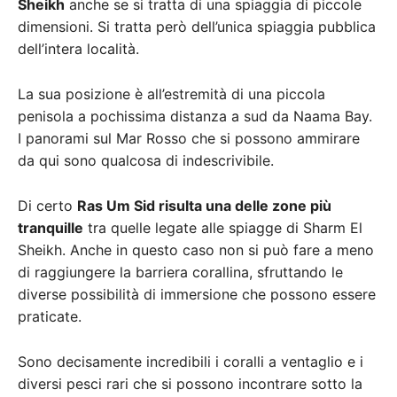
Sheikh
anche se si tratta di una spiaggia di piccole
dimensioni. Si tratta però dell’unica spiaggia pubblica
dell’intera località.
La sua posizione è all’estremità di una piccola
penisola a pochissima distanza a sud da Naama Bay.
I panorami sul Mar Rosso che si possono ammirare
da qui sono qualcosa di indescrivibile.
Di certo
Ras Um Sid risulta una delle zone più
tranquille
tra quelle legate alle spiagge di Sharm El
Sheikh. Anche in questo caso non si può fare a meno
di raggiungere la barriera corallina, sfruttando le
diverse possibilità di immersione che possono essere
praticate.
Sono decisamente incredibili i coralli a ventaglio e i
diversi pesci rari che si possono incontrare sotto la