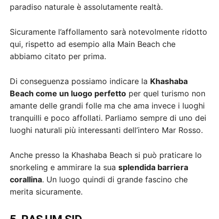
paradiso naturale è assolutamente realtà.
Sicuramente l’affollamento sarà notevolmente ridotto
qui, rispetto ad esempio alla Main Beach che
abbiamo citato per prima.
Di conseguenza possiamo indicare la
Khashaba
Beach come un luogo perfetto
per quel turismo non
amante delle grandi folle ma che ama invece i luoghi
tranquilli e poco affollati. Parliamo sempre di uno dei
luoghi naturali più interessanti dell’intero Mar Rosso.
Anche presso la Khashaba Beach si può praticare lo
snorkeling e ammirare la sua
splendida barriera
corallina
. Un luogo quindi di grande fascino che
merita sicuramente.