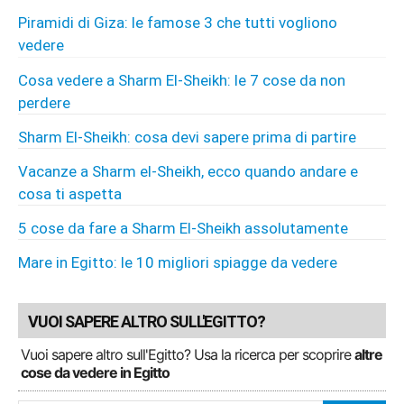
Piramidi di Giza: le famose 3 che tutti vogliono
vedere
Cosa vedere a Sharm El-Sheikh: le 7 cose da non
perdere
Sharm El-Sheikh: cosa devi sapere prima di partire
Vacanze a Sharm el-Sheikh, ecco quando andare e
cosa ti aspetta
5 cose da fare a Sharm El-Sheikh assolutamente
Mare in Egitto: le 10 migliori spiagge da vedere
VUOI SAPERE ALTRO SULL'EGITTO?
Vuoi sapere altro sull'Egitto? Usa la ricerca per scoprire
altre
cose da vedere in Egitto