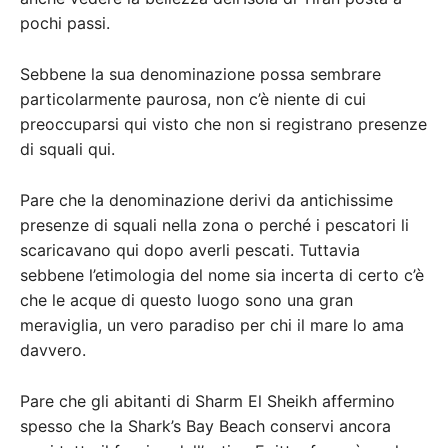
pochi passi.
Sebbene la sua denominazione possa sembrare
particolarmente paurosa, non c’è niente di cui
preoccuparsi qui visto che non si registrano presenze
di squali qui.
Pare che la denominazione derivi da antichissime
presenze di squali nella zona o perché i pescatori li
scaricavano qui dopo averli pescati. Tuttavia
sebbene l’etimologia del nome sia incerta di certo c’è
che le acque di questo luogo sono una gran
meraviglia, un vero paradiso per chi il mare lo ama
davvero.
Pare che gli abitanti di Sharm El Sheikh affermino
spesso che la Shark’s Bay Beach conservi ancora