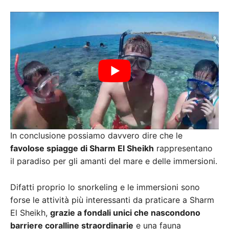
In conclusione possiamo davvero dire che le
favolose spiagge di Sharm El Sheikh
rappresentano
il paradiso per gli amanti del mare e delle immersioni.
Difatti proprio lo snorkeling e le immersioni sono
forse le attività più interessanti da praticare a Sharm
El Sheikh,
grazie a fondali unici che nascondono
barriere coralline straordinarie
e una fauna