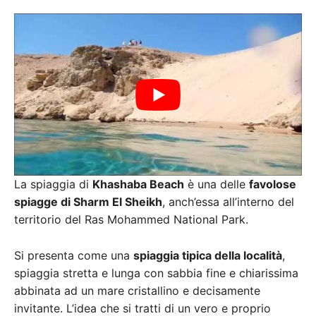
La spiaggia di
Khashaba Beach
è una delle
favolose
spiagge di Sharm El Sheikh
, anch’essa all’interno del
territorio del Ras Mohammed National Park.
Si presenta come una
spiaggia tipica della località
,
spiaggia stretta e lunga con sabbia fine e chiarissima
abbinata ad un mare cristallino e decisamente
invitante. L’idea che si tratti di un vero e proprio