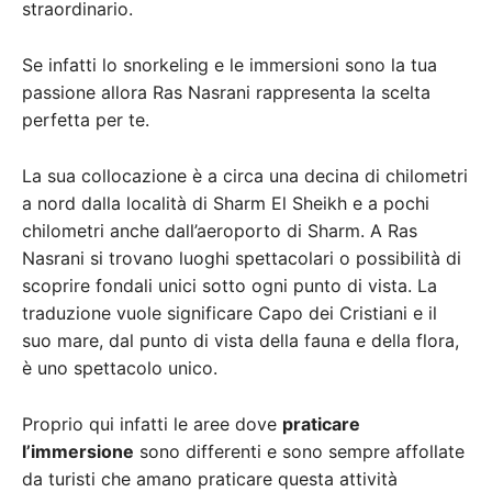
straordinario.
Se infatti lo snorkeling e le immersioni sono la tua
passione allora Ras Nasrani rappresenta la scelta
perfetta per te.
La sua collocazione è a circa una decina di chilometri
a nord dalla località di Sharm El Sheikh e a pochi
chilometri anche dall’aeroporto di Sharm. A Ras
Nasrani si trovano luoghi spettacolari o possibilità di
scoprire fondali unici sotto ogni punto di vista. La
traduzione vuole significare Capo dei Cristiani e il
suo mare, dal punto di vista della fauna e della flora,
è uno spettacolo unico.
Proprio qui infatti le aree dove
praticare
l’immersione
sono differenti e sono sempre affollate
da turisti che amano praticare questa attività