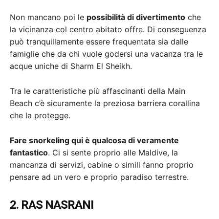
Non mancano poi le
possibilità di divertimento
che
la vicinanza col centro abitato offre. Di conseguenza
può tranquillamente essere frequentata sia dalle
famiglie che da chi vuole godersi una vacanza tra le
acque uniche di Sharm El Sheikh.
Tra le caratteristiche più affascinanti della Main
Beach c’è sicuramente la preziosa barriera corallina
che la protegge.
Fare snorkeling qui è qualcosa di veramente
fantastico
. Ci si sente proprio alle Maldive, la
mancanza di servizi, cabine o simili fanno proprio
pensare ad un vero e proprio paradiso terrestre.
2. RAS NASRANI