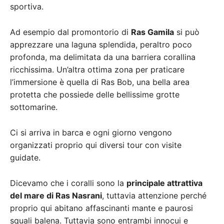
sportiva.
Ad esempio dal promontorio di
Ras Gamila
si può
apprezzare una laguna splendida, peraltro poco
profonda, ma delimitata da una barriera corallina
ricchissima. Un’altra ottima zona per praticare
l’immersione è quella di Ras Bob, una bella area
protetta che possiede delle bellissime grotte
sottomarine.
Ci si arriva in barca e ogni giorno vengono
organizzati proprio qui diversi tour con visite
guidate.
Dicevamo che i coralli sono la
principale attrattiva
del mare di Ras Nasrani
, tuttavia attenzione perché
proprio qui abitano affascinanti mante e paurosi
squali balena. Tuttavia sono entrambi innocui e