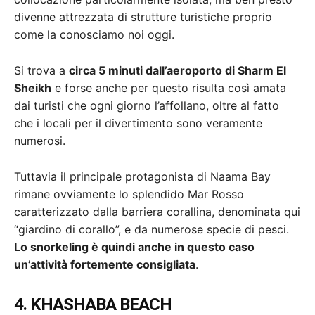
divenne attrezzata di strutture turistiche proprio
come la conosciamo noi oggi.
Si trova a
circa 5 minuti dall’aeroporto di Sharm El
Sheikh
e forse anche per questo risulta così amata
dai turisti che ogni giorno l’affollano, oltre al fatto
che i locali per il divertimento sono veramente
numerosi.
Tuttavia il principale protagonista di Naama Bay
rimane ovviamente lo splendido Mar Rosso
caratterizzato dalla barriera corallina, denominata qui
“giardino di corallo”, e da numerose specie di pesci.
Lo snorkeling è quindi anche in questo caso
un’attività fortemente consigliata
.
4. KHASHABA BEACH