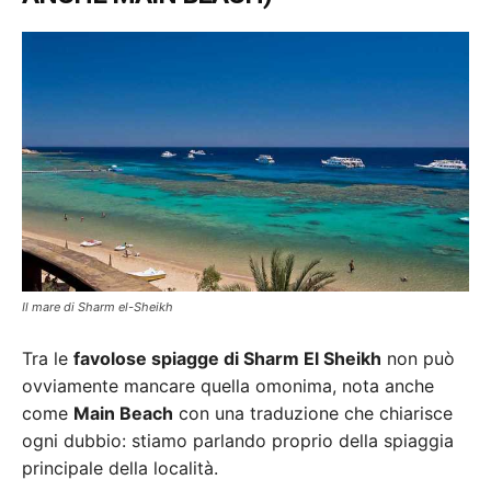
Il mare di Sharm el-Sheikh
Tra le
favolose spiagge di Sharm El Sheikh
non può
ovviamente mancare quella omonima, nota anche
come
Main Beach
con una traduzione che chiarisce
ogni dubbio: stiamo parlando proprio della spiaggia
principale della località.