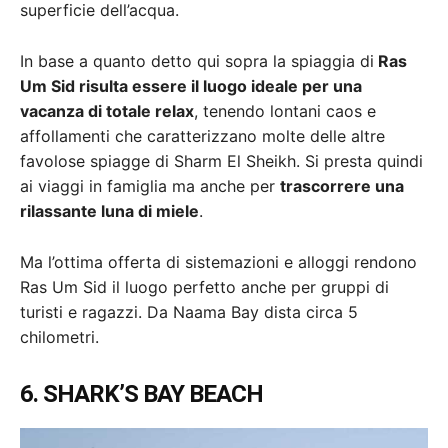
superficie dell’acqua.
In base a quanto detto qui sopra la spiaggia di
Ras
Um Sid risulta essere il luogo ideale per una
vacanza di totale relax
, tenendo lontani caos e
affollamenti che caratterizzano molte delle altre
favolose spiagge di Sharm El Sheikh. Si presta quindi
ai viaggi in famiglia ma anche per
trascorrere una
rilassante luna di miele
.
Ma l’ottima offerta di sistemazioni e alloggi rendono
Ras Um Sid il luogo perfetto anche per gruppi di
turisti e ragazzi. Da Naama Bay dista circa 5
chilometri.
6. SHARK’S BAY BEACH