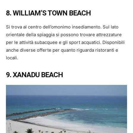
8. WILLIAM’S TOWN BEACH
Si trova al centro dell’omonimo insediamento. Sul lato
orientale della spiaggia si possono trovare attrezzature
per le attività subacquee e gli sport acquatici. Disponibili
anche diverse offerte per quanto riguarda ristoranti e
locali.
9. XANADU BEACH