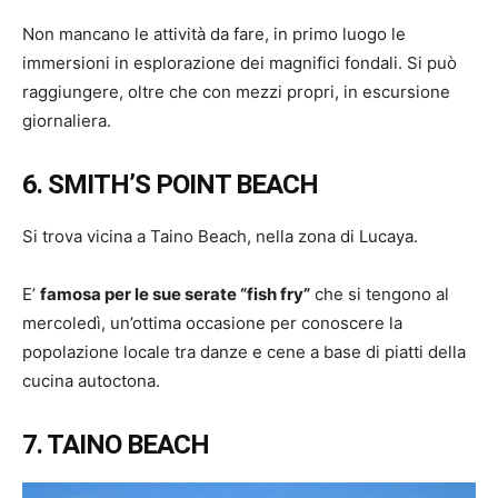
Non mancano le attività da fare, in primo luogo le
immersioni in esplorazione dei magnifici fondali. Si può
raggiungere, oltre che con mezzi propri, in escursione
giornaliera.
6. SMITH’S POINT BEACH
Si trova vicina a Taino Beach, nella zona di Lucaya.
E’
famosa per le sue serate “fish fry”
che si tengono al
mercoledì, un’ottima occasione per conoscere la
popolazione locale tra danze e cene a base di piatti della
cucina autoctona.
7. TAINO BEACH