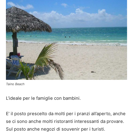
Taino Beach
L’ideale per le famiglie con bambini.
E’ il posto prescelto da molti per i pranzi all’aperto, anche
se ci sono anche molti ristoranti interessanti da provare.
Sul posto anche negozi di souvenir per i turisti.