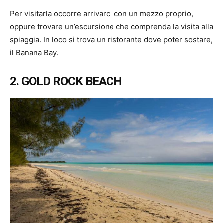
Per visitarla occorre arrivarci con un mezzo proprio,
oppure trovare un’escursione che comprenda la visita alla
spiaggia. In loco si trova un ristorante dove poter sostare,
il Banana Bay.
2. GOLD ROCK BEACH