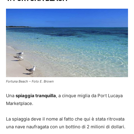
Fortuna Beach – Foto E. Brown
Una
spiaggia tranquilla
, a cinque miglia da Port Lucaya
Marketplace.
La spiaggia deve il nome al fatto che qui è stata ritrovata
una nave naufragata con un bottino di 2 milioni di dollari.