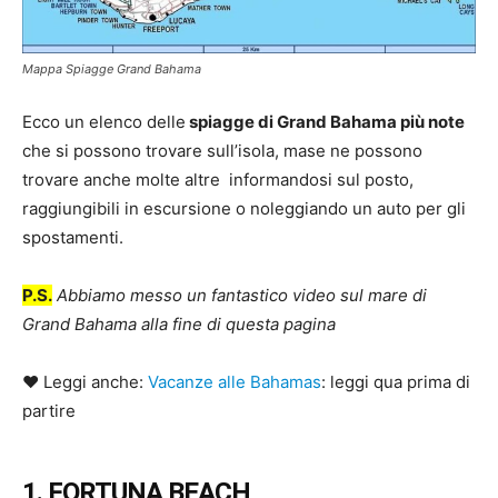
Mappa Spiagge Grand Bahama
Ecco un elenco delle
spiagge di Grand Bahama più note
che si possono trovare sull’isola, mase ne possono
trovare anche molte altre informandosi sul posto,
raggiungibili in escursione o noleggiando un auto per gli
spostamenti.
P.S.
Abbiamo messo un fantastico video sul mare di
Grand Bahama alla fine di questa pagina
♥ Leggi anche:
Vacanze alle Bahamas
: leggi qua prima di
partire
1. FORTUNA BEACH