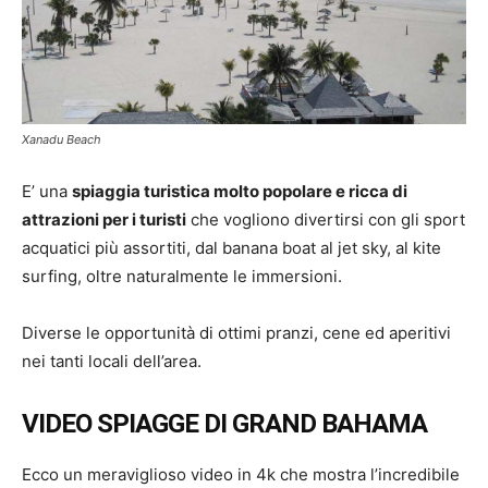
Xanadu Beach
E’ una
spiaggia turistica molto popolare e ricca di
attrazioni per i turisti
che vogliono divertirsi con gli sport
acquatici più assortiti, dal banana boat al jet sky, al kite
surfing, oltre naturalmente le immersioni.
Diverse le opportunità di ottimi pranzi, cene ed aperitivi
nei tanti locali dell’area.
VIDEO SPIAGGE DI GRAND BAHAMA
Ecco un meraviglioso video in 4k che mostra l’incredibile