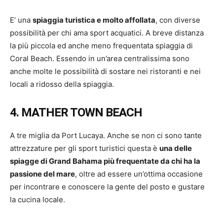
E’ una
spiaggia turistica e molto affollata
, con diverse
possibilità per chi ama sport acquatici. A breve distanza
la più piccola ed anche meno frequentata spiaggia di
Coral Beach. Essendo in un’area centralissima sono
anche molte le possibilità di sostare nei ristoranti e nei
locali a ridosso della spiaggia.
4. MATHER TOWN BEACH
A tre miglia da Port Lucaya. Anche se non ci sono tante
attrezzature per gli sport turistici questa è
una delle
spiagge di Grand Bahama più frequentate da chi ha la
passione del mare
, oltre ad essere un’ottima occasione
per incontrare e conoscere la gente del posto e gustare
la cucina locale.