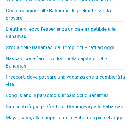
Cosa mangiare alle Bahamas: le prelibatezze da
provare
Eleuthera: ecco l’esperienza unica e irripetibile alle
Bahamas
Storia delle Bahamas, dai tempi dei Pirati ad oggi
Nassau, cosa fare e vedere nella capitale delle
Bahamas
Freeport, dove passare una vacanza che ti cambierà la
vita
Long Island, il paradiso surreale delle Bahamas
Bimini: il rifugio preferito di Hemingway alle Bahamas
Mayaguana, alla scoperta delle Bahamas più selvagge