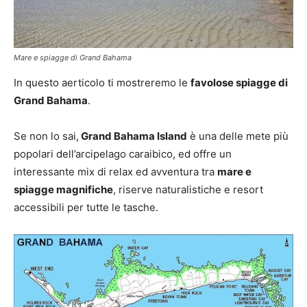
Mare e spiagge di Grand Bahama
In questo aerticolo ti mostreremo le
favolose spiagge di
Grand Bahama
.
Se non lo sai,
Grand Bahama Island
è una delle mete più
popolari dell’arcipelago caraibico, ed offre un
interessante mix di relax ed avventura tra
mare e
spiagge magnifiche
, riserve naturalistiche e resort
accessibili per tutte le tasche.