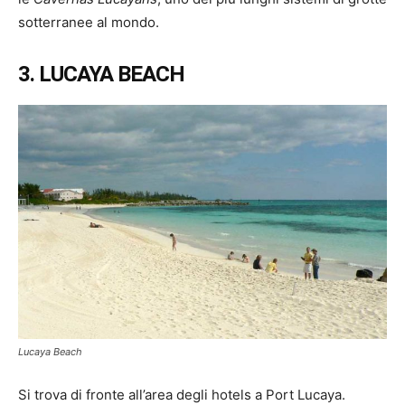
sotterranee al mondo.
3. LUCAYA BEACH
Lucaya Beach
Si trova di fronte all’area degli hotels a Port Lucaya.