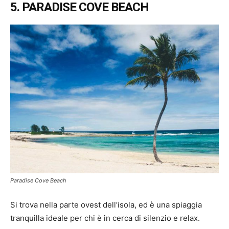
5. PARADISE COVE BEACH
Paradise Cove Beach
Si trova nella parte ovest dell’isola, ed è una spiaggia
tranquilla ideale per chi è in cerca di silenzio e relax.