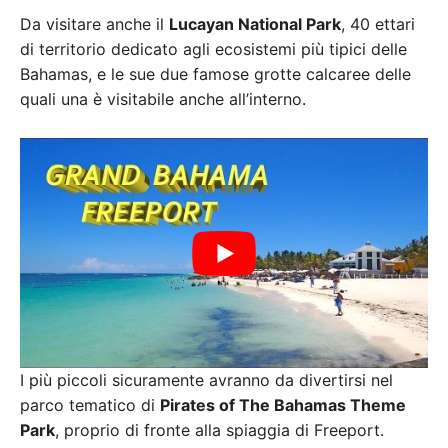
Da visitare anche il
Lucayan National Park
, 40 ettari
di territorio dedicato agli ecosistemi più tipici delle
Bahamas, e le sue due famose grotte calcaree delle
quali una è visitabile anche all’interno.
I più piccoli sicuramente avranno da divertirsi nel
parco tematico di
Pirates of The Bahamas Theme
Park
, proprio di fronte alla spiaggia di Freeport.