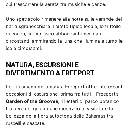
cui trascorrere la serata tra musiche e danze.
Uno spettacolo rimanere alla notte sulle verande dei
bar a sgranocchiare il piatto tipico locale, le frittelle
di conch, un mollusco abbondante nei mari
circostanti, ammirando la luna che illumina a turno le
isole circostanti.
NATURA, ESCURSIONI E
DIVERTIMENTO A FREEPORT
Per gli amanti della natura Freeport offre interessanti
occasioni di escursione, prima fra tutti il Freeport’s
Garden of the Grooves
, 11 ettari di parco botanico
tra percorsi guidati che mostrano al visitatore la
bellezza della flora autoctona delle Bahamas tra
ruscelli e cascate.