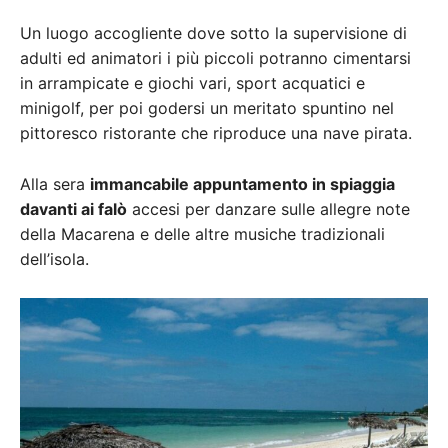
Un luogo accogliente dove sotto la supervisione di
adulti ed animatori i più piccoli potranno cimentarsi
in arrampicate e giochi vari, sport acquatici e
minigolf, per poi godersi un meritato spuntino nel
pittoresco ristorante che riproduce una nave pirata.
Alla sera
immancabile appuntamento in spiaggia
davanti ai falò
accesi per danzare sulle allegre note
della Macarena e delle altre musiche tradizionali
dell’isola.