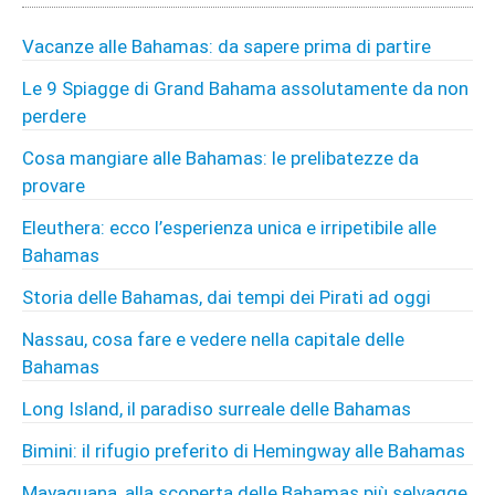
Vacanze alle Bahamas: da sapere prima di partire
Le 9 Spiagge di Grand Bahama assolutamente da non
perdere
Cosa mangiare alle Bahamas: le prelibatezze da
provare
Eleuthera: ecco l’esperienza unica e irripetibile alle
Bahamas
Storia delle Bahamas, dai tempi dei Pirati ad oggi
Nassau, cosa fare e vedere nella capitale delle
Bahamas
Long Island, il paradiso surreale delle Bahamas
Bimini: il rifugio preferito di Hemingway alle Bahamas
Mayaguana, alla scoperta delle Bahamas più selvagge