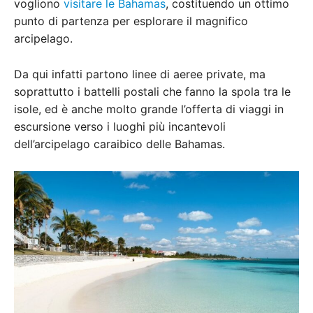
vogliono
visitare le Bahamas
, costituendo un ottimo
punto di partenza per esplorare il magnifico
arcipelago.
Da qui infatti partono linee di aeree private, ma
soprattutto i battelli postali che fanno la spola tra le
isole, ed è anche molto grande l’offerta di viaggi in
escursione verso i luoghi più incantevoli
dell’arcipelago caraibico delle Bahamas.