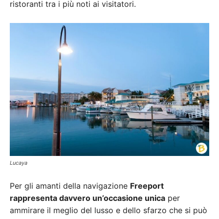
ristoranti tra i più noti ai visitatori.
Lucaya
Per gli amanti della navigazione
Freeport
rappresenta davvero un’occasione unica
per
ammirare il meglio del lusso e dello sfarzo che si può