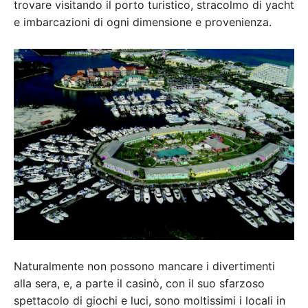
trovare visitando il porto turistico, stracolmo di yacht
e imbarcazioni di ogni dimensione e provenienza.
Naturalmente non possono mancare i divertimenti
alla sera, e, a parte il casinò, con il suo sfarzoso
spettacolo di giochi e luci, sono moltissimi i locali in