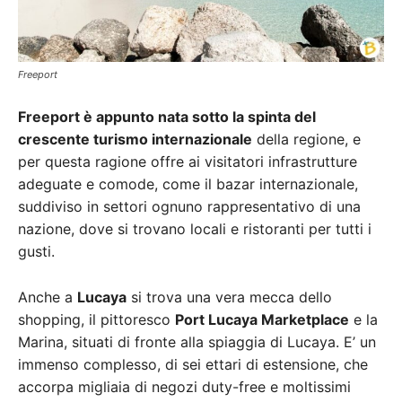
Freeport
Freeport è appunto nata sotto la spinta del
crescente turismo internazionale
della regione, e
per questa ragione offre ai visitatori infrastrutture
adeguate e comode, come il bazar internazionale,
suddiviso in settori ognuno rappresentativo di una
nazione, dove si trovano locali e ristoranti per tutti i
gusti.
Anche a
Lucaya
si trova una vera mecca dello
shopping, il pittoresco
Port Lucaya Marketplace
e la
Marina, situati di fronte alla spiaggia di Lucaya. E’ un
immenso complesso, di sei ettari di estensione, che
accorpa migliaia di negozi duty-free e moltissimi