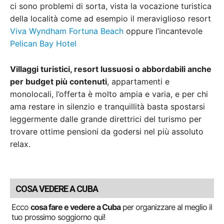
ci sono problemi di sorta, vista la vocazione turistica
della località come ad esempio il meraviglioso resort
Viva Wyndham Fortuna Beach
oppure l’incantevole
Pelican Bay Hotel
Villaggi turistici, resort lussuosi o abbordabili anche
per budget più contenuti
, appartamenti e
monolocali, l’offerta è molto ampia e varia, e per chi
ama restare in silenzio e tranquillità basta spostarsi
leggermente dalle grande direttrici del turismo per
trovare ottime pensioni da godersi nel più assoluto
relax.
COSA VEDERE A CUBA
Ecco
cosa fare e vedere a Cuba
per organizzare al meglio il
tuo prossimo soggiorno qui!