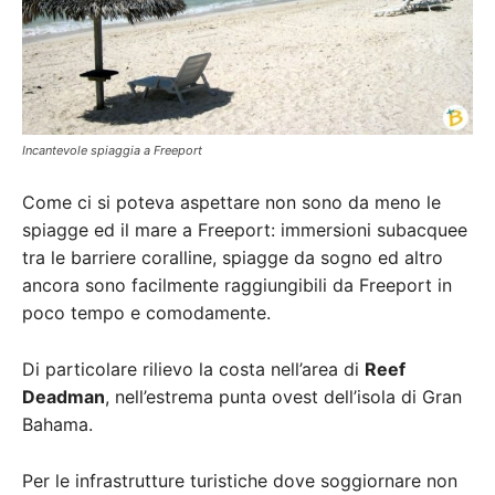
Incantevole spiaggia a Freeport
Come ci si poteva aspettare non sono da meno le
spiagge ed il mare a Freeport: immersioni subacquee
tra le barriere coralline, spiagge da sogno ed altro
ancora sono facilmente raggiungibili da Freeport in
poco tempo e comodamente.
Di particolare rilievo la costa nell’area di
Reef
Deadman
, nell’estrema punta ovest dell’isola di Gran
Bahama.
Per le infrastrutture turistiche dove soggiornare non