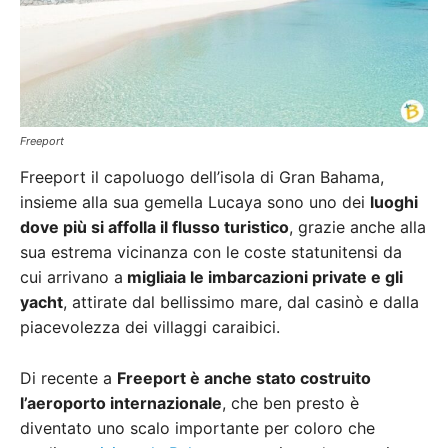
Freeport
Freeport il capoluogo dell’isola di Gran Bahama,
insieme alla sua gemella Lucaya sono uno dei
luoghi
dove più si affolla il flusso turistico
, grazie anche alla
sua estrema vicinanza con le coste statunitensi da
cui arrivano a
migliaia le imbarcazioni private e gli
yacht
, attirate dal bellissimo mare, dal casinò e dalla
piacevolezza dei villaggi caraibici.
Di recente a
Freeport è anche stato costruito
l’aeroporto internazionale
, che ben presto è
diventato uno scalo importante per coloro che