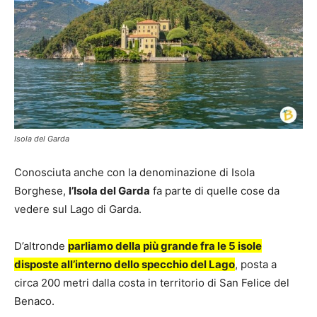
Isola del Garda
Conosciuta anche con la denominazione di Isola
Borghese,
l’Isola del Garda
fa parte di quelle cose da
vedere sul Lago di Garda.
D’altronde
parliamo della più grande fra le 5 isole
disposte all’interno dello specchio del Lago
, posta a
circa 200 metri dalla costa in territorio di San Felice del
Benaco.