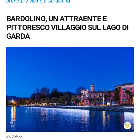
prenotare vicino a Gardaland
BARDOLINO, UN ATTRAENTE E
PITTORESCO VILLAGGIO SUL LAGO DI
GARDA
Bardolino