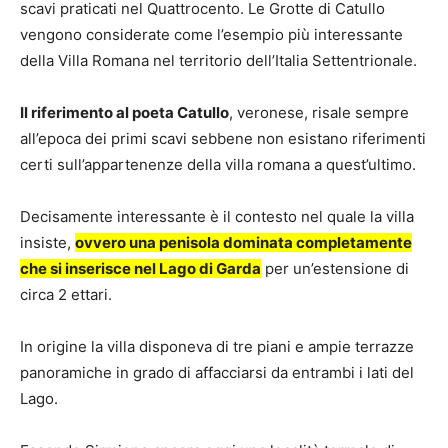
scavi praticati nel Quattrocento. Le Grotte di Catullo
vengono considerate come l’esempio più interessante
della Villa Romana nel territorio dell’Italia Settentrionale.
Il riferimento al poeta Catullo
, veronese, risale sempre
all’epoca dei primi scavi sebbene non esistano riferimenti
certi sull’appartenenze della villa romana a quest’ultimo.
Decisamente interessante è il contesto nel quale la villa
insiste,
ovvero una penisola dominata completamente
che si inserisce nel Lago di Garda
per un’estensione di
circa 2 ettari.
In origine la villa disponeva di tre piani e ampie terrazze
panoramiche in grado di affacciarsi da entrambi i lati del
Lago.