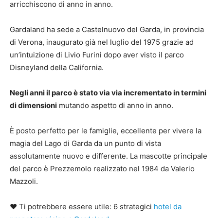
arricchiscono di anno in anno.
Gardaland ha sede a Castelnuovo del Garda, in provincia
di Verona, inaugurato già nel luglio del 1975 grazie ad
un’intuizione di Livio Furini dopo aver visto il parco
Disneyland della California.
Negli anni il parco è stato via via incrementato in termini
di dimensioni
mutando aspetto di anno in anno.
È posto perfetto per le famiglie, eccellente per vivere la
magia del Lago di Garda da un punto di vista
assolutamente nuovo e differente. La mascotte principale
del parco è Prezzemolo realizzato nel 1984 da Valerio
Mazzoli.
♥ Ti potrebbere essere utile: 6 strategici
hotel da