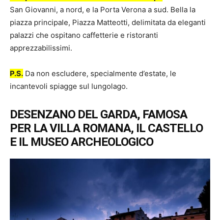
San Giovanni, a nord, e la Porta Verona a sud. Bella la
piazza principale, Piazza Matteotti, delimitata da eleganti
palazzi che ospitano caffetterie e ristoranti
apprezzabilissimi.
P.S.
Da non escludere, specialmente d’estate, le
incantevoli spiagge sul lungolago.
DESENZANO DEL GARDA, FAMOSA
PER LA VILLA ROMANA, IL CASTELLO
E IL MUSEO ARCHEOLOGICO