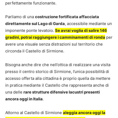
perfettamente funzionante.
Parliamo di una
costruzione fortificata affacciata
direttamente sul Lago di Garda
, accessibile mediante un
imponente ponte levatoio.
Se avrai voglia di salire 146
gradini, potrai raggiungere i camminamenti di ronda
per
avere una visuale senza distrazioni sul territorio che
circonda il Castello di Sirmione.
Bisogna anche dire che nell’ottica di realizzare una visita
presso il centro storico di Sirmione, l’unica possibilità di
accesso offerta alla cittadina è proprio quella da mettere
in pratica mediante il Castello che rappresenta anche di
una delle
rare strutture difensive lacustri presenti
ancora oggi in Italia
.
Attorno al Castello di Sirmione
aleggia ancora oggi la