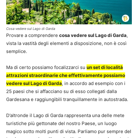
Cosa vedere sul Lago di Garda
Provare a comprendere
cosa vedere sul Lago di Garda
,
vista la vastità degli elementi a disposizione, non è così
semplice.
Ma di certo possiamo focalizzarci su
un set di località
attrazioni straordinarie che effettivamente possiamo
vedere sul Lago di Garda
, in accordo ad esempio con i
25 paesi che si affacciano su di esso collegati dalla
Gardesana e raggiungibili tranquillamente in autostrada.
D’altronde il Lago di Garda rappresenta una delle mete
turistiche più gettonate del nostro Paese, un luogo
magico sotto molti punti di vista. Parliamo pur sempre del