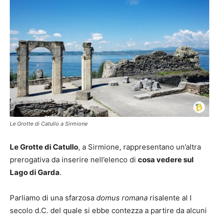
Le Grotte di Catullo a Sirmione
Le Grotte di Catullo
, a Sirmione, rappresentano un’altra
prerogativa da inserire nell’elenco di
cosa vedere sul
Lago di Garda
.
Parliamo di una sfarzosa
domus romana
risalente al I
secolo d.C. del quale si ebbe contezza a partire da alcuni