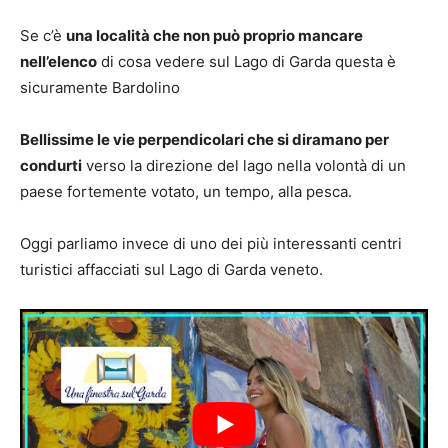
Se c’è
una località che non può proprio mancare
nell’elenco
di cosa vedere sul Lago di Garda questa è
sicuramente Bardolino
Bellissime le vie perpendicolari che si diramano per
condurti
verso la direzione del lago nella volontà di un
paese fortemente votato, un tempo, alla pesca.
Oggi parliamo invece di uno dei più interessanti centri
turistici affacciati sul Lago di Garda veneto.