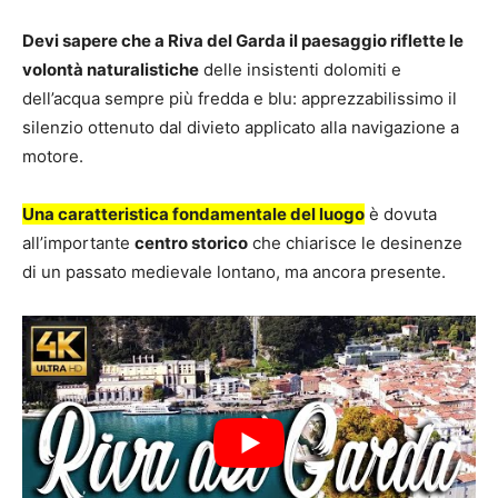
Devi sapere che a Riva del Garda il paesaggio riflette le
volontà naturalistiche
delle insistenti dolomiti e
dell’acqua sempre più fredda e blu: apprezzabilissimo il
silenzio ottenuto dal divieto applicato alla navigazione a
motore.
Una caratteristica fondamentale del luogo
è dovuta
all’importante
centro storico
che chiarisce le desinenze
di un passato medievale lontano, ma ancora presente.