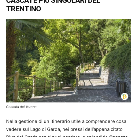
CASCATE PIÙ SINGOLARI DEL
TRENTINO
Cascata del Varone
Nella gestione di un itinerario utile a comprendere cosa
vedere sul Lago di Garda, nei pressi dell’appena citato