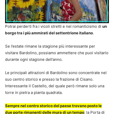
Potrai perderti fra i vicoli stretti e nel romanticismo di
un
borgo tra i più ammirati del settentrione italiano
.
Se l’estate rimane la stagione più interessante per
visitare Bardolino, possiamo ammettere che puoi visitarlo
durante ogni stagione dell’anno.
Le principali attrazioni di Bardolino sono concentrate nel
suo centro storico e presso la frazione di Cisano.
Interessante il Castello, del quale però rimane solo una
torre in pietra a pianta quadrata.
Sempre nel centro storico del paese trovano posto le
due porte rimanenti delle mura di un tempo
: la Porta di