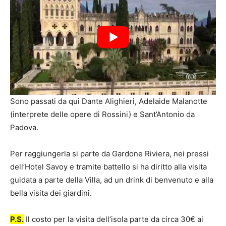
Sono passati da qui Dante Alighieri, Adelaide Malanotte
(interprete delle opere di Rossini) e Sant’Antonio da
Padova.
Per raggiungerla si parte da Gardone Riviera, nei pressi
dell’Hotel Savoy e tramite battello si ha diritto alla visita
guidata a parte della Villa, ad un drink di benvenuto e alla
bella visita dei giardini.
P.S.
Il costo per la visita dell’isola parte da circa 30€ ai