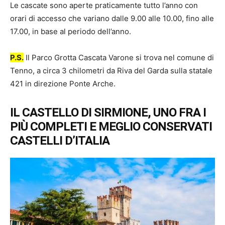
Le cascate sono aperte praticamente tutto l’anno con
orari di accesso che variano dalle 9.00 alle 10.00, fino alle
17.00, in base al periodo dell’anno.
P.S.
Il Parco Grotta Cascata Varone si trova nel comune di
Tenno, a circa 3 chilometri da Riva del Garda sulla statale
421 in direzione Ponte Arche.
IL CASTELLO DI SIRMIONE, UNO FRA I
PIÙ COMPLETI E MEGLIO CONSERVATI
CASTELLI D’ITALIA