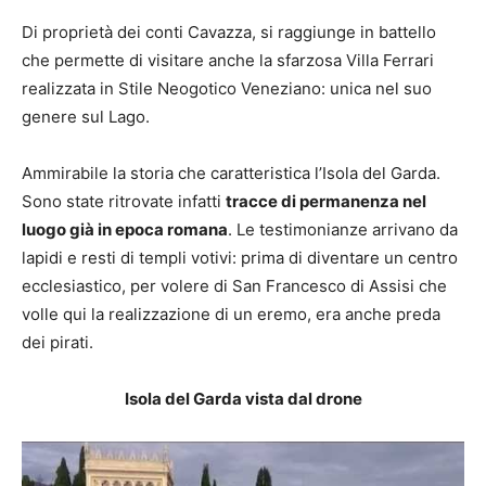
Di proprietà dei conti Cavazza, si raggiunge in battello
che permette di visitare anche la sfarzosa Villa Ferrari
realizzata in Stile Neogotico Veneziano: unica nel suo
genere sul Lago.
Ammirabile la storia che caratteristica l’Isola del Garda.
Sono state ritrovate infatti
tracce di permanenza nel
luogo già in epoca romana
. Le testimonianze arrivano da
lapidi e resti di templi votivi: prima di diventare un centro
ecclesiastico, per volere di San Francesco di Assisi che
volle qui la realizzazione di un eremo, era anche preda
dei pirati.
Isola del Garda vista dal drone