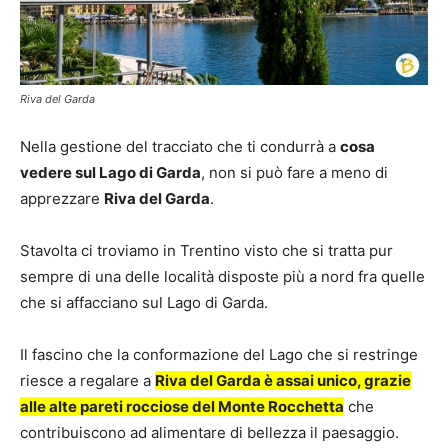
Riva del Garda
Nella gestione del tracciato che ti condurrà a
cosa
vedere sul Lago di Garda
, non si può fare a meno di
apprezzare
Riva del Garda
.
Stavolta ci troviamo in Trentino visto che si tratta pur
sempre di una delle località disposte più a nord fra quelle
che si affacciano sul Lago di Garda.
Il fascino che la conformazione del Lago che si restringe
riesce a regalare a
Riva del Garda è assai unico, grazie
alle alte pareti rocciose del Monte Rocchetta
che
contribuiscono ad alimentare di bellezza il paesaggio.