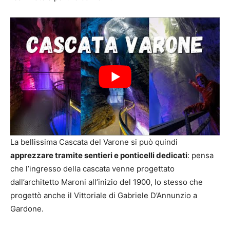
La bellissima Cascata del Varone si può quindi
apprezzare tramite sentieri e ponticelli dedicati
: pensa
che l’ingresso della cascata venne progettato
dall’architetto Maroni all’inizio del 1900, lo stesso che
progettò anche il Vittoriale di Gabriele D’Annunzio a
Gardone.