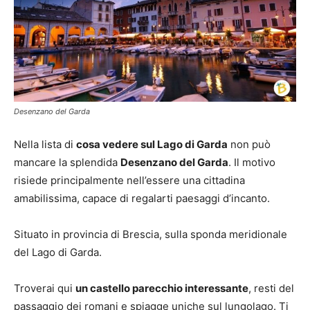
Desenzano del Garda
Nella lista di
cosa vedere sul Lago di Garda
non può
mancare la splendida
Desenzano del Garda
. Il motivo
risiede principalmente nell’essere una cittadina
amabilissima, capace di regalarti paesaggi d’incanto.
Situato in provincia di Brescia, sulla sponda meridionale
del Lago di Garda.
Troverai qui
un castello parecchio interessante
, resti del
passaggio dei romani e spiagge uniche sul lungolago. Ti