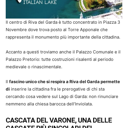
Il centro di Riva del Garda è tutto concentrato in Piazza 3
Novembre dove trova posto al Torre Apponale che
rappresenta il monumento più importante della cittadina.
Accanto a questi troviamo anche il Palazzo Comunale e il
Palazzo Pretorio: tutte costruzioni risalenti al periodo
medievale o rinascimentale.
Il
fascino unico che si respira a Riva del Garda permette
di
inserire la cittadina fra le prerogative di chi sta
cercando cosa vedere sul Lago di Garda: non rinunciare
nemmeno alla chiesa barocca dell’Inviolata.
CASCATA DEL VARONE, UNA DELLE