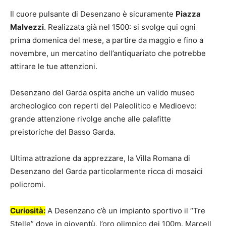
Il cuore pulsante di Desenzano è sicuramente
Piazza
Malvezzi
. Realizzata già nel 1500: si svolge qui ogni
prima domenica del mese, a partire da maggio e fino a
novembre, un mercatino dell’antiquariato che potrebbe
attirare le tue attenzioni.
Desenzano del Garda ospita anche un valido museo
archeologico con reperti del Paleolitico e Medioevo:
grande attenzione rivolge anche alle palafitte
preistoriche del Basso Garda.
Ultima attrazione da apprezzare, la Villa Romana di
Desenzano del Garda particolarmente ricca di mosaici
policromi.
Curiosità:
A Desenzano c’è un impianto sportivo il “Tre
Stelle” dove in gioventù, l’oro olimpico dei 100m. Marcell