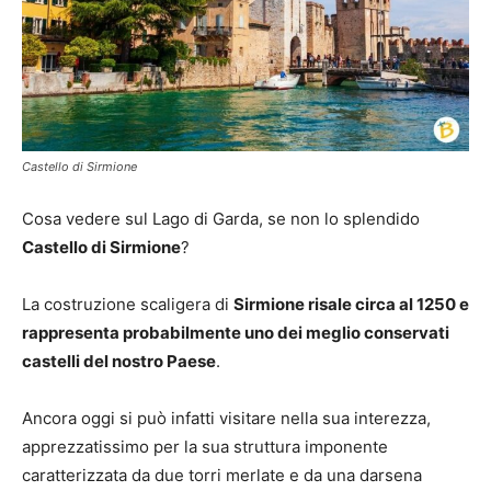
Castello di Sirmione
Cosa vedere sul Lago di Garda, se non lo splendido
Castello di Sirmione
?
La costruzione scaligera di
Sirmione risale circa al 1250 e
rappresenta probabilmente uno dei meglio conservati
castelli del nostro Paese
.
Ancora oggi si può infatti visitare nella sua interezza,
apprezzatissimo per la sua struttura imponente
caratterizzata da due torri merlate e da una darsena