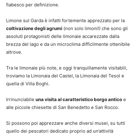
fiabesco per definizione.
Limone sul Garda è infatti fortemente apprezzato per la
coltivazione degli agrumi
(non solo limoni!) che sono gli
assoluti protagonisti delle limonaie accarezzate dalla
brezza del lago e da un microclima difficilmente ottenibile
altrove.
Tra le limonaie più note, e oggi tranquillamente visitabili,
troviamo la Limonaia del Castel, la Limonaia del Tesol e
quella di Villa Boghi.
Irrinunciabile
una visita al caratteristico borgo antico
e
alle piccole chiesette di San Benedetto e San Rocco.
Si possono poi apprezzare anche diversi musei, su tutti
quello dei pescatori dedicato proprio ad un’attività