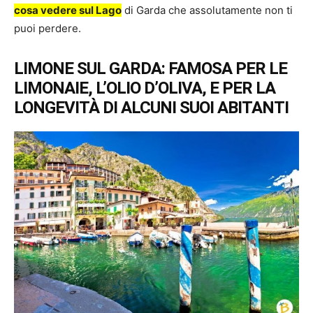
cosa vedere sul Lago
di Garda che assolutamente non ti
puoi perdere.
LIMONE SUL GARDA: FAMOSA PER LE
LIMONAIE, L’OLIO D’OLIVA, E PER LA
LONGEVITÀ DI ALCUNI SUOI ABITANTI