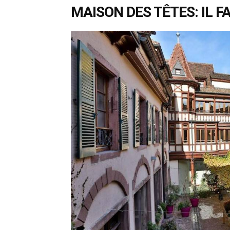
MAISON DES TÊTES: IL F