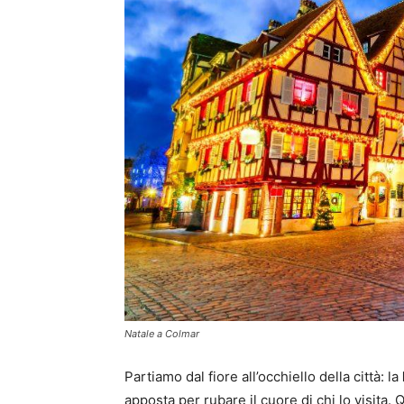
Natale a Colmar
Partiamo dal fiore all’occhiello della città: la
apposta per rubare il cuore di chi lo visita. 