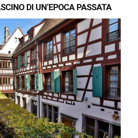
ASCINO DI UN’EPOCA PASSATA