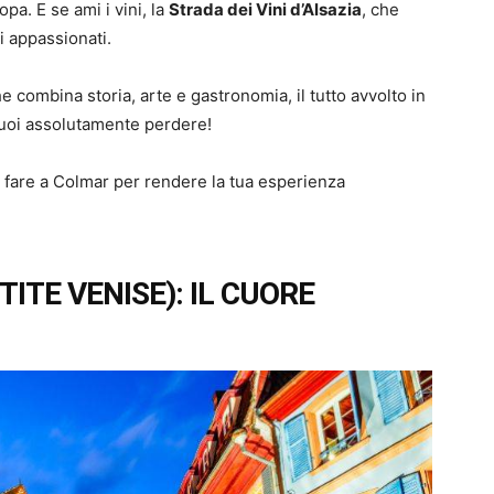
opa. E se ami i vini, la
Strada dei Vini d’Alsazia
, che
i appassionati.
e combina storia, arte e gastronomia, il tutto avvolto in
puoi assolutamente perdere!
 fare a Colmar per rendere la tua esperienza
TITE VENISE): IL CUORE