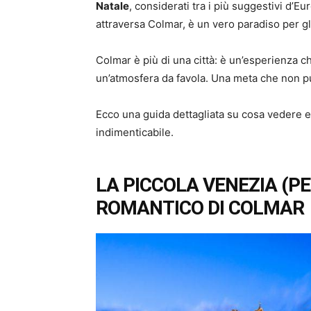
Natale
, considerati tra i più suggestivi d’Eur
attraversa Colmar, è un vero paradiso per gl
Colmar è più di una città: è un’esperienza ch
un’atmosfera da favola. Una meta che non 
Ecco una guida dettagliata su cosa vedere e
indimenticabile.
LA PICCOLA VENEZIA (PE
ROMANTICO DI COLMAR