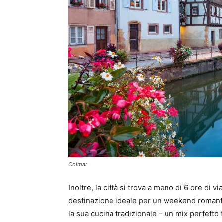
Colmar
Inoltre, la città si trova a meno di 6 ore di 
destinazione ideale per un weekend romanti
la sua cucina tradizionale – un mix perfetto 