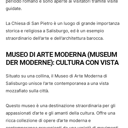
periodo romano e sono aperte ai visitatori tramite visite
guidate.
La Chiesa di San Pietro è un luogo di grande importanza
storica e religiosa a Salisburgo, ed è un esempio
straordinario dell’arte e dell’architettura barocca.
MUSEO DI ARTE MODERNA (MUSEUM
DER MODERNE): CULTURA CON VISTA
Situato su una collina, il Museo di Arte Moderna di
Salisburgo unisce l’arte contemporanea a una vista
mozzafiato sulla città.
Questo museo è una destinazione straordinaria per gli
appassionati d’arte e gli amanti della cultura. Offre una
ricca collezione di opere d’arte moderna e
contemporanea provenienti da una varietà di movimenti