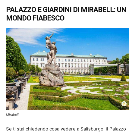
PALAZZO E GIARDINI DI MIRABELL: UN
MONDO FIABESCO
Mirabell
Se ti stai chiedendo cosa vedere a Salisburgo, il Palazzo