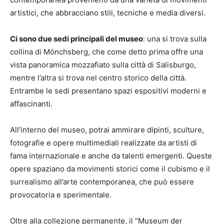
artistici, che abbracciano stili, tecniche e media diversi.
Ci sono due sedi principali del museo
: una si trova sulla
collina di Mönchsberg, che come detto prima offre una
vista panoramica mozzafiato sulla città di Salisburgo,
mentre l’altra si trova nel centro storico della città.
Entrambe le sedi presentano spazi espositivi moderni e
affascinanti.
All’interno del museo, potrai ammirare dipinti, sculture,
fotografie e opere multimediali realizzate da artisti di
fama internazionale e anche da talenti emergenti. Queste
opere spaziano da movimenti storici come il cubismo e il
surrealismo all’arte contemporanea, che può essere
provocatoria e sperimentale.
Oltre alla collezione permanente, il “Museum der