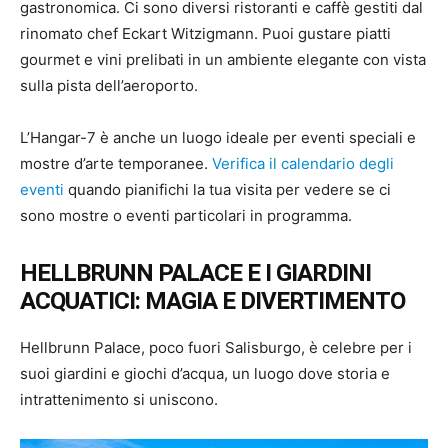
gastronomica. Ci sono diversi ristoranti e caffè gestiti dal
rinomato chef Eckart Witzigmann. Puoi gustare piatti
gourmet e vini prelibati in un ambiente elegante con vista
sulla pista dell’aeroporto.
L’Hangar-7 è anche un luogo ideale per eventi speciali e
mostre d’arte temporanee.
Verifica il calendario degli
eventi
quando pianifichi la tua visita per vedere se ci
sono mostre o eventi particolari in programma.
HELLBRUNN PALACE E I GIARDINI
ACQUATICI: MAGIA E DIVERTIMENTO
Hellbrunn Palace, poco fuori Salisburgo, è celebre per i
suoi giardini e giochi d’acqua, un luogo dove storia e
intrattenimento si uniscono.