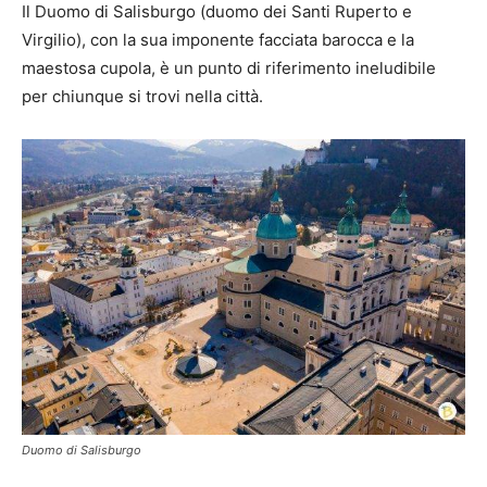
Il Duomo di Salisburgo (duomo dei Santi Ruperto e
Virgilio), con la sua imponente facciata barocca e la
maestosa cupola, è un punto di riferimento ineludibile
per chiunque si trovi nella città.
Duomo di Salisburgo