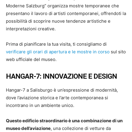
Moderne Salzburg” organizza mostre temporanee che
presentano il lavoro di artisti contemporanei, offrendoti la
possibilità di scoprire nuove tendenze artistiche e
interpretazioni creative.
Prima di pianificare la tua visita, ti consigliamo di
verificare gli orari di apertura e le mostre in corso
sul sito
web ufficiale del museo.
HANGAR-7: INNOVAZIONE E DESIGN
Hangar-7 a Salisburgo è un’espressione di modernità,
dove l’aviazione storica e l’arte contemporanea si
incontrano in un ambiente unico.
Questo edificio straordinario è una combinazione di un
museo dell’aviazione
, una collezione di vetture da