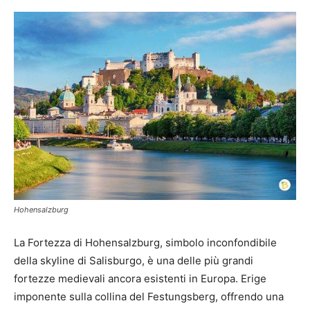
Hohensalzburg
La Fortezza di Hohensalzburg, simbolo inconfondibile
della skyline di Salisburgo, è una delle più grandi
fortezze medievali ancora esistenti in Europa. Erige
imponente sulla collina del Festungsberg, offrendo una