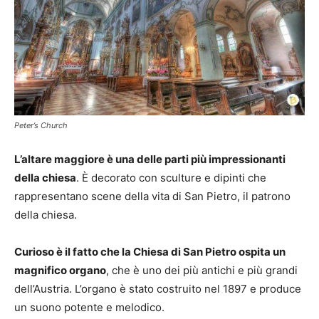
Peter’s Church
L’altare maggiore è una delle parti più impressionanti
della chiesa
. È decorato con sculture e dipinti che
rappresentano scene della vita di San Pietro, il patrono
della chiesa.
Curioso è il fatto che la Chiesa di San Pietro ospita un
magnifico organo
, che è uno dei più antichi e più grandi
dell’Austria. L’organo è stato costruito nel 1897 e produce
un suono potente e melodico.