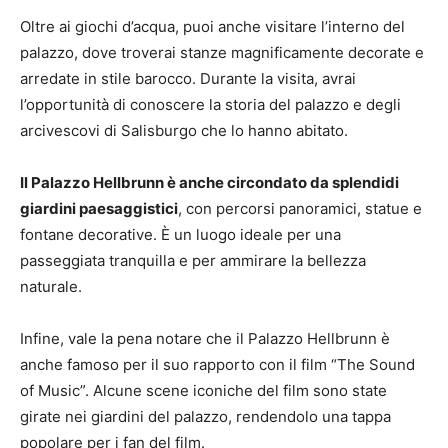
Oltre ai giochi d’acqua, puoi anche visitare l’interno del
palazzo, dove troverai stanze magnificamente decorate e
arredate in stile barocco. Durante la visita, avrai
l’opportunità di conoscere la storia del palazzo e degli
arcivescovi di Salisburgo che lo hanno abitato.
Il Palazzo Hellbrunn è anche circondato da splendidi
giardini paesaggistici
, con percorsi panoramici, statue e
fontane decorative. È un luogo ideale per una
passeggiata tranquilla e per ammirare la bellezza
naturale.
Infine, vale la pena notare che il Palazzo Hellbrunn è
anche famoso per il suo rapporto con il film “The Sound
of Music”. Alcune scene iconiche del film sono state
girate nei giardini del palazzo, rendendolo una tappa
popolare per i fan del film.