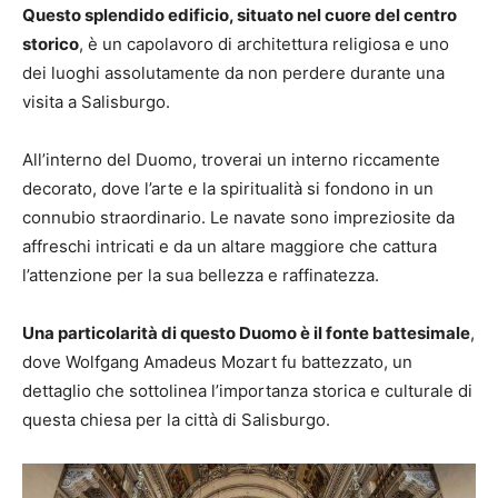
Questo splendido edificio, situato nel cuore del centro
storico
, è un capolavoro di architettura religiosa e uno
dei luoghi assolutamente da non perdere durante una
visita a Salisburgo.
All’interno del Duomo, troverai un interno riccamente
decorato, dove l’arte e la spiritualità si fondono in un
connubio straordinario. Le navate sono impreziosite da
affreschi intricati e da un altare maggiore che cattura
l’attenzione per la sua bellezza e raffinatezza.
Una particolarità di questo Duomo è il fonte battesimale
,
dove Wolfgang Amadeus Mozart fu battezzato, un
dettaglio che sottolinea l’importanza storica e culturale di
questa chiesa per la città di Salisburgo.