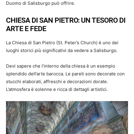
Duomo di Salisburgo può offrire.
CHIESA DI SAN PIETRO: UN TESORO DI
ARTE E FEDE
La Chiesa di San Pietro (St. Peter’s Church) è uno dei
luoghi storici più significativi da vedere a Salisburgo.
Devi sapere che l’interno della chiesa è un esempio
splendido dell’arte barocca. Le pareti sono decorate con
stucchi elaborati, affreschi e decorazioni dorate.
L’atmosfera è solenne e ricca di dettagli artistici.