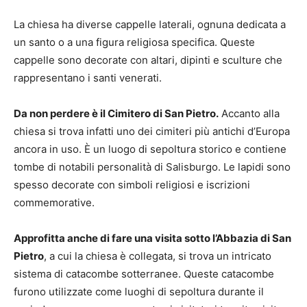
La chiesa ha diverse cappelle laterali, ognuna dedicata a
un santo o a una figura religiosa specifica. Queste
cappelle sono decorate con altari, dipinti e sculture che
rappresentano i santi venerati.
Da non perdere è il Cimitero di San Pietro.
Accanto alla
chiesa si trova infatti uno dei cimiteri più antichi d’Europa
ancora in uso. È un luogo di sepoltura storico e contiene
tombe di notabili personalità di Salisburgo. Le lapidi sono
spesso decorate con simboli religiosi e iscrizioni
commemorative.
Approfitta anche di fare una visita sotto l’Abbazia di San
Pietro
, a cui la chiesa è collegata, si trova un intricato
sistema di catacombe sotterranee. Queste catacombe
furono utilizzate come luoghi di sepoltura durante il