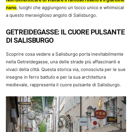
nano
, luoghi che aggiungono un tocco unico e whimsical
a questo meraviglioso angolo di Salisburgo.
GETREIDEGASSE: IL CUORE PULSANTE
DI SALISBURGO
Scoprire cosa vedere a Salisburgo porta inevitabilmente
nella Getreidegasse, una delle strade più affascinanti e
vivaci della città. Questa storica via, conosciuta per le sue
insegne in ferro battuto e per la sua architettura
medievale, rappresenta il cuore pulsante di Salisburgo.