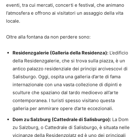
eventi, tra cui mercati, concerti e festival, che animano
l’atmosfera e offrono ai visitatori un assaggio della vita
locale.
Oltre alla fontana da non perdere sono:
Residenzgalerie (Galleria della Residenza):
L’edificio
della Residenzgalerie, che si trova sulla piazza, è un
antico palazzo residenziale dei principi arcivescovi di
Salisburgo. Oggi, ospita una galleria d’arte di fama
internazionale con una vasta collezione di dipinti e
sculture che spaziano dal tardo medioevo all’arte
contemporanea. I turisti spesso visitano questa
galleria per ammirare opere d’arte eccezionali.
Dom zu Salzburg (Cattedrale di Salisburgo):
La Dom
zu Salzburg, o Cattedrale di Salisburgo, è situata nelle
vicinanze della Residenzplatz ed è uno dei principali