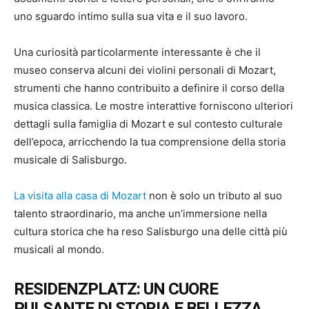
uno sguardo intimo sulla sua vita e il suo lavoro.
Una curiosità particolarmente interessante è che il
museo conserva alcuni dei violini personali di Mozart,
strumenti che hanno contribuito a definire il corso della
musica classica. Le mostre interattive forniscono ulteriori
dettagli sulla famiglia di Mozart e sul contesto culturale
dell’epoca, arricchendo la tua comprensione della storia
musicale di Salisburgo.
La visita alla casa di Mozart
non è solo un tributo al suo
talento straordinario, ma anche un’immersione nella
cultura storica che ha reso Salisburgo una delle città più
musicali al mondo.
RESIDENZPLATZ: UN CUORE
PULSANTE DI STORIA E BELLEZZA