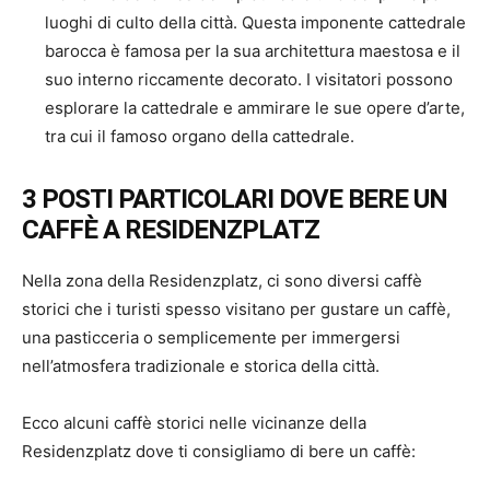
luoghi di culto della città. Questa imponente cattedrale
barocca è famosa per la sua architettura maestosa e il
suo interno riccamente decorato. I visitatori possono
esplorare la cattedrale e ammirare le sue opere d’arte,
tra cui il famoso organo della cattedrale.
3 POSTI PARTICOLARI DOVE BERE UN
CAFFÈ A RESIDENZPLATZ
Nella zona della Residenzplatz, ci sono diversi caffè
storici che i turisti spesso visitano per gustare un caffè,
una pasticceria o semplicemente per immergersi
nell’atmosfera tradizionale e storica della città.
Ecco alcuni caffè storici nelle vicinanze della
Residenzplatz dove ti consigliamo di bere un caffè: