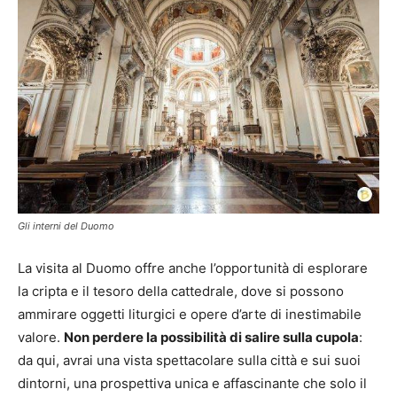
Gli interni del Duomo
La visita al Duomo offre anche l’opportunità di esplorare
la cripta e il tesoro della cattedrale, dove si possono
ammirare oggetti liturgici e opere d’arte di inestimabile
valore.
Non perdere la possibilità di salire sulla cupola
:
da qui, avrai una vista spettacolare sulla città e sui suoi
dintorni, una prospettiva unica e affascinante che solo il