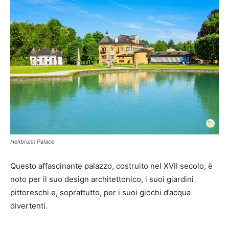
Hellbrunn Palace
Questo affascinante palazzo, costruito nel XVII secolo, è
noto per il suo design architettonico, i suoi giardini
pittoreschi e, soprattutto, per i suoi giochi d’acqua
divertenti.