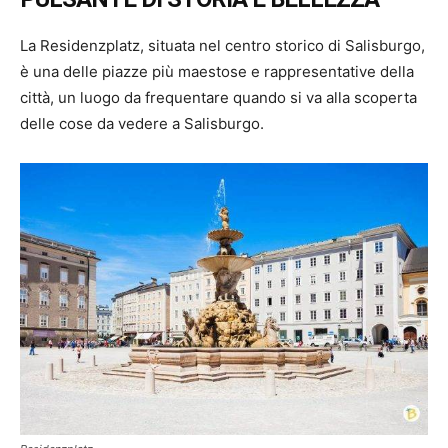
La Residenzplatz, situata nel centro storico di Salisburgo,
è una delle piazze più maestose e rappresentative della
città, un luogo da frequentare quando si va alla scoperta
delle cose da vedere a Salisburgo.