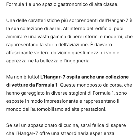
Formula 1 e uno spazio gastronomico di alta classe.
Una delle caratteristiche più sorprendenti dell’Hangar-7 è
la sua collezione di aerei. All’interno dell’edificio, puoi
ammirare una vasta gamma di aerei storici e moderni, che
rappresentano la storia dell’aviazione. È davvero
affascinante vedere da vicino questi mezzi di volo e
apprezzarne la bellezza e l’ingegneria.
Ma non è tutto!
L’Hangar-7 ospita anche una collezione
di vetture da Formula 1
. Queste monoposto da corsa, che
hanno gareggiato in diverse stagioni di Formula 1, sono
esposte in modo impressionante e rappresentano il
mondo dell’automobilismo ad alte prestazioni.
Se sei un appassionato di cucina, sarai felice di sapere
che l’Hangar-7 offre una straordinaria esperienza