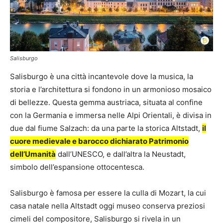
Salisburgo
Salisburgo è una città incantevole dove la musica, la
storia e l’architettura si fondono in un armonioso mosaico
di bellezze. Questa gemma austriaca, situata al confine
con la Germania e immersa nelle Alpi Orientali, è divisa in
due dal fiume Salzach: da una parte la storica Altstadt,
il
cuore medievale e barocco dichiarato Patrimonio
dell’Umanità
dall’UNESCO, e dall’altra la Neustadt,
simbolo dell’espansione ottocentesca.
Salisburgo è famosa per essere la culla di Mozart, la cui
casa natale nella Altstadt oggi museo conserva preziosi
cimeli del compositore, Salisburgo si rivela in un