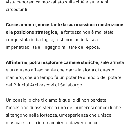
vista panoramica mozzafiato sulla città e sulle Alpi
circostanti.
Curiosamente, nonostante la sua massiccia costruzione
e la posizione strategica
, la fortezza non è mai stata
conquistata in battaglia, testimoniando la sua
impenetrabilità e l’ingegno militare dell’epoca.
All’interno, potrai esplorare camere storiche
, sale armate
e un museo affascinante che narra la storia di questo
maniero, che un tempo fu un potente simbolo del potere
dei Principi Arcivescovi di Salisburgo.
Un consiglio che ti diamo è quello di non perdete
l’occasione di assistere a uno dei numerosi concerti che
si tengono nella fortezza, un’esperienza che unisce
musica e storia in un ambiente davvero unico.