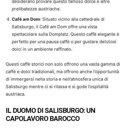
desiderano provare questo famoso dolce e altre
prelibatezze austriache.
Café am Dom
: Situato vicino alla cattedrale di
Salisburgo, il Café am Dom offre una vista
spettacolare sulla Domplatz. Questo caffè elegante è
perfetto per una pausa caffè o per gustare deliziosi
dolci in un ambiente raffinato.
Questi caffè storici non solo offrono una vasta gamma di
caffè e dolci tradizionali, ma offrono anche l’opportunità
di immergersi nella storia e nell’atmosfera unica di
Salisburgo mentre ci si rilassa e si gode l’ospitalità
austriaca.
IL DUOMO DI SALISBURGO: UN
CAPOLAVORO BAROCCO