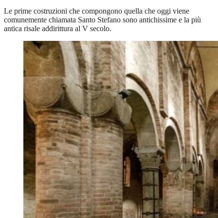
Le prime costruzioni che compongono quella che oggi viene
comunemente chiamata Santo Stefano sono antichissime e la più
antica risale addirittura al V secolo.