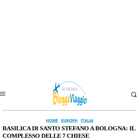
HOME
EUROPA
ITALIA
BASILICA DI SANTO STEFANO A BOLOGNA: IL
COMPLESSO DELLE 7 CHIESE