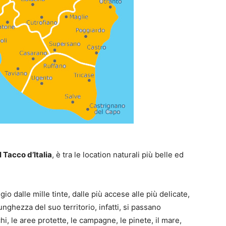
 Tacco d’Italia
, è tra le location naturali più belle ed
 dalle mille tinte, dalle più accese alle più delicate,
unghezza del suo territorio, infatti, si passano
hi, le aree protette, le campagne, le pinete, il mare,