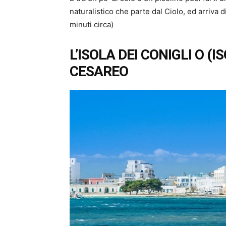
naturalistico che parte dal Ciolo, ed arriva
minuti circa)
L’ISOLA DEI CONIGLI O (
CESAREO