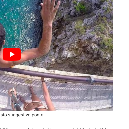
esto suggestivo ponte.