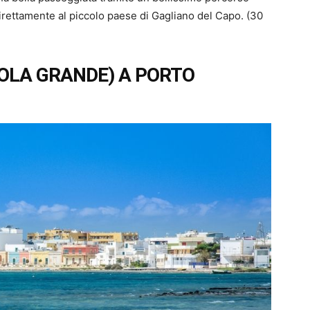
 direttamente al piccolo paese di Gagliano del Capo. (30
ISOLA GRANDE) A PORTO