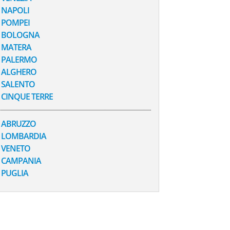
NAPOLI
POMPEI
BOLOGNA
MATERA
PALERMO
ALGHERO
SALENTO
CINQUE TERRE
ABRUZZO
LOMBARDIA
VENETO
CAMPANIA
PUGLIA