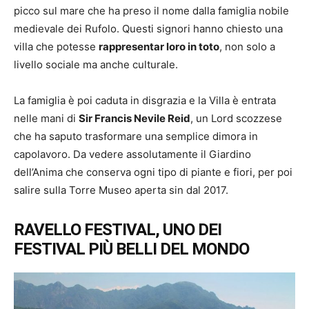
picco sul mare che ha preso il nome dalla famiglia nobile
medievale dei Rufolo. Questi signori hanno chiesto una
villa che potesse
rappresentar loro in toto
, non solo a
livello sociale ma anche culturale.
La famiglia è poi caduta in disgrazia e la Villa è entrata
nelle mani di
Sir Francis Nevile Reid
, un Lord scozzese
che ha saputo trasformare una semplice dimora in
capolavoro. Da vedere assolutamente il Giardino
dell’Anima che conserva ogni tipo di piante e fiori, per poi
salire sulla Torre Museo aperta sin dal 2017.
RAVELLO FESTIVAL, UNO DEI
FESTIVAL PIÙ BELLI DEL MONDO