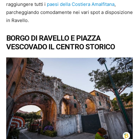
raggiungere tutti i
paesi della Costiera Amalfitana
,
parcheggiando comodamente nei vari spot a disposizione
in Ravello.
BORGO DI RAVELLO E PIAZZA
VESCOVADO IL CENTRO STORICO