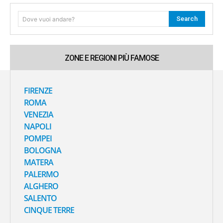
Search
Dove vuoi andare?
ZONE E REGIONI PIÙ FAMOSE
FIRENZE
ROMA
VENEZIA
NAPOLI
POMPEI
BOLOGNA
MATERA
PALERMO
ALGHERO
SALENTO
CINQUE TERRE