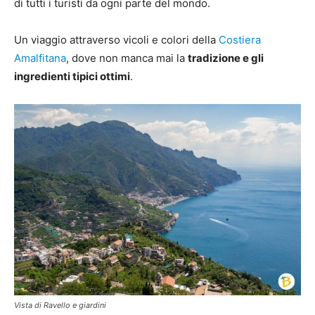
di tutti i turisti da ogni parte del mondo.
Un viaggio attraverso vicoli e colori della
Costiera
Amalfitana
, dove non manca mai la
tradizione e gli
ingredienti tipici ottimi
.
Vista di Ravello e giardini