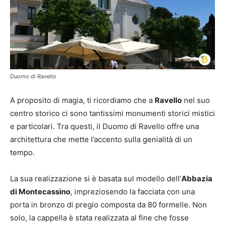
Duomo di Ravello
A proposito di magia, ti ricordiamo che a
Ravello
nel suo
centro storico ci sono tantissimi monumenti storici mistici
e particolari. Tra questi, il Duomo di Ravello offre una
architettura che mette l’accento sulla genialità di un
tempo.
La sua realizzazione si è basata sul modello dell’
Abbazia
di Montecassino
, impreziosendo la facciata con una
porta in bronzo di pregio composta da 80 formelle. Non
solo, la cappella è stata realizzata al fine che fosse