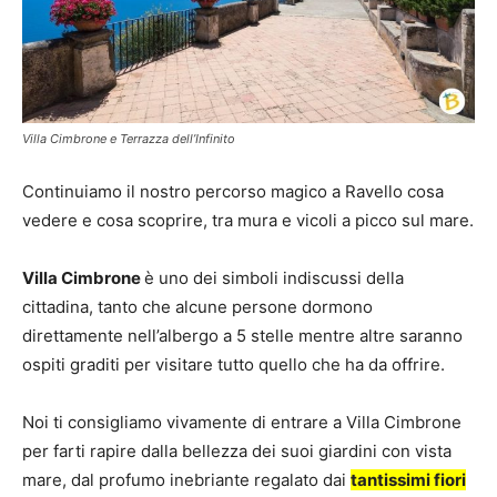
Villa Cimbrone e Terrazza dell’Infinito
Continuiamo il nostro percorso magico a Ravello cosa
vedere e cosa scoprire, tra mura e vicoli a picco sul mare.
Villa Cimbrone
è uno dei simboli indiscussi della
cittadina, tanto che alcune persone dormono
direttamente nell’albergo a 5 stelle mentre altre saranno
ospiti graditi per visitare tutto quello che ha da offrire.
Noi ti consigliamo vivamente di entrare a Villa Cimbrone
per farti rapire dalla bellezza dei suoi giardini con vista
mare, dal profumo inebriante regalato dai
tantissimi fiori