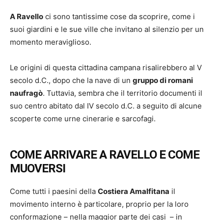
A Ravello
ci sono tantissime cose da scoprire, come i
suoi giardini e le sue ville che invitano al silenzio per un
momento meraviglioso.
Le origini di questa cittadina campana risalirebbero al V
secolo d.C., dopo che la nave di un
gruppo di romani
naufragò
. Tuttavia, sembra che il territorio documenti il
suo centro abitato dal IV secolo d.C. a seguito di alcune
scoperte come urne cinerarie e sarcofagi.
COME ARRIVARE A RAVELLO E COME
MUOVERSI
Come tutti i paesini della
Costiera Amalfitana
il
movimento interno è particolare, proprio per la loro
conformazione – nella maggior parte dei casi – in