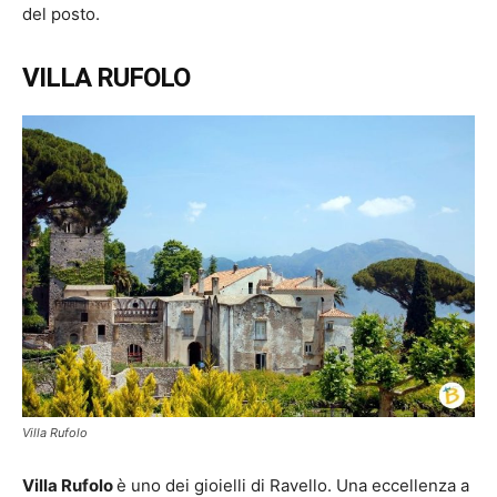
del posto.
VILLA RUFOLO
Villa Rufolo
Villa Rufolo
è uno dei gioielli di Ravello. Una eccellenza a