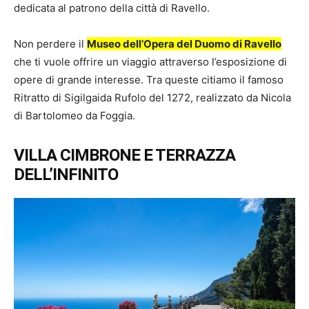
dedicata al patrono della città di Ravello.
Non perdere il
Museo dell’Opera del Duomo di Ravello
che ti vuole offrire un viaggio attraverso l’esposizione di
opere di grande interesse. Tra queste citiamo il famoso
Ritratto di Sigilgaida Rufolo del 1272, realizzato da Nicola
di Bartolomeo da Foggia.
VILLA CIMBRONE E TERRAZZA
DELL’INFINITO