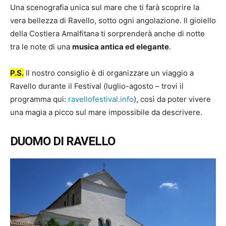
Una scenografia unica sul mare che ti farà scoprire la
vera bellezza di Ravello, sotto ogni angolazione. Il gioiello
della Costiera Amalfitana ti sorprenderà anche di notte
tra le note di una
musica antica ed elegante
.
P.S.
Il nostro consiglio è di organizzare un viaggio a
Ravello durante il Festival (luglio-agosto – trovi il
programma qui:
ravellofestival.info
), così da poter vivere
una magia a picco sul mare impossibile da descrivere.
DUOMO DI RAVELLO