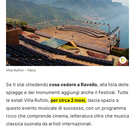
Villa Rufolo – Palco
Se ti stai chiedendo
cosa vedere a Ravello,
alla lista delle
spiagge e dei monumenti aggiungi anche il Festival. Tutte
le estati Villa Rufolo,
per circa 2 mesi,
lascia spazio a
questo evento musicale di successo, con un programma
ricco che comprende cinema, letteratura oltre che musica
classica suonata da artisti internazionali.