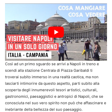
Così ad un primo sguardo se arrivi a Napoli in treno e
scendi alla stazione Centrala di Piazza Garibaldi ti
troverai subito immerso in una realtà caotica, ma non
lasciarti intimorire da questo aspetto, parti subito alla
scoperta degli innumerevoli tesori artistici, culturali,
gastronomici, paesaggistici e antropici di Napoli, che se
conosciuta nel suo vero spirito non può che affascinare e
inebriante della bellezza del suo paesaggio.