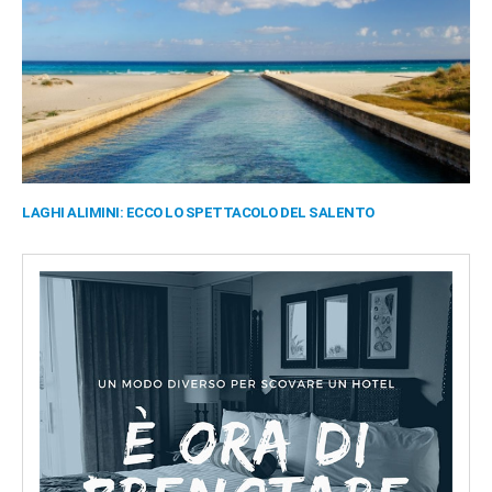
LAGHI ALIMINI: ECCO LO SPETTACOLO DEL SALENTO