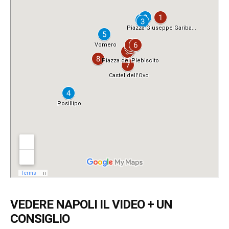
VEDERE NAPOLI IL VIDEO + UN
CONSIGLIO