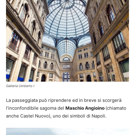
Galleria Umberto I
La passeggiata può riprendere ed in breve si scorgerà
l’inconfondibile sagoma del
Maschio Angioino
(chiamato
anche Castel Nuovo), uno dei simboli di Napoli.