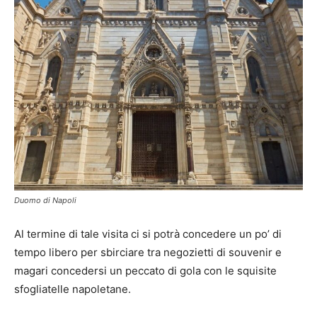
Duomo di Napoli
Al termine di tale visita ci si potrà concedere un po’ di
tempo libero per sbirciare tra negozietti di souvenir e
magari concedersi un peccato di gola con le squisite
sfogliatelle napoletane.