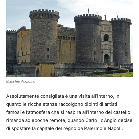
Maschio Angioino
Assolutamente consigliata è una visita all’interno, in
quanto le ricche stanze raccolgono dipinti di artisti
famosi e l’atmosfera che si respira all’interno del castello
rimanda ad epoche remote, quando Carlo I d’Angiò decise
di spostare la capitale del regno da Palermo e Napoli.