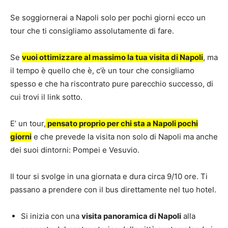
Se soggiornerai a Napoli solo per pochi giorni ecco un
tour che ti consigliamo assolutamente di fare.
Se
vuoi ottimizzare al massimo la tua visita di Napoli
, ma
il tempo è quello che è, c’è un tour che consigliamo
spesso e che ha riscontrato pure parecchio successo, di
cui trovi il link sotto.
E’ un tour,
pensato proprio per chi sta a Napoli pochi
giorni
e che prevede la visita non solo di Napoli ma anche
dei suoi dintorni: Pompei e Vesuvio.
Il tour si svolge in una giornata e dura circa 9/10 ore. Ti
passano a prendere con il bus direttamente nel tuo hotel.
Si inizia con una
visita panoramica di Napoli
alla