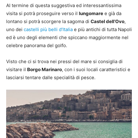
Al termine di questa suggestiva ed interessantissima
visita si potrà proseguire verso il
lungomare
e già da
lontano si potrà scorgere la sagoma di
Castel dell’Ovo
,
uno dei
castelli più belli d’Italia
e più antichi di tutta Napoli
ed è uno degli elementi che spiccano maggiormente nel
celebre panorama del golfo.
Visto che ci si trova nei pressi del mare si consiglia di
visitare il
Borgo Marinaro
, con i suoi locali caratteristici e
lasciarsi tentare dalle specialità di pesce.