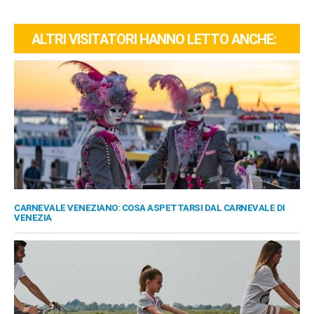
ALTRI VISITATORI HANNO LETTO ANCHE:
CARNEVALE VENEZIANO: COSA ASPETTARSI DAL CARNEVALE DI
VENEZIA