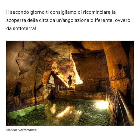
Il secondo giorno ti consigliamo di ricominciare la
scoperta della città da un’angolazione differente, ovvero
da sottoterra!
Napoli Sotterranea