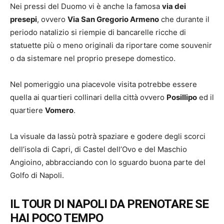
Nei pressi del Duomo vi è anche la famosa
via dei
presepi
, ovvero
Via San Gregorio Armeno
che durante il
periodo natalizio si riempie di bancarelle ricche di
statuette più o meno originali da riportare come souvenir
o da sistemare nel proprio presepe domestico.
Nel pomeriggio una piacevole visita potrebbe essere
quella ai quartieri collinari della città ovvero
Posillipo
ed il
quartiere
Vomero
.
La visuale da lassù potrà spaziare e godere degli scorci
dell’isola di Capri, di Castel dell’Ovo e del Maschio
Angioino, abbracciando con lo sguardo buona parte del
Golfo di Napoli.
IL TOUR DI NAPOLI DA PRENOTARE SE
HAI POCO TEMPO