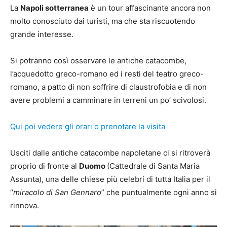
La
Napoli sotterranea
è un tour affascinante ancora non
molto conosciuto dai turisti, ma che sta riscuotendo
grande interesse.
Si potranno così osservare le antiche catacombe,
l’acquedotto greco-romano ed i resti del teatro greco-
romano, a patto di non soffrire di claustrofobia e di non
avere problemi a camminare in terreni un po’ scivolosi.
Qui poi vedere gli orari o prenotare la visita
Usciti dalle antiche catacombe napoletane ci si ritroverà
proprio di fronte al
Duomo
(Cattedrale di Santa Maria
Assunta), una delle chiese più celebri di tutta Italia per il
“
miracolo di San Gennaro
” che puntualmente ogni anno si
rinnova.