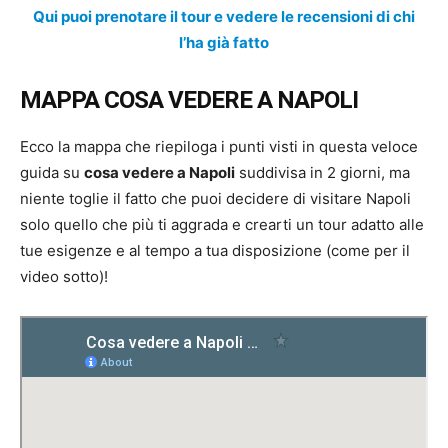
Qui puoi prenotare il tour e vedere le recensioni di chi
l’ha già fatto
MAPPA COSA VEDERE A NAPOLI
Ecco la mappa che riepiloga i punti visti in questa veloce
guida su
cosa vedere a Napoli
suddivisa in 2 giorni, ma
niente toglie il fatto che puoi decidere di visitare Napoli
solo quello che più ti aggrada e crearti un tour adatto alle
tue esigenze e al tempo a tua disposizione (come per il
video sotto)!