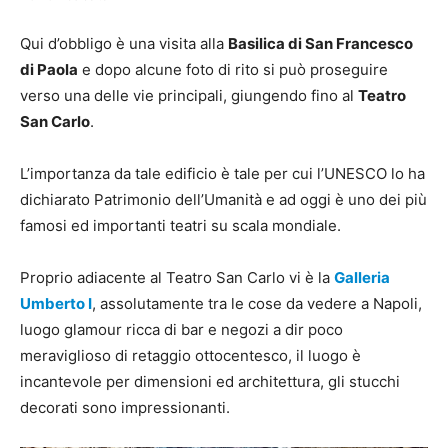
Qui d’obbligo è una visita alla
Basilica di San Francesco
di Paola
e dopo alcune foto di rito si può proseguire
verso una delle vie principali, giungendo fino al
Teatro
San Carlo
.
L’importanza da tale edificio è tale per cui l’UNESCO lo ha
dichiarato Patrimonio dell’Umanità e ad oggi è uno dei più
famosi ed importanti teatri su scala mondiale.
Proprio adiacente al Teatro San Carlo vi è la
Galleria
Umberto I
, assolutamente tra le cose da vedere a Napoli,
luogo glamour ricca di bar e negozi
a dir poco
meraviglioso di retaggio ottocentesco, il luogo è
incantevole per dimensioni ed architettura, gli stucchi
decorati sono impressionanti.