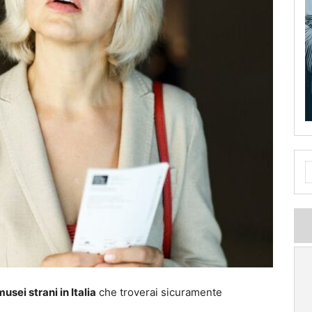
usei strani in Italia
che troverai sicuramente