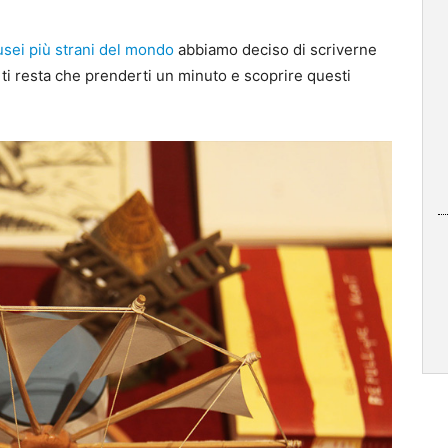
sei più strani del mondo
abbiamo deciso di scriverne
 ti resta che prenderti un minuto e scoprire questi