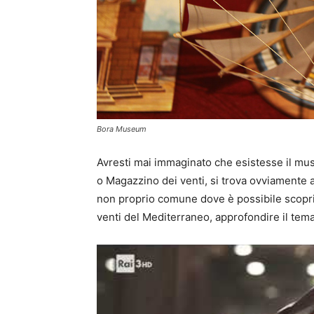
Bora Museum
Avresti mai immaginato che esistesse il mus
o Magazzino dei venti, si trova ovviamente 
non proprio comune dove è possibile scoprir
venti del Mediterraneo, approfondire il tema 