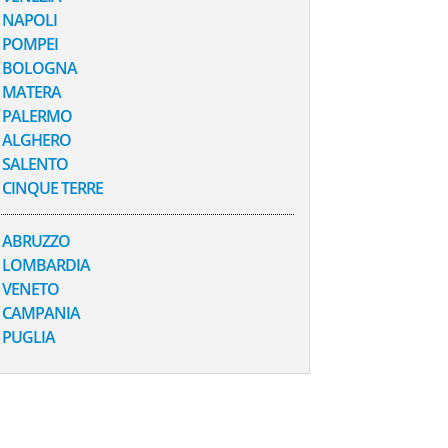
NAPOLI
POMPEI
BOLOGNA
MATERA
PALERMO
ALGHERO
SALENTO
CINQUE TERRE
ABRUZZO
LOMBARDIA
VENETO
CAMPANIA
PUGLIA