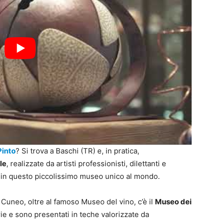
Pinto
? Si trova a Baschi (TR) e, in pratica,
le
, realizzate da artisti professionisti, dilettanti e
 in questo piccolissimo museo unico al mondo.
i Cuneo, oltre al famoso Museo del vino, c’è il
Museo dei
ie e sono presentati in teche valorizzate da