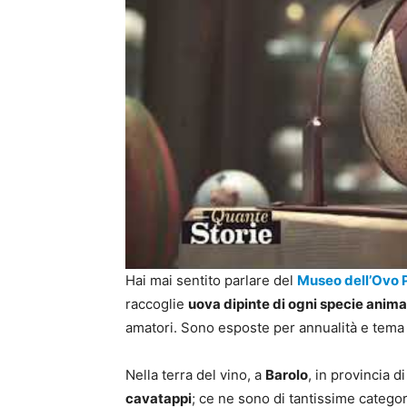
Hai mai sentito parlare del
Museo dell’Ovo 
raccoglie
uova dipinte di ogni specie anima
amatori. Sono esposte per annualità e tema
Nella terra del vino, a
Barolo
, in provincia d
cavatappi
; ce ne sono di tantissime categor