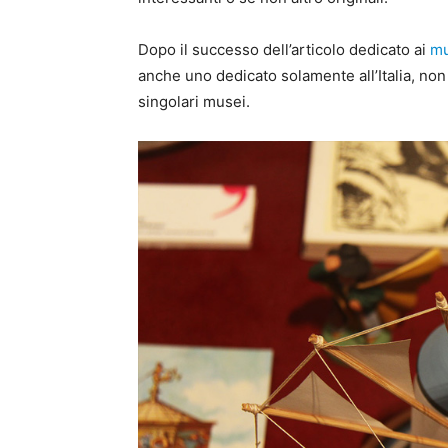
Dopo il successo dell’articolo dedicato ai
mu
anche uno dedicato solamente all’Italia, non
singolari musei.