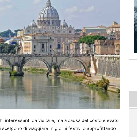
hi interessanti da visitare, ma a causa del costo elevato
ri scelgono di viaggiare in giorni festivi o approfittando