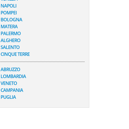
NAPOLI
POMPEI
BOLOGNA
MATERA
PALERMO
ALGHERO
SALENTO
CINQUE TERRE
ABRUZZO
LOMBARDIA
VENETO
CAMPANIA
PUGLIA