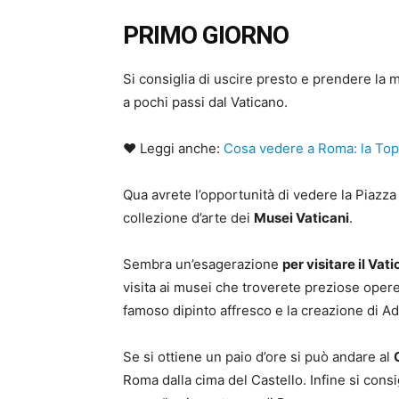
PRIMO GIORNO
Si consiglia di uscire presto e prendere la m
a pochi passi dal Vaticano.
♥ Leggi anche:
Cosa vedere a Roma: la Top
Qua avrete l’opportunità di vedere la Piazza
collezione d’arte dei
Musei Vaticani
.
Sembra un’esagerazione
per visitare il Vat
visita ai musei che troverete preziose opere 
famoso dipinto affresco e la creazione di A
Se si ottiene un paio d’ore si può andare al
Roma dalla cima del Castello. Infine si consig