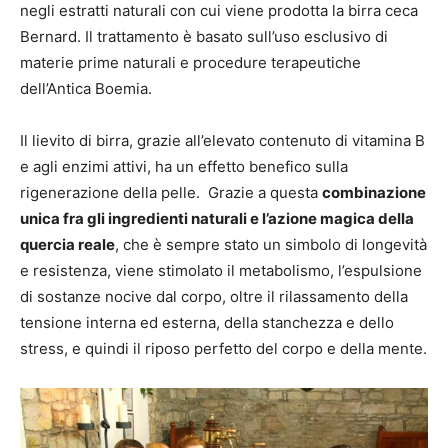
negli estratti naturali con cui viene prodotta la birra ceca
Bernard. Il trattamento è basato sull’uso esclusivo di
materie prime naturali e procedure terapeutiche
dell’Antica Boemia.
Il lievito di birra, grazie all’elevato contenuto di vitamina B
e agli enzimi attivi, ha un effetto benefico sulla
rigenerazione della pelle. Grazie a questa
combinazione
unica fra gli ingredienti naturali e l’azione magica della
quercia reale
, che è sempre stato un simbolo di longevità
e resistenza, viene stimolato il metabolismo, l’espulsione
di sostanze nocive dal corpo, oltre il rilassamento della
tensione interna ed esterna, della stanchezza e dello
stress, e quindi il riposo perfetto del corpo e della mente.