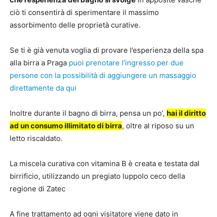
ciò ti consentirà di sperimentare il massimo
assorbimento delle proprietà curative.
Se ti è già venuta voglia di provare l’esperienza della spa
alla birra a Praga
puoi prenotare l’ingresso per due
persone con la possibilità di aggiungere un massaggio
direttamente da qui
Inoltre durante il bagno di birra, pensa un po’,
hai il diritto
ad un consumo illimitato di birra
, oltre al riposo su un
letto riscaldato.
La miscela curativa con vitamina B è creata e testata dal
birrificio, utilizzando un pregiato luppolo ceco della
regione di Zatec
A fine trattamento ad ogni visitatore viene dato in