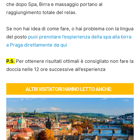
che dopo Spa, Birra e massaggio portano al
raggiungimento totale del relax.
Se non hai idea di come fare, o hai problema con la lingua
del posto
puoi prenotare l’espierienza della spa alla birra
a Praga direttamente da qui
P.S.
Per ottenere risultati ottimali è consigliato non fare la
doccia nelle 12 ore successive all’esperienza
ALTRI VISITATORI HANNO LETTO ANCHE: