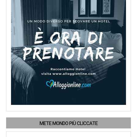
METE MONDO PIÙ CLICCATE