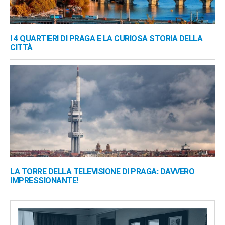
I 4 QUARTIERI DI PRAGA E LA CURIOSA STORIA DELLA
CITTÀ
LA TORRE DELLA TELEVISIONE DI PRAGA: DAVVERO
IMPRESSIONANTE!