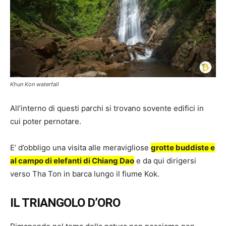
Khun Kon waterfall
All’interno di questi parchi si trovano sovente edifici in
cui poter pernotare.
E’ d’obbligo una visita alle meravigliose
grotte buddiste e
al campo di elefanti di Chiang Dao
e da qui dirigersi
verso Tha Ton in barca lungo il fiume Kok.
IL TRIANGOLO D’ORO