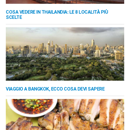
COSA VEDERE IN THAILANDIA: LE 8 LOCALITÀ PIÙ
SCELTE
VIAGGIO A BANGKOK, ECCO COSA DEVI SAPERE