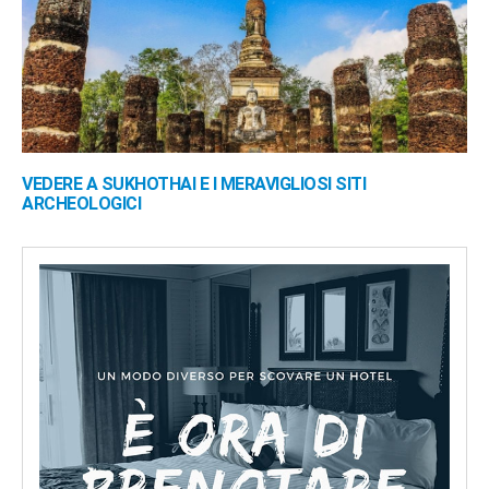
VEDERE A SUKHOTHAI E I MERAVIGLIOSI SITI
ARCHEOLOGICI