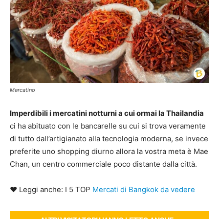
Mercatino
Imperdibili i mercatini notturni a cui ormai la Thailandia
ci ha abituato con le bancarelle su cui si trova veramente
di tutto dall’artigianato alla tecnologia moderna, se invece
preferite uno shopping diurno allora la vostra meta è Mae
Chan, un centro commerciale poco distante dalla città.
♥ Leggi anche: I 5 TOP
Mercati di Bangkok da vedere