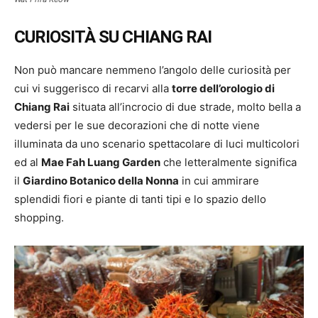
CURIOSITÀ SU CHIANG RAI
Non può mancare nemmeno l’angolo delle curiosità per
cui vi suggerisco di recarvi alla
torre dell’orologio di
Chiang Rai
situata all’incrocio di due strade, molto bella a
vedersi per le sue decorazioni che di notte viene
illuminata da uno scenario spettacolare di luci multicolori
ed al
Mae Fah Luang Garden
che letteralmente significa
il
Giardino Botanico della Nonna
in cui ammirare
splendidi fiori e piante di tanti tipi e lo spazio dello
shopping.