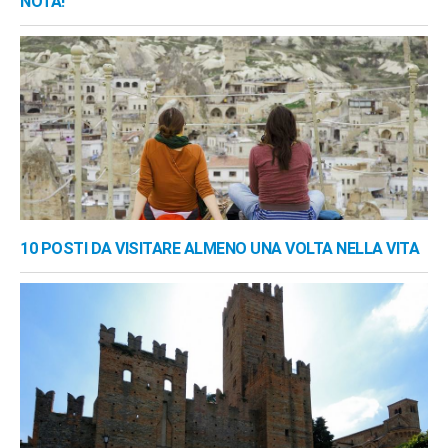
NOTA!
10 POSTI DA VISITARE ALMENO UNA VOLTA NELLA VITA