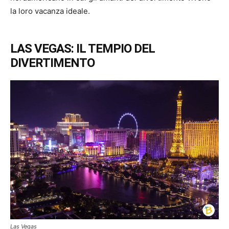
la loro vacanza ideale.
LAS VEGAS: IL TEMPIO DEL
DIVERTIMENTO
Las Vegas