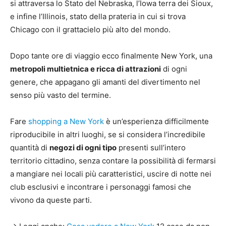
si attraversa lo Stato del Nebraska, l’Iowa terra dei Sioux,
e infine l’Illinois, stato della prateria in cui si trova
Chicago con il grattacielo più alto del mondo.
Dopo tante ore di viaggio ecco finalmente New York, una
metropoli multietnica e ricca di attrazioni
di ogni
genere, che appagano gli amanti del divertimento nel
senso più vasto del termine.
Fare
shopping a New York
è un’esperienza difficilmente
riproducibile in altri luoghi, se si considera l’incredibile
quantità di
negozi di ogni tipo
presenti sull’intero
territorio cittadino, senza contare la possibilità di fermarsi
a mangiare nei locali più caratteristici, uscire di notte nei
club esclusivi e incontrare i personaggi famosi che
vivono da queste parti.