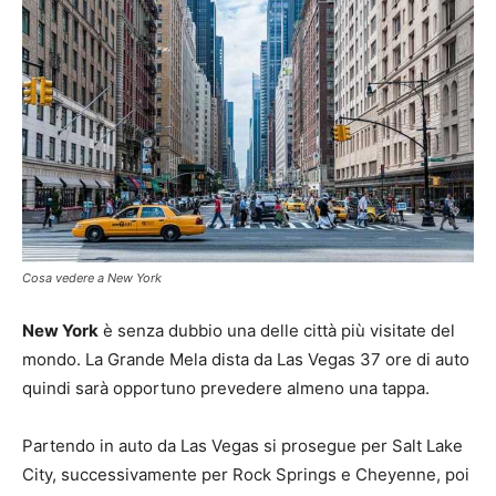
Cosa vedere a New York
New York
è senza dubbio una delle città più visitate del
mondo. La Grande Mela dista da Las Vegas 37 ore di auto
quindi sarà opportuno prevedere almeno una tappa.
Partendo in auto da Las Vegas si prosegue per Salt Lake
City, successivamente per Rock Springs e Cheyenne, poi