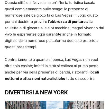
Questa città del Nevada ha un’offerta turistica basata
quasi completamente sullo svago: la presenza di
numerose sale da gioco fa di Las Vegas il luogo giusto
per chi desidera provare
l’ebbrezza di puntare alla
roulette o di giocare alle slot machine, magari vivendo dal
vivo le esperienze oggi garantite anche in formato
digitale dalle numerose piattaforme dedicate proprio a
questi passatempi.
Contrariamente a quanto si pensa, Las Vegas non vuol
dire solo casinò; infatti la città si colloca al primo posto
anche per via della presenza di parchi, ristoranti,
locali
notturni e attrazioni naturalistiche
tutte da scoprire.
DIVERTIRSI A NEW YORK