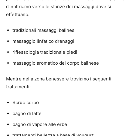
c’inoltriamo verso le stanze dei massaggi dove si
effettuano:
tradizionali massaggi balinesi
massaggio linfatico drenaggi
riflessologia tradizionale piedi
massaggio aromatico del corpo balinese
Mentre nella zona benessere troviamo i seguenti
trattamenti:
Scrub corpo
bagno di latte
bagno di vapore alle erbe
trattamenti bellezza a base di yougurt