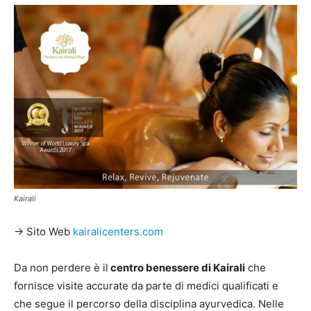
Kairali
→ Sito Web
kairalicenters.com
Da non perdere è il
centro benessere di Kairali
che
fornisce visite accurate da parte di medici qualificati e
che segue il percorso della disciplina ayurvedica. Nelle