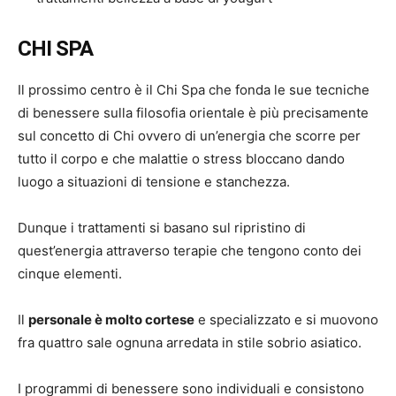
CHI SPA
Il prossimo centro è il Chi Spa che fonda le sue tecniche
di benessere sulla filosofia orientale è più precisamente
sul concetto di Chi ovvero di un’energia che scorre per
tutto il corpo e che malattie o stress bloccano dando
luogo a situazioni di tensione e stanchezza.
Dunque i trattamenti si basano sul ripristino di
quest’energia attraverso terapie che tengono conto dei
cinque elementi.
Il
personale è molto cortese
e specializzato e si muovono
fra quattro sale ognuna arredata in stile sobrio asiatico.
I programmi di benessere sono individuali e consistono