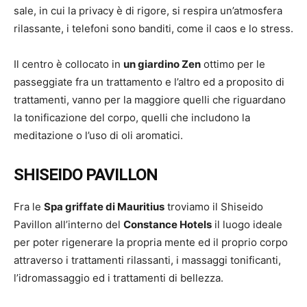
sale, in cui la privacy è di rigore, si respira un’atmosfera
rilassante, i telefoni sono banditi, come il caos e lo stress.
Il centro è collocato in
un giardino Zen
ottimo per le
passeggiate fra un trattamento e l’altro ed a proposito di
trattamenti, vanno per la maggiore quelli che riguardano
la tonificazione del corpo, quelli che includono la
meditazione o l’uso di oli aromatici.
SHISEIDO PAVILLON
Fra le
Spa griffate di Mauritius
troviamo il Shiseido
Pavillon all’interno del
Constance Hotels
il luogo ideale
per poter rigenerare la propria mente ed il proprio corpo
attraverso i trattamenti rilassanti, i massaggi tonificanti,
l’idromassaggio ed i trattamenti di bellezza.