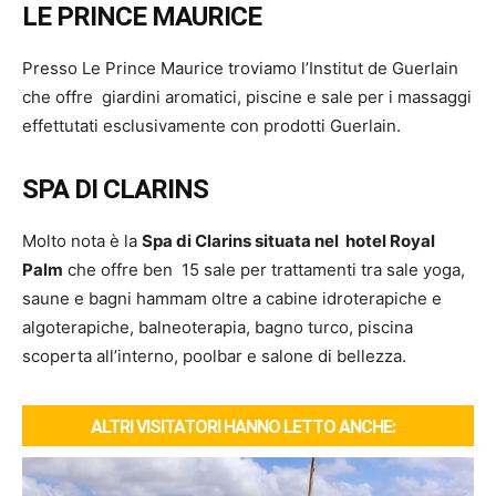
LE PRINCE MAURICE
Presso Le Prince Maurice troviamo l’Institut de Guerlain
che offre giardini aromatici, piscine e sale per i massaggi
effettutati esclusivamente con prodotti Guerlain.
SPA DI CLARINS
Molto nota è la
Spa di Clarins situata nel hotel Royal
Palm
che offre ben 15 sale per trattamenti tra sale yoga,
saune e bagni hammam oltre a cabine idroterapiche e
algoterapiche, balneoterapia, bagno turco, piscina
scoperta all’interno, poolbar e salone di bellezza.
ALTRI VISITATORI HANNO LETTO ANCHE: