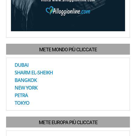
METE MONDO PIÙ CLICCATE
DUBAI
SHARM EL-SHEIKH
BANGKOK
NEW YORK
PETRA
TOKYO
METE EUROPA PIÙ CLICCATE