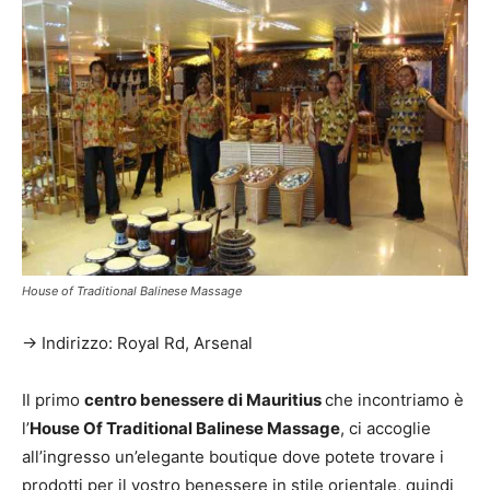
House of Traditional Balinese Massage
→ Indirizzo: Royal Rd, Arsenal
Il primo
centro benessere di Mauritius
che incontriamo è
l’
House Of Traditional Balinese Massage
, ci accoglie
all’ingresso un’elegante boutique dove potete trovare i
prodotti per il vostro benessere in stile orientale, quindi