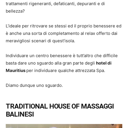
trattamenti rigeneranti, defaticanti, depuranti e di
bellezza?
L’ideale per ritrovare se stessi ed il proprio benessere ed
è anche una sorta di completamento al relax offerto dai
meravigliosi scenari di quest’isola.
Individuare un centro benessere è tutt’altro che difficile
basta dare uno sguardo alla gran parte degli
hotel di
Mauritius
per individuare qualche attrezzata Spa.
Diamo dunque uno sguardo.
TRADITIONAL HOUSE OF MASSAGGI
BALINESI