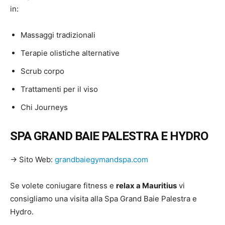
in:
Massaggi tradizionali
Terapie olistiche alternative
Scrub corpo
Trattamenti per il viso
Chi Journeys
SPA GRAND BAIE PALESTRA E HYDRO
→ Sito Web:
grandbaiegymandspa.com
Se volete coniugare fitness e
relax a Mauritius
vi
consigliamo una visita alla Spa Grand Baie Palestra e
Hydro.