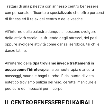
Trattasi di una palestra con annesso centro benessere
con personale efficente e specializzato che offre percorsi
di fitness ed il relax del centro e delle vasche.
All’interno della palestra dunque si possono svolgere
delle attività cardio usufruendo degli attrezzi, dei pesi
oppure svolgere attività come danza, aerobica, tai chi e
danze latine.
All’interno della
Spa troviamo invece trattamenti in
acqua come l’idroterapia
, la balneoterapia e ancora
massaggi, saune e bagni turche. E dal punto di vista
estetico troviamo pulizia del viso, ceretta, manicure e
pedicure ed impacchi per il corpo.
IL CENTRO BENESSERE DI KAIRALI