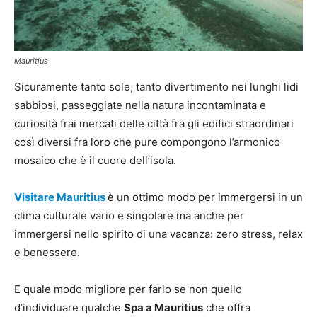
Mauritius
Sicuramente tanto sole, tanto divertimento nei lunghi lidi
sabbiosi, passeggiate nella natura incontaminata e
curiosità frai mercati delle città fra gli edifici straordinari
così diversi fra loro che pure compongono l’armonico
mosaico che è il cuore dell’isola.
Visitare Mauritius
è un ottimo modo per immergersi in un
clima culturale vario e singolare ma anche per
immergersi nello spirito di una vacanza: zero stress, relax
e benessere.
E quale modo migliore per farlo se non quello
d’individuare qualche
Spa a Mauritius
che offra