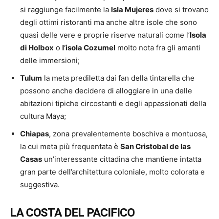
si raggiunge facilmente la
Isla Mujeres
dove si trovano
degli ottimi ristoranti ma anche altre isole che sono
quasi delle vere e proprie riserve naturali come l’
Isola
di Holbox
o
l’isola Cozumel
molto nota fra gli amanti
delle immersioni;
Tulum
la meta prediletta dai fan della tintarella che
possono anche decidere di alloggiare in una delle
abitazioni tipiche circostanti e degli appassionati della
cultura Maya;
Chiapas
, zona prevalentemente boschiva e montuosa,
la cui meta più frequentata è
San Cristobal de las
Casas
un’interessante cittadina che mantiene intatta
gran parte dell’architettura coloniale, molto colorata e
suggestiva.
LA COSTA DEL PACIFICO