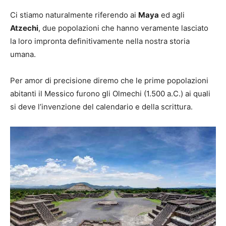
Ci stiamo naturalmente riferendo ai
Maya
ed agli
Atzechi
, due popolazioni che hanno veramente lasciato
la loro impronta definitivamente nella nostra storia
umana.
Per amor di precisione diremo che le prime popolazioni
abitanti il Messico furono gli Olmechi (1.500 a.C.) ai quali
si deve l’invenzione del calendario e della scrittura.