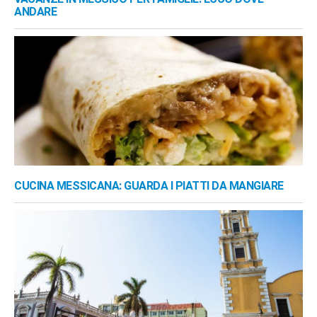
ANDARE
CUCINA MESSICANA: GUARDA I PIATTI DA MANGIARE