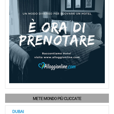
METE MONDO PIÙ CLICCATE
DUBAI