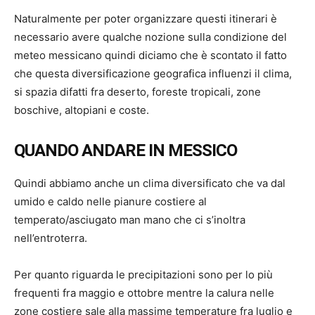
Naturalmente per poter organizzare questi itinerari è
necessario avere qualche nozione sulla condizione del
meteo messicano quindi diciamo che è scontato il fatto
che questa diversificazione geografica influenzi il clima,
si spazia difatti fra deserto, foreste tropicali, zone
boschive, altopiani e coste.
QUANDO ANDARE IN MESSICO
Quindi abbiamo anche un clima diversificato che va dal
umido e caldo nelle pianure costiere al
temperato/asciugato man mano che ci s’inoltra
nell’entroterra.
Per quanto riguarda le precipitazioni sono per lo più
frequenti fra maggio e ottobre mentre la calura nelle
zone costiere sale alla massime temperature fra luglio e