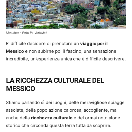
Messico - Foto W. Verhulst
E’ difficile decidere di prenotare un
viaggio per il
Messico
e non subirne poi il fascino, una sensazione
incredibile, un’esperienza unica che è difficile descrivere.
LA RICCHEZZA CULTURALE DEL
MESSICO
Stiamo parlando sì dei luoghi, delle meravigliose spiagge
assolate, della popolazione calorosa, accogliente, ma
anche della
ricchezza culturale
e del ormai noto alone
storico che circonda questa terra tutta da scoprire.