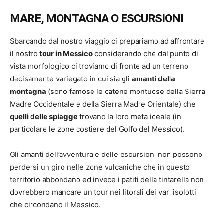
MARE, MONTAGNA O ESCURSIONI
Sbarcando dal nostro viaggio ci prepariamo ad affrontare
il nostro
tour in Messico
considerando che dal punto di
vista morfologico ci troviamo di fronte ad un terreno
decisamente variegato in cui sia gli
amanti della
montagna
(sono famose le catene montuose della Sierra
Madre Occidentale e della Sierra Madre Orientale) che
quelli delle spiagge
trovano la loro meta ideale (in
particolare le zone costiere del Golfo del Messico).
Gli amanti dell’avventura e delle escursioni non possono
perdersi un giro nelle zone vulcaniche che in questo
territorio abbondano ed invece i patiti della tintarella non
dovrebbero mancare un tour nei litorali dei vari isolotti
che circondano il Messico.