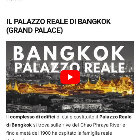
IL PALAZZO REALE DI BANGKOK
(GRAND PALACE)
Il
complesso di edifici
di cui è costituito il
Palazzo Reale
di Bangkok
si trova sulle rive del Chao Phraya River e
fino a metà del 1900 ha ospitato la famiglia reale