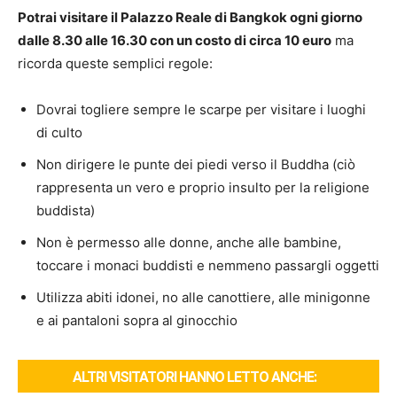
Potrai visitare il Palazzo Reale di Bangkok ogni giorno
dalle 8.30 alle 16.30 con un costo di circa 10 euro
ma
ricorda queste semplici regole:
Dovrai togliere sempre le scarpe per visitare i luoghi
di culto
Non dirigere le punte dei piedi verso il Buddha (ciò
rappresenta un vero e proprio insulto per la religione
buddista)
Non è permesso alle donne, anche alle bambine,
toccare i monaci buddisti e nemmeno passargli oggetti
Utilizza abiti idonei, no alle canottiere, alle minigonne
e ai pantaloni sopra al ginocchio
ALTRI VISITATORI HANNO LETTO ANCHE: