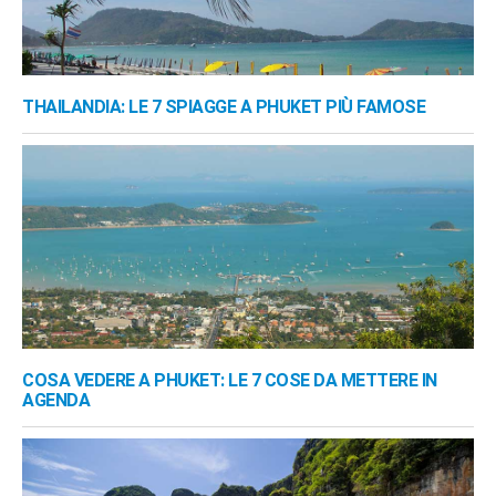
THAILANDIA: LE 7 SPIAGGE A PHUKET PIÙ FAMOSE
COSA VEDERE A PHUKET: LE 7 COSE DA METTERE IN
AGENDA