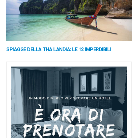
SPIAGGE DELLA THAILANDIA: LE 12 IMPERDIBILI