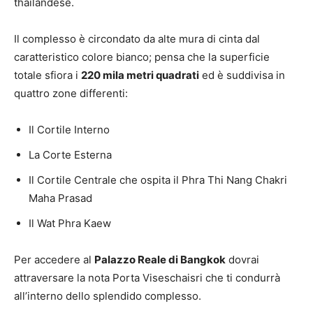
thailandese.
Il complesso è circondato da alte mura di cinta dal
caratteristico colore bianco; pensa che la superficie
totale sfiora i
220 mila metri quadrati
ed è suddivisa in
quattro zone differenti:
Il Cortile Interno
La Corte Esterna
Il Cortile Centrale che ospita il Phra Thi Nang Chakri
Maha Prasad
Il Wat Phra Kaew
Per accedere al
Palazzo Reale di Bangkok
dovrai
attraversare la nota Porta Viseschaisri che ti condurrà
all’interno dello splendido complesso.