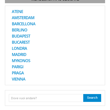
ATENE
AMSTERDAM
BARCELLONA
BERLINO
BUDAPEST
BUCAREST
LONDRA
MADRID
MYKONOS
PARIGI
PRAGA
VIENNA
Search
Dove vuoi andare?