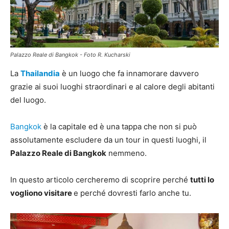
Palazzo Reale di Bangkok - Foto R. Kucharski
La
Thailandia
è un luogo che fa innamorare davvero
grazie ai suoi luoghi straordinari e al calore degli abitanti
del luogo.
Bangkok
è la capitale ed è una tappa che non si può
assolutamente escludere da un tour in questi luoghi, il
Palazzo Reale di Bangkok
nemmeno.
In questo articolo cercheremo di scoprire perché
tutti lo
vogliono visitare
e perché dovresti farlo anche tu.