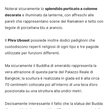
Noterai sicuramente lo
splendido porticato a colonne
decorate
e illuminato da lanterne, con affreschi alle
pareti che rappresentano scene del Ramakien e tetto con
tegole di porcellana blu e arancio.
Il
Phra Ubosot
possiede inoltre dodici padiglioni che
custodiscono reperti religiosi di ogni tipo e tre pagode
utilizzate per funzioni differenti.
Ma sicuramente il Buddha di smeraldo rappresenta la
vera attrazione di questa parte del Palazzo Reale di
Bangkok; la scultura è realizzata in giada ed è alta circa
70 centimetri collocata poi all’interno di una teca d’oro
posizionata su una struttura alta undici metri.
Decisamente interessante il fatto che la statua del Budda