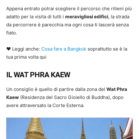
Appena entrato potrai scegliere il percorso che ritieni più
adatto per la visita di tutti i
meravigliosi edifici
, la strada
da percorrere è parecchia ma ogni cosa ti lascerà senza
fiato.
♥ Leggi anche:
Cosa fare a Bangkok
soprattutto se è la
tua prima volta qui
IL WAT PHRA KAEW
Un consiglio è quello di partire dalla zona del
Wat Phra
Kaew
(Residenza del Sacro Gioiello di Buddha), dopo
avere attraversato la Corte Esterna.