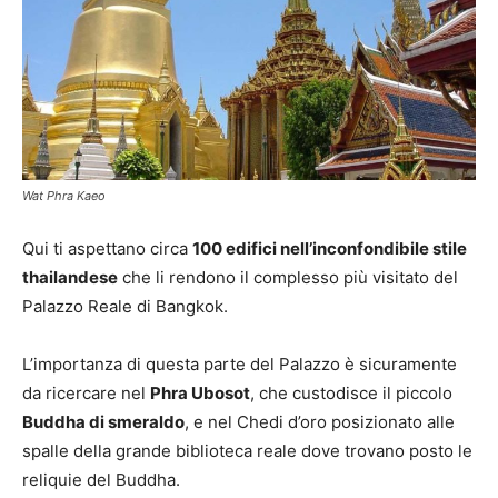
Wat Phra Kaeo
Qui ti aspettano circa
100 edifici nell’inconfondibile stile
thailandese
che li rendono il complesso più visitato del
Palazzo Reale di Bangkok.
L’importanza di questa parte del Palazzo è sicuramente
da ricercare nel
Phra Ubosot
, che custodisce il piccolo
Buddha di smeraldo
, e nel Chedi d’oro posizionato alle
spalle della grande biblioteca reale dove trovano posto le
reliquie del Buddha.