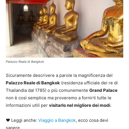
Palazzo Reale di Bangkok
Sicuramente descrivere a parole la magnificenza del
Palazzo Reale di Bangkok
(residenza ufficiale dei re di
Thailandia dal 1785) o più comunemente
Grand Palace
non è così semplice ma proveremo a fornirti tutte le
informazioni utili per
visitarlo nel migliore dei modi
.
♥ Leggi anche:
Viaggio a Bangkok
, ecco cosa devi
sapere