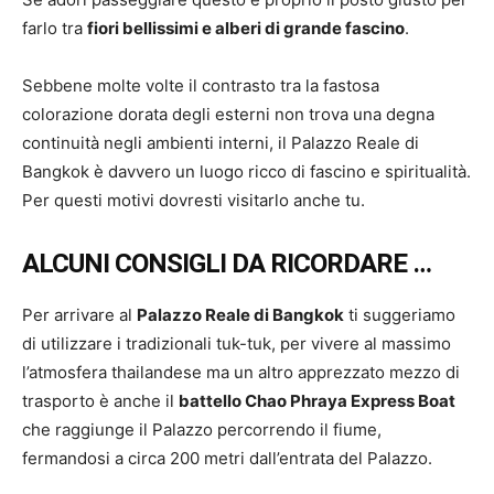
farlo tra
fiori bellissimi e alberi di grande fascino
.
Sebbene molte volte il contrasto tra la fastosa
colorazione dorata degli esterni non trova una degna
continuità negli ambienti interni, il Palazzo Reale di
Bangkok è davvero un luogo ricco di fascino e spiritualità.
Per questi motivi dovresti visitarlo anche tu.
ALCUNI CONSIGLI DA RICORDARE …
Per arrivare al
Palazzo Reale di Bangkok
ti suggeriamo
di utilizzare i tradizionali tuk-tuk, per vivere al massimo
l’atmosfera thailandese ma un altro apprezzato mezzo di
trasporto è anche il
battello Chao Phraya Express Boat
che raggiunge il Palazzo percorrendo il fiume,
fermandosi a circa 200 metri dall’entrata del Palazzo.