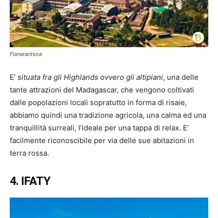
Fianarantsoa
E’
situata fra gli Highlands ovvero gli altipiani
, una delle
tante attrazioni del Madagascar, che vengono coltivati
dalle popolazioni locali sopratutto in forma di risaie,
abbiamo quindi una tradizione agricola, una calma ed una
tranquillità surreali, l’ideale per una tappa di relax. E’
facilmente riconoscibile per via delle sue abitazioni in
terra rossa.
4. IFATY