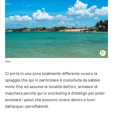
Ifaty
Ci porta in una zona totalmente differente ovvero la
spiaggia che qui in particolare è costuituita da sabbia
molto fine ed assume le tonalità dell’oro, armatevi di
maschera perchè qui lo snorkeling è d’obbligo per poter
avvistare i pesci che possono vivere dentro e fuori
dall’acqua i perioftalmidi.