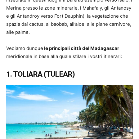
Merina presso le zone minerarie, i Mahafaly, gli Antanosy
e gli Antandroy verso Fort Dauphin), la vegetazione che
spazia dai cactus, ai baobab, all’aloe, alle piane carnivore,
alle palme.
Vediamo dunque
le principali città del Madagascar
meridionale in base alla quale stilare i vostri itinerari:
1. TOLIARA (TULEAR)