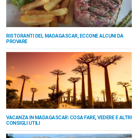
RISTORANTI DEL MADAGASCAR, ECCONE ALCUNI DA
PROVARE
VACANZA IN MADAGASCAR: COSA FARE, VEDERE E ALTRI
CONSIGLI UTILI