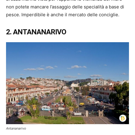
non potete mancare l’assaggio delle specialità a base di
pesce. Imperdibile è anche il mercato delle conciglie.
2. ANTANANARIVO
Antananarivo