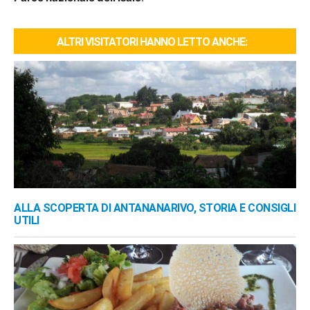
ALTRI VISITATORI HANNO LETTO ANCHE:
ALLA SCOPERTA DI ANTANANARIVO, STORIA E CONSIGLI
UTILI