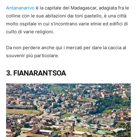
Antananarivo
è la capitale del Madagascar, adagiata fra le
colline con le sue abitazioni dai toni pastello, è una città
molto ospitale in cui s’incontrano varie etnie ed edifici di
culto di varie religioni.
Da non perdere anche qui i mercati per dare la caccia al
souvenir più particolare.
3. FIANARANTSOA