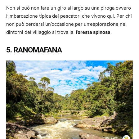
Non si può non fare un giro al largo su una piroga ovvero
l’imbarcazione tipica dei pescatori che vivono qui. Per chi
non può perdersi un’occasione per un’esplorazione nei
dintorni del villaggio si trova la
foresta spinosa
.
5. RANOMAFANA