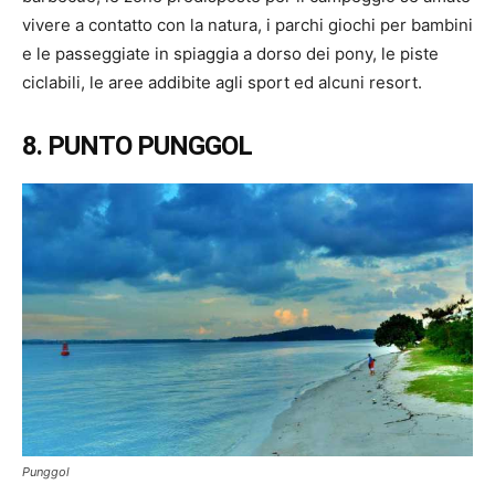
vivere a contatto con la natura, i parchi giochi per bambini
e le passeggiate in spiaggia a dorso dei pony, le piste
ciclabili, le aree addibite agli sport ed alcuni resort.
8. PUNTO PUNGGOL
Punggol