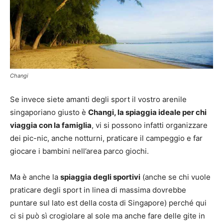
Changi
Se invece siete amanti degli sport il vostro arenile
singaporiano giusto è
Changi, la spiaggia ideale per chi
viaggia con la famiglia
, vi si possono infatti organizzare
dei pic-nic, anche notturni, praticare il campeggio e far
giocare i bambini nell’area parco giochi.
Ma è anche la
spiaggia degli sportivi
(anche se chi vuole
praticare degli sport in linea di massima dovrebbe
puntare sul lato est della costa di Singapore) perché qui
ci si può sì crogiolare al sole ma anche fare delle gite in