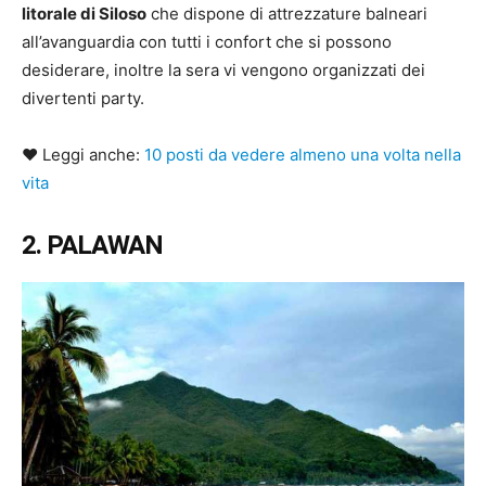
litorale di Siloso
che dispone di attrezzature balneari
all’avanguardia con tutti i confort che si possono
desiderare, inoltre la sera vi vengono organizzati dei
divertenti party.
♥ Leggi anche:
10 posti da vedere almeno una volta nella
vita
2. PALAWAN