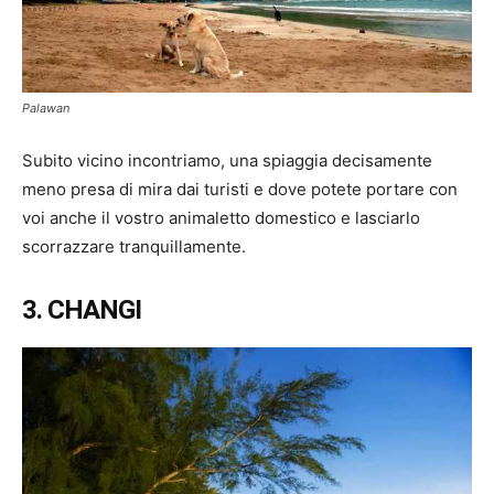
Palawan
Subito vicino incontriamo, una spiaggia decisamente
meno presa di mira dai turisti e dove potete portare con
voi anche il vostro animaletto domestico e lasciarlo
scorrazzare tranquillamente.
3. CHANGI