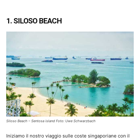
1. SILOSO BEACH
Siloso Beach – Sentosa island Foto: Uwe Schwarzbach
Iniziamo il nostro viaggio sulle coste singaporiane con il