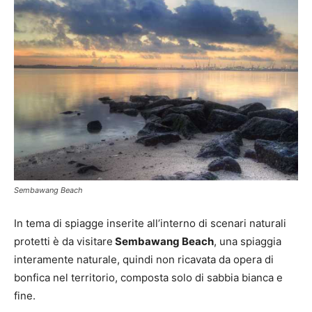
Sembawang Beach
In tema di spiagge inserite all’interno di scenari naturali
protetti è da visitare
Sembawang Beach
, una spiaggia
interamente naturale, quindi non ricavata da opera di
bonfica nel territorio, composta solo di sabbia bianca e
fine.