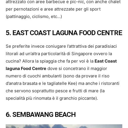
attrezzato con aree barbecue e pic-nic, con anche chalet
per pernotazioni e aree attrezzate per gli sport
(pattinaggio, ciclismo, etc…)
5. EAST COAST LAGUNA FOOD CENTRE
Se preferite invece coniugare l’attrattiva dei paradisiaci
litorali ad un’altra particolarità di Singapore ovvero la
cucina? Allora la spiaggia che fa per voi è la
East Coast
laguna Food Centre
dove si concetrano il maggior
numero di cuochi ambulanti (sono da provare il riso
d’anatra brasata e le tagliatelle Kee) ma anche i ristoranti
che servono soprattutto pesce e frutti di mare (la
specialità più rinomata è il granchio piccante).
6. SEMBAWANG BEACH