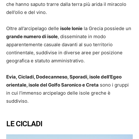
che hanno saputo trarre dalla terra più arida il miracolo
dell’olio e del vino.
Oltre all’arcipelago delle
isole Ionie
la Grecia possiede un
grande numero di isole
, disseminate in modo
apparentemente casuale davanti al suo territorio
continentale, suddivise in diverse aree per posizione
geografica e statuto amministrativo.
Evia, Cicladi, Dodecanneso, Sporadi, isole dell’Egeo
orientale, isole del Golfo Saronico e Creta
sono i gruppi
in cui l’immenso arcipelago delle isole greche è
suddiviso.
LE CICLADI