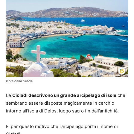
Isole della Grecia
Le
Cicladi descrivono un grande arcipelago di isole
che
sembrano essere disposte magicamente in cerchio
intorno all’isola di Delos, luogo sacro fin dall’antichità.
E’ per questo motivo che l’arcipelago porta il nome di