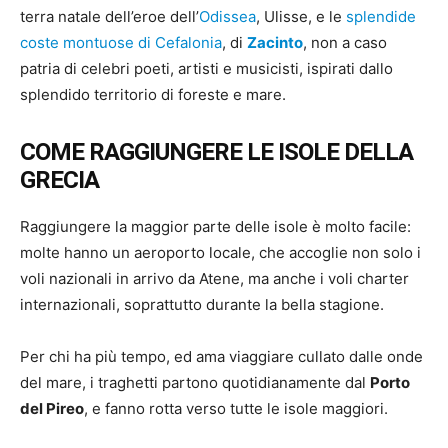
terra natale dell’eroe dell’
Odissea
, Ulisse, e le
splendide
coste montuose di Cefalonia
, di
Zacinto
, non a caso
patria di celebri poeti, artisti e musicisti, ispirati dallo
splendido territorio di foreste e mare.
COME RAGGIUNGERE LE ISOLE DELLA
GRECIA
Raggiungere la maggior parte delle isole è molto facile:
molte hanno un aeroporto locale, che accoglie non solo i
voli nazionali in arrivo da Atene, ma anche i voli charter
internazionali, soprattutto durante la bella stagione.
Per chi ha più tempo, ed ama viaggiare cullato dalle onde
del mare, i traghetti partono quotidianamente dal
Porto
del Pireo
, e fanno rotta verso tutte le isole maggiori.