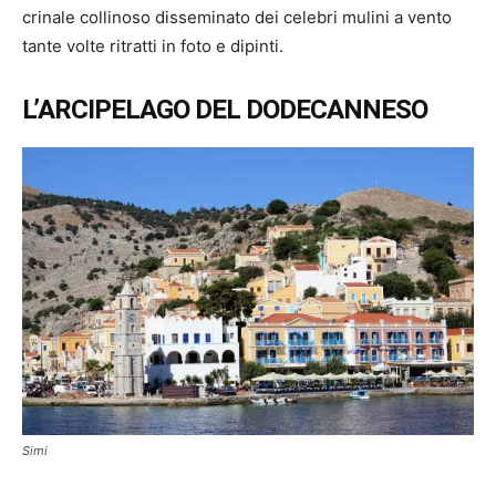
crinale collinoso disseminato dei celebri mulini a vento
tante volte ritratti in foto e dipinti.
L’ARCIPELAGO DEL DODECANNESO
Simi