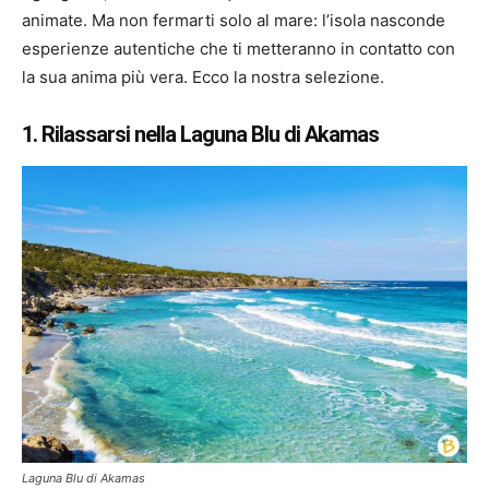
animate. Ma non fermarti solo al mare: l’isola nasconde
esperienze autentiche che ti metteranno in contatto con
la sua anima più vera. Ecco la nostra selezione.
1. Rilassarsi nella Laguna Blu di Akamas
Laguna Blu di Akamas