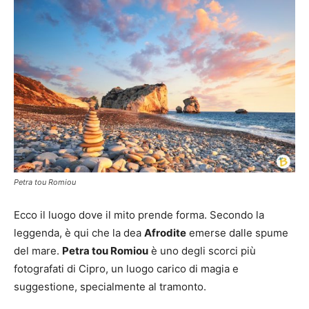
Petra tou Romiou
Ecco il luogo dove il mito prende forma. Secondo la
leggenda, è qui che la dea
Afrodite
emerse dalle spume
del mare.
Petra tou Romiou
è uno degli scorci più
fotografati di Cipro, un luogo carico di magia e
suggestione, specialmente al tramonto.