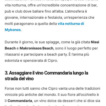
vita notturna, offre un’incredibile concentrazione di bar,
pub e club dove ballare fino all’alba. L’atmosfera è
giovane, internazionale e festaiola, un’esperienza che
molti paragonano a quella della
vita notturna di
Mykonos
.
Durante il giorno, le sue spiagge, come la già citata
Nissi
Beach
e
Makronissos Beach
, sono il luogo perfetto per
rilassarsi e partecipare a beach party. È l’anima più
edonista e spensierata di Cipro.
3. Assaggiare il vino Commandaria lungo la
strada del vino
Forse non tutti sanno che Cipro vanta una delle tradizioni
vinicole più antiche del mondo. Il suo fiore all’occhiello è
il
Commandaria
, un vino dolce da dessert che si dice sia