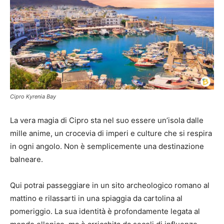
Cipro Kyrenia Bay
La vera magia di Cipro sta nel suo essere un’isola dalle
mille anime, un crocevia di imperi e culture che si respira
in ogni angolo. Non è semplicemente una destinazione
balneare.
Qui potrai passeggiare in un sito archeologico romano al
mattino e rilassarti in una spiaggia da cartolina al
pomeriggio. La sua identità è profondamente legata al