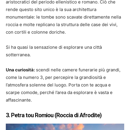
aristocratici del periodo ellenistico e romano. Ciò che
rende questo sito unico è la sua architettura
monumentale: le tombe sono scavate direttamente nella
roccia e molte replicano la struttura delle case dei vivi,
con cortili e colonne doriche.
Si ha quasi la sensazione di esplorare una città
sotterranea.
Una curiosità:
scendi nelle camere funerarie più grandi,
come la numero 3, per percepire la grandiosità e
l’atmosfera solenne del luogo. Porta con te acqua e
scarpe comode, perché l’area da esplorare è vasta e
affascinante.
3. Petra tou Romiou (Roccia di Afrodite)