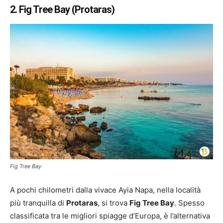
2. Fig Tree Bay (Protaras)
Fig Tree Bay
A pochi chilometri dalla vivace Ayia Napa, nella località
più tranquilla di
Protaras
, si trova
Fig Tree Bay
. Spesso
classificata tra le migliori spiagge d’Europa, è l’alternativa