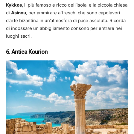
Kykkos
, il più famoso e ricco dell’isola, e la piccola chiesa
di
Asinou
, per ammirare affreschi che sono capolavori
d’arte bizantina in un’atmosfera di pace assoluta. Ricorda
di indossare un abbigliamento consono per entrare nei
luoghi sacri.
6. Antica Kourion