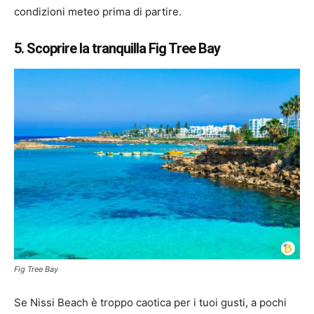
condizioni meteo prima di partire.
5. Scoprire la tranquilla Fig Tree Bay
Fig Tree Bay
Se Nissi Beach è troppo caotica per i tuoi gusti, a pochi