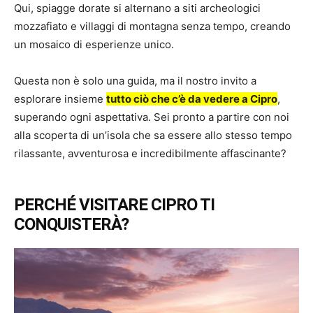
Qui, spiagge dorate si alternano a siti archeologici
mozzafiato e villaggi di montagna senza tempo, creando
un mosaico di esperienze unico.
Questa non è solo una guida, ma il nostro invito a
esplorare insieme
tutto ciò che c’è da vedere a Cipro
,
superando ogni aspettativa. Sei pronto a partire con noi
alla scoperta di un’isola che sa essere allo stesso tempo
rilassante, avventurosa e incredibilmente affascinante?
PERCHÉ VISITARE CIPRO TI
CONQUISTERÀ?