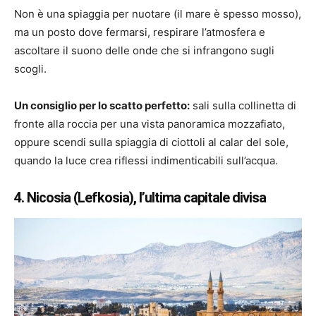
Non è una spiaggia per nuotare (il mare è spesso mosso),
ma un posto dove fermarsi, respirare l’atmosfera e
ascoltare il suono delle onde che si infrangono sugli
scogli.
Un consiglio per lo scatto perfetto:
sali sulla collinetta di
fronte alla roccia per una vista panoramica mozzafiato,
oppure scendi sulla spiaggia di ciottoli al calar del sole,
quando la luce crea riflessi indimenticabili sull’acqua.
4. Nicosia (Lefkosia), l’ultima capitale divisa