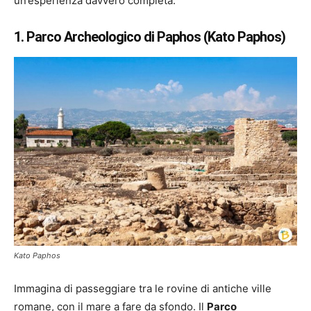
un’esperienza davvero completa.
1. Parco Archeologico di Paphos (Kato Paphos)
Kato Paphos
Immagina di passeggiare tra le rovine di antiche ville
romane, con il mare a fare da sfondo. Il
Parco