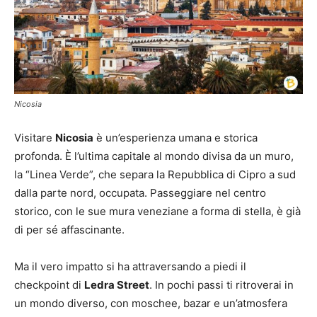
Nicosia
Visitare
Nicosia
è un’esperienza umana e storica
profonda. È l’ultima capitale al mondo divisa da un muro,
la “Linea Verde”, che separa la Repubblica di Cipro a sud
dalla parte nord, occupata. Passeggiare nel centro
storico, con le sue mura veneziane a forma di stella, è già
di per sé affascinante.
Ma il vero impatto si ha attraversando a piedi il
checkpoint di
Ledra Street
. In pochi passi ti ritroverai in
un mondo diverso, con moschee, bazar e un’atmosfera