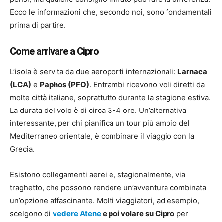
Ecco le informazioni che, secondo noi, sono fondamentali
prima di partire.
Come arrivare a Cipro
L’isola è servita da due aeroporti internazionali:
Larnaca
(LCA)
e
Paphos (PFO)
. Entrambi ricevono voli diretti da
molte città italiane, soprattutto durante la stagione estiva.
La durata del volo è di circa 3-4 ore. Un’alternativa
interessante, per chi pianifica un tour più ampio del
Mediterraneo orientale, è combinare il viaggio con la
Grecia.
Esistono collegamenti aerei e, stagionalmente, via
traghetto, che possono rendere un’avventura combinata
un’opzione affascinante. Molti viaggiatori, ad esempio,
scelgono di
vedere Atene
e poi volare su Cipro
per