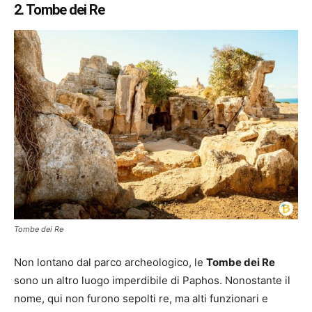
2. Tombe dei Re
Tombe dei Re
Non lontano dal parco archeologico, le
Tombe dei Re
sono un altro luogo imperdibile di Paphos. Nonostante il
nome, qui non furono sepolti re, ma alti funzionari e