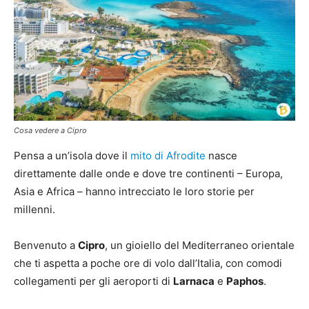
Cosa vedere a Cipro
Pensa a un’isola dove il
mito di Afrodite
nasce
direttamente dalle onde e dove tre continenti – Europa,
Asia e Africa – hanno intrecciato le loro storie per
millenni.
Benvenuto a
Cipro
, un gioiello del Mediterraneo orientale
che ti aspetta a poche ore di volo dall’Italia, con comodi
collegamenti per gli aeroporti di
Larnaca
e
Paphos
.