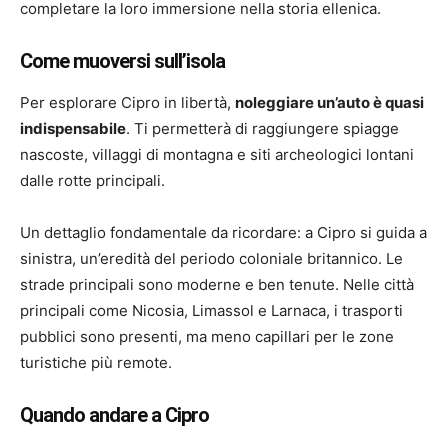
completare la loro immersione nella storia ellenica.
Come muoversi sull’isola
Per esplorare Cipro in libertà,
noleggiare un’auto è quasi
indispensabile
. Ti permetterà di raggiungere spiagge
nascoste, villaggi di montagna e siti archeologici lontani
dalle rotte principali.
Un dettaglio fondamentale da ricordare: a Cipro si guida a
sinistra, un’eredità del periodo coloniale britannico. Le
strade principali sono moderne e ben tenute. Nelle città
principali come Nicosia, Limassol e Larnaca, i trasporti
pubblici sono presenti, ma meno capillari per le zone
turistiche più remote.
Quando andare a Cipro