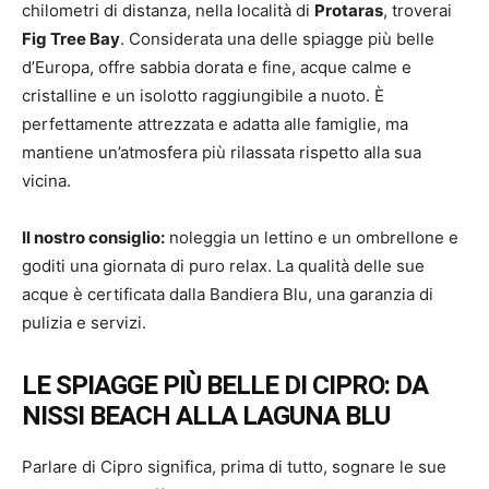
chilometri di distanza, nella località di
Protaras
, troverai
Fig Tree Bay
. Considerata una delle spiagge più belle
d’Europa, offre sabbia dorata e fine, acque calme e
cristalline e un isolotto raggiungibile a nuoto. È
perfettamente attrezzata e adatta alle famiglie, ma
mantiene un’atmosfera più rilassata rispetto alla sua
vicina.
Il nostro consiglio:
noleggia un lettino e un ombrellone e
goditi una giornata di puro relax. La qualità delle sue
acque è certificata dalla Bandiera Blu, una garanzia di
pulizia e servizi.
LE SPIAGGE PIÙ BELLE DI CIPRO: DA
NISSI BEACH ALLA LAGUNA BLU
Parlare di Cipro significa, prima di tutto, sognare le sue