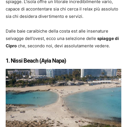
spiagge. L’isola offre un litorale incredibilmente vario,
capace di accontentare sia chi cerca il relax più assoluto
sia chi desidera divertimento e servizi.
Dalle baie caraibiche della costa est alle insenature
selvagge dell’ovest, ecco una selezione delle
spiagge di
Cipro
che, secondo noi, devi assolutamente vedere.
1. Nissi Beach (Ayia Napa)