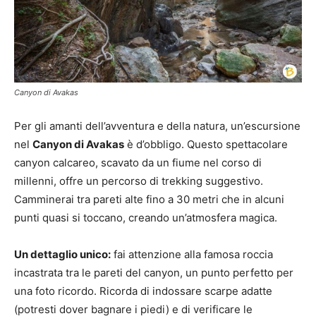
Canyon di Avakas
Per gli amanti dell’avventura e della natura, un’escursione
nel
Canyon di Avakas
è d’obbligo. Questo spettacolare
canyon calcareo, scavato da un fiume nel corso di
millenni, offre un percorso di trekking suggestivo.
Camminerai tra pareti alte fino a 30 metri che in alcuni
punti quasi si toccano, creando un’atmosfera magica.
Un dettaglio unico:
fai attenzione alla famosa roccia
incastrata tra le pareti del canyon, un punto perfetto per
una foto ricordo. Ricorda di indossare scarpe adatte
(potresti dover bagnare i piedi) e di verificare le