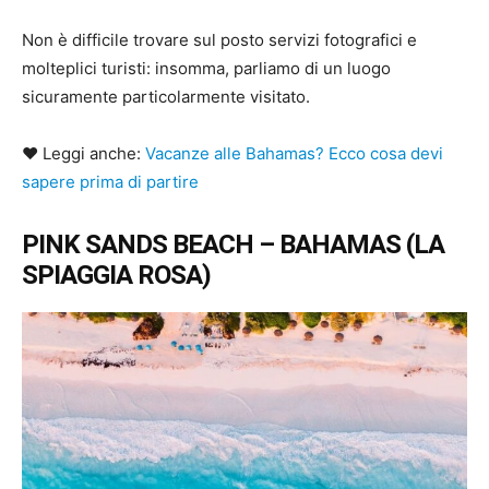
Non è difficile trovare sul posto servizi fotografici e
molteplici turisti: insomma, parliamo di un luogo
sicuramente particolarmente visitato.
♥ Leggi anche:
Vacanze alle Bahamas? Ecco cosa devi
sapere prima di partire
PINK SANDS BEACH – BAHAMAS (LA
SPIAGGIA ROSA)