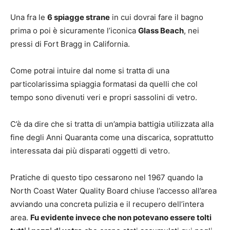
Una fra le
6 spiagge strane
in cui dovrai fare il bagno
prima o poi è sicuramente l’iconica
Glass Beach
, nei
pressi di Fort Bragg in California.
Come potrai intuire dal nome si tratta di una
particolarissima spiaggia formatasi da quelli che col
tempo sono divenuti veri e propri sassolini di vetro.
C’è da dire che si tratta di un’ampia battigia utilizzata alla
fine degli Anni Quaranta come una discarica, soprattutto
interessata dai più disparati oggetti di vetro.
Pratiche di questo tipo cessarono nel 1967 quando la
North Coast Water Quality Board chiuse l’accesso all’area
avviando una concreta pulizia e il recupero dell’intera
area.
Fu evidente invece che non potevano essere tolti