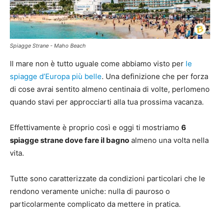
Spiagge Strane - Maho Beach
Il mare non è tutto uguale come abbiamo visto per
le
spiagge d’Europa più belle
. Una definizione che per forza
di cose avrai sentito almeno centinaia di volte, perlomeno
quando stavi per approcciarti alla tua prossima vacanza.
Effettivamente è proprio così e oggi ti mostriamo
6
spiagge strane dove fare il bagno
almeno una volta nella
vita.
Tutte sono caratterizzate da condizioni particolari che le
rendono veramente uniche: nulla di pauroso o
particolarmente complicato da mettere in pratica.