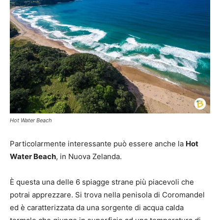
Hot Water Beach
Particolarmente interessante può essere anche la
Hot
Water Beach
, in Nuova Zelanda.
È questa una delle 6 spiagge strane più piacevoli che
potrai apprezzare. Si trova nella penisola di Coromandel
ed è caratterizzata da una sorgente di acqua calda