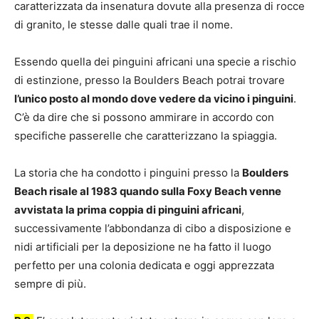
caratterizzata da insenatura dovute alla presenza di rocce
di granito, le stesse dalle quali trae il nome.
Essendo quella dei pinguini africani una specie a rischio
di estinzione, presso la Boulders Beach potrai trovare
l’unico posto al mondo dove vedere da vicino i pinguini
.
C’è da dire che si possono ammirare in accordo con
specifiche passerelle che caratterizzano la spiaggia.
La storia che ha condotto i pinguini presso la
Boulders
Beach risale al 1983 quando sulla Foxy Beach venne
avvistata la prima coppia di pinguini africani
,
successivamente l’abbondanza di cibo a disposizione e
nidi artificiali per la deposizione ne ha fatto il luogo
perfetto per una colonia dedicata e oggi apprezzata
sempre di più.