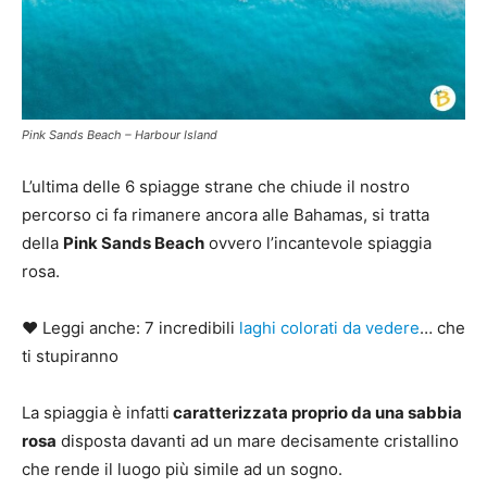
Pink Sands Beach – Harbour Island
L’ultima delle 6 spiagge strane che chiude il nostro
percorso ci fa rimanere ancora alle Bahamas, si tratta
della
Pink Sands Beach
ovvero l’incantevole spiaggia
rosa.
♥ Leggi anche: 7 incredibili
laghi colorati da vedere
… che
ti stupiranno
La spiaggia è infatti
caratterizzata proprio da una sabbia
rosa
disposta davanti ad un mare decisamente cristallino
che rende il luogo più simile ad un sogno.