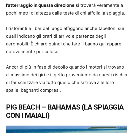
l’atterraggio in questa direzione
si troverà veramente a
pochi metri di altezza dalle teste di chi affolla la spiaggia.
I ristoranti e i bar del luogo affiggono anche tabelloni sui
quali indicano gli orari di arrivo e partenza degli
aeromobili. È chiaro quindi che fare il bagno qui appare
notevolmente pericoloso.
Ancor di più in fase di decollo quando i motori si trovano
al massimo dei giri e il getto proveniente da questi rischia
di far schizzare via tutto quello che si trova alle loro
spalle: bagnanti compresi.
PIG BEACH – BAHAMAS (LA SPIAGGIA
CON I MAIALI)