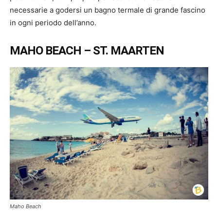
necessarie a godersi un bagno termale di grande fascino
in ogni periodo dell’anno.
MAHO BEACH – ST. MAARTEN
Maho Beach