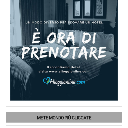
METE MONDO PIÙ CLICCATE