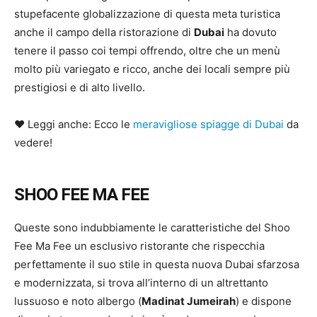
stupefacente globalizzazione di questa meta turistica
anche il campo della ristorazione di
Dubai
ha dovuto
tenere il passo coi tempi offrendo, oltre che un menù
molto più variegato e ricco, anche dei locali sempre più
prestigiosi e di alto livello.
♥ Leggi anche: Ecco le
meravigliose spiagge di Dubai
da
vedere!
SHOO FEE MA FEE
Queste sono indubbiamente le caratteristiche del Shoo
Fee Ma Fee un esclusivo ristorante che rispecchia
perfettamente il suo stile in questa nuova Dubai sfarzosa
e modernizzata, si trova all’interno di un altrettanto
lussuoso e noto albergo (
Madinat Jumeirah
) e dispone