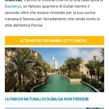
Bastakiya
, un famoso quartiere di Dubai mentre il
secondo oltre che essere rinomato per la sua cucina
iraniana è famoso per l’arredamento che rende molto lo
stile dell’antica Persia.
ALTRI VISITATORI HANNO LETTO ANCHE:
I 6 PARCHI NATURALI DI DUBAI DA NON PERDERE