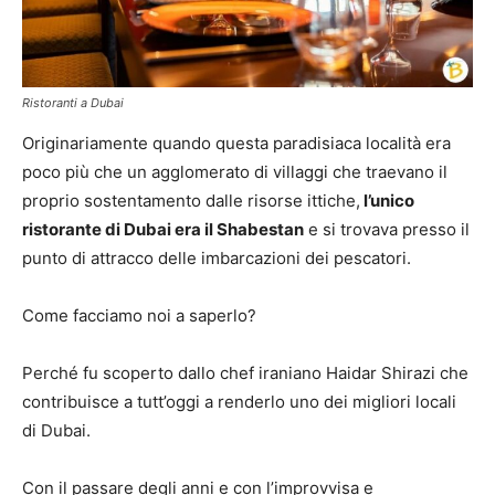
Ristoranti a Dubai
Originariamente quando questa paradisiaca località era
poco più che un agglomerato di villaggi che traevano il
proprio sostentamento dalle risorse ittiche,
l’unico
ristorante di Dubai era il Shabestan
e si trovava presso il
punto di attracco delle imbarcazioni dei pescatori.
Come facciamo noi a saperlo?
Perché fu scoperto dallo chef iraniano Haidar Shirazi che
contribuisce a tutt’oggi a renderlo uno dei migliori locali
di Dubai.
Con il passare degli anni e con l’improvvisa e