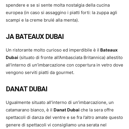
spendere e se si sente molta nostalgia della cucina
europea (in caso si assaggino i piatti forti: la zuppa agli
scampi e la creme brulé alla menta).
JA BATEAUX DUBAI
Un ristorante molto curioso ed imperdibile è il
Bateaux
Dubai
(situato di fronte all’Ambasciata Britannica) allestito
all’interno di un’imbarcazione con copertura in vetro dove
vengono serviti piatti da gourmet.
DANAT DUBAI
Ugualmente situato all’interno di un’imbarcazione, un
catamarano bianco, è il
Danat Dubai
che la sera offre
spettacoli di danza del ventre e se fra l’altro amate questo
genere di spettacoli vi consigliamo una serata nel