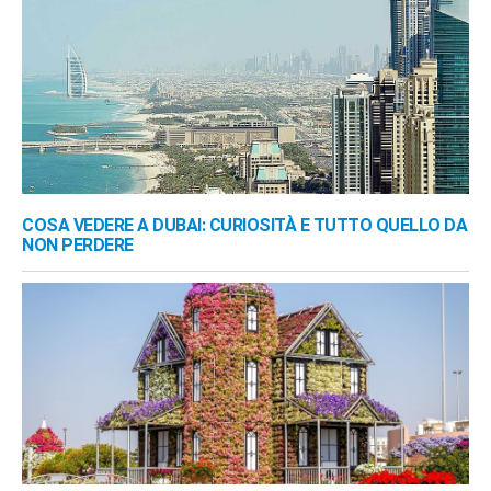
COSA VEDERE A DUBAI: CURIOSITÀ E TUTTO QUELLO DA
NON PERDERE