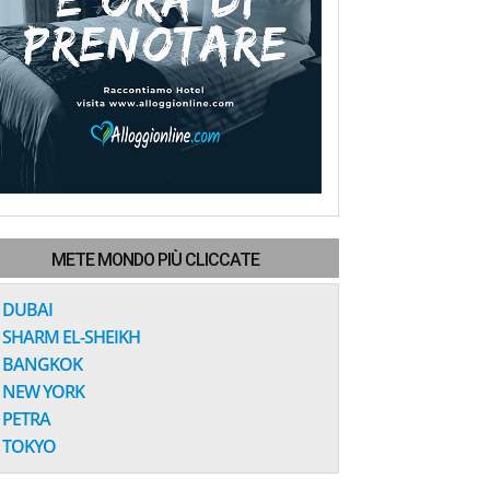
METE MONDO PIÙ CLICCATE
DUBAI
SHARM EL-SHEIKH
BANGKOK
NEW YORK
PETRA
TOKYO