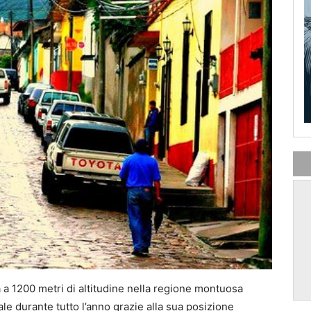
a a 1200 metri di altitudine nella regione montuosa
le durante tutto l’anno grazie alla sua posizione