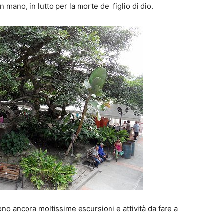
mano, in lutto per la morte del figlio di dio.
sono ancora moltissime escursioni e attività da fare a