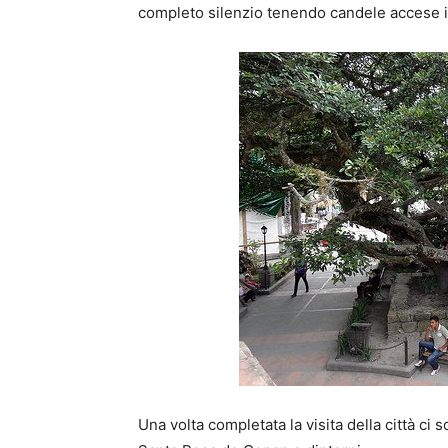
completo silenzio tenendo candele accese in 
Una volta completata la visita della città ci 