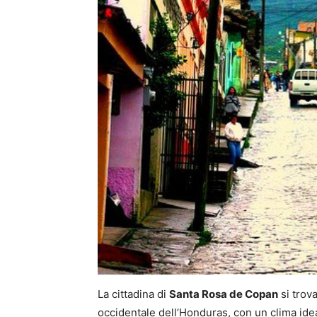
La cittadina di
Santa Rosa de Copan
si trov
occidentale dell’Honduras, con un clima idea