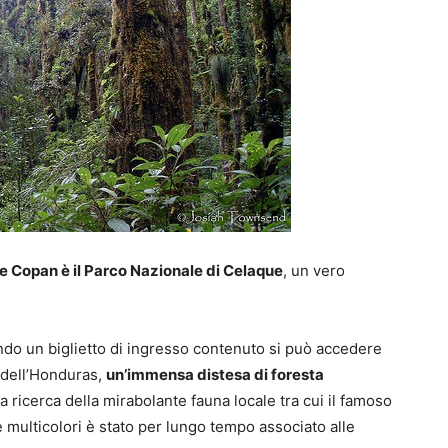
 Copan è il Parco Nazionale di Celaque
, un vero
ando un biglietto di ingresso contenuto si può accedere
i dell’Honduras,
un’immensa distesa di foresta
a ricerca della mirabolante fauna locale tra cui il famoso
 multicolori è stato per lungo tempo associato alle