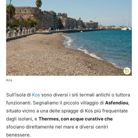
Kos
Sull’isola di
Kos
sono diversi i siti termali antichi o tuttora
funzionanti. Segnaliamo il piccolo villaggio di
Asfendiou
,
situato vicino a una delle spiagge di Kos più frequentate
dagli isolani, e
Thermes, con acque curative che
sfociano direttamente nel mare e diversi centri
benessere.