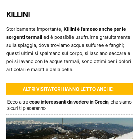
KILLINI
Storicamente importante,
Killini è famoso anche per le
sorgenti termali
ed è possibile usufruirne gratuitamente
sulla spiaggia, dove troviamo acque sulfuree e fanghi;
questi ultimi si spalmano sul corpo, si lasciano seccare e
poi si lavano con le acque termali, sono ottimi per i dolori
articolari e malattie della pelle.
ALTRI VISITATORI HANNO LETTO ANCHE:
Ecco altre
cose interessanti da vedere in Grecia
, che siamo
sicuri ti piaceranno