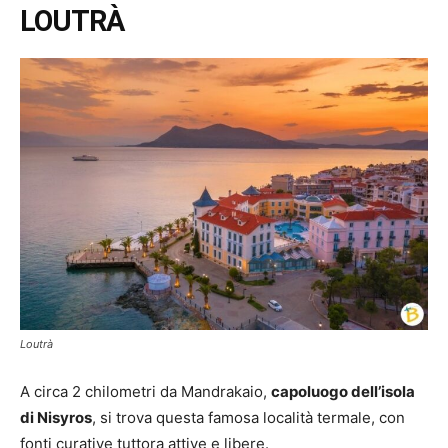
LOUTRÀ
Loutrà
A circa 2 chilometri da Mandrakaio,
capoluogo dell’isola
di Nisyros
, si trova questa famosa località termale, con
fonti curative tuttora attive e libere.