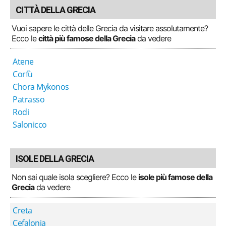
CITTÀ DELLA GRECIA
Vuoi sapere le città delle Grecia da visitare assolutamente?
Ecco le
città più famose della Grecia
da vedere
Atene
Corfù
Chora Mykonos
Patrasso
Rodi
Salonicco
ISOLE DELLA GRECIA
Non sai quale isola scegliere? Ecco le
isole più famose della
Grecia
da vedere
Creta
Cefalonia