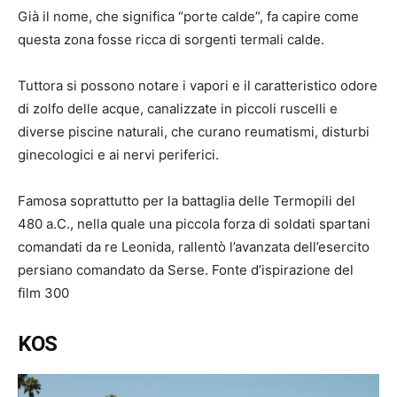
Già il nome, che significa “porte calde”, fa capire come
questa zona fosse ricca di sorgenti termali calde.
Tuttora si possono notare i vapori e il caratteristico odore
di zolfo delle acque, canalizzate in piccoli ruscelli e
diverse piscine naturali, che curano reumatismi, disturbi
ginecologici e ai nervi periferici.
Famosa soprattutto per la battaglia delle Termopili del
480 a.C., nella quale una piccola forza di soldati spartani
comandati da re Leonida, rallentò l’avanzata dell’esercito
persiano comandato da Serse. Fonte d’ispirazione del
film 300
KOS