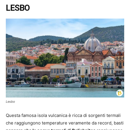
LESBO
Lesbo
Questa famosa isola vulcanica è ricca di sorgenti termali
che raggiungono temperature veramente da record, basti