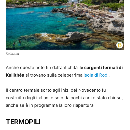
Kallithea
Anche queste note fin dall’antichità,
le sorgenti termali di
Kallithéa
si trovano sulla celeberrima
isola di Rodi
.
Il centro termale sorto agli inizi del Novecento fu
costruito dagli italiani e solo da pochi anni è stato chiuso,
anche se è in programma la loro riapertura.
TERMOPILI