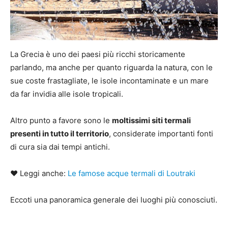
La Grecia è uno dei paesi più ricchi storicamente
parlando, ma anche per quanto riguarda la natura, con le
sue coste frastagliate, le isole incontaminate e un mare
da far invidia alle isole tropicali.
Altro punto a favore sono le
moltissimi siti termali
presenti in tutto il territorio
, considerate importanti fonti
di cura sia dai tempi antichi.
♥ Leggi anche:
Le famose acque termali di Loutraki
Eccoti una panoramica generale dei luoghi più conosciuti.