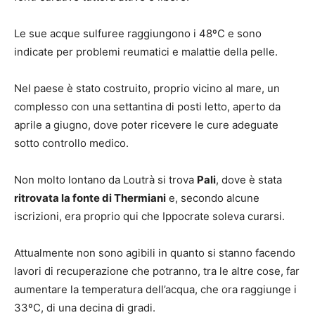
Le sue acque sulfuree raggiungono i 48ºC e sono
indicate per problemi reumatici e malattie della pelle.
Nel paese è stato costruito, proprio vicino al mare, un
complesso con una settantina di posti letto, aperto da
aprile a giugno, dove poter ricevere le cure adeguate
sotto controllo medico.
Non molto lontano da Loutrà si trova
Pali
, dove è stata
ritrovata la fonte di Thermiani
e, secondo alcune
iscrizioni, era proprio qui che Ippocrate soleva curarsi.
Attualmente non sono agibili in quanto si stanno facendo
lavori di recuperazione che potranno, tra le altre cose, far
aumentare la temperatura dell’acqua, che ora raggiunge i
33ºC, di una decina di gradi.