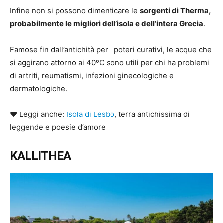
Infine non si possono dimenticare le
sorgenti di Therma,
probabilmente le migliori dell’isola e dell’intera Grecia
.
Famose fin dall’antichità per i poteri curativi, le acque che
si aggirano attorno ai 40ºC sono utili per chi ha problemi
di artriti, reumatismi, infezioni ginecologiche e
dermatologiche.
♥ Leggi anche:
Isola di Lesbo
, terra antichissima di
leggende e poesie d’amore
KALLITHEA