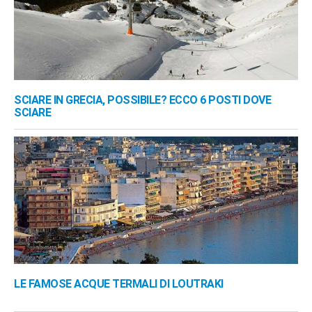
SCIARE IN GRECIA, POSSIBILE? ECCO 6 POSTI DOVE
SCIARE
LE FAMOSE ACQUE TERMALI DI LOUTRAKI