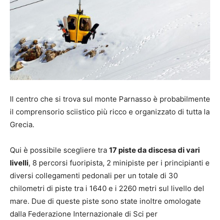
Il centro che si trova sul monte Parnasso è probabilmente
il comprensorio sciistico più ricco e organizzato di tutta la
Grecia.
Qui è possibile scegliere tra
17 piste da discesa di vari
livelli
, 8 percorsi fuoripista, 2 minipiste per i principianti e
diversi collegamenti pedonali per un totale di 30
chilometri di piste tra i 1640 e i 2260 metri sul livello del
mare. Due di queste piste sono state inoltre omologate
dalla Federazione Internazionale di Sci per