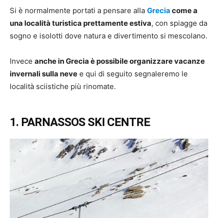
Si è normalmente portati a pensare alla
Grecia
come a
una località turistica prettamente estiva
, con spiagge da
sogno e isolotti dove natura e divertimento si mescolano.
Invece
anche in Grecia è possibile organizzare vacanze
invernali sulla neve
e qui di seguito segnaleremo le
località sciistiche più rinomate.
1. PARNASSOS SKI CENTRE