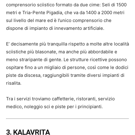
comprensorio sciistico formato da due cime: Seli di 1500
metri e Tria-Pente Pigadia, che va da 1400 a 2000 metri
sul livello del mare ed è l’unico comprensorio che
dispone di impianto di innevamento artificiale.
E’ decisamente più tranquilla rispetto a molte altre località
sciistiche più blasonate, ma anche più abbordabile e
meno straripante di gente. Le strutture ricettive possono
ospitare fino a un migliaio di persone, così come le dodici
piste da discesa, raggiungibili tramite diversi impianti di
risalita.
Tra i servizi troviamo caffetterie, ristoranti, servizio
medico, noleggio sci e piste per i principianti.
3. KALAVRITA