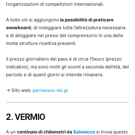
l’organizzazioni di competizioni internazionali.
A tutto ciò si aggiungono
la possibilità di praticare
snowboard
, di noleggiare tutta l’attrezzatura necessaria
e di alloggiare nei pressi del comprensorio in una delle
molte strutture ricettiva presenti.
Il prezzo giornaliero del pass è di circa 15euro (prezzo
indicativo), ma sono molti gli sconti a seconda dell’età, del
periodo e di quanti giorni si intende rimanere.
→ Sito web:
parnassos-ski.gr
2. VERMIO
A un
centinaio di chilometri da
Salonicco
si trova questo