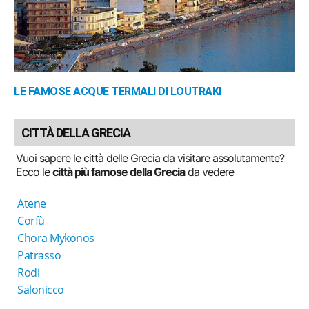
LE FAMOSE ACQUE TERMALI DI LOUTRAKI
CITTÀ DELLA GRECIA
Vuoi sapere le città delle Grecia da visitare assolutamente?
Ecco le
città più famose della Grecia
da vedere
Atene
Corfù
Chora Mykonos
Patrasso
Rodi
Salonicco