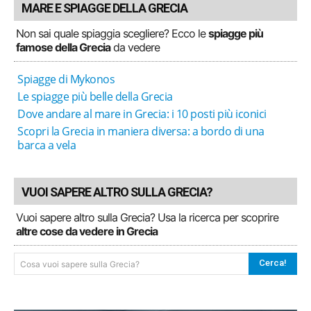
MARE E SPIAGGE DELLA GRECIA
Non sai quale spiaggia scegliere? Ecco le
spiagge più
famose della Grecia
da vedere
Spiagge di Mykonos
Le spiagge più belle della Grecia
Dove andare al mare in Grecia: i 10 posti più iconici
Scopri la Grecia in maniera diversa: a bordo di una
barca a vela
VUOI SAPERE ALTRO SULLA GRECIA?
Vuoi sapere altro sulla Grecia? Usa la ricerca per scoprire
altre cose da vedere in Grecia
Cerca!
Cosa vuoi sapere sulla Grecia?