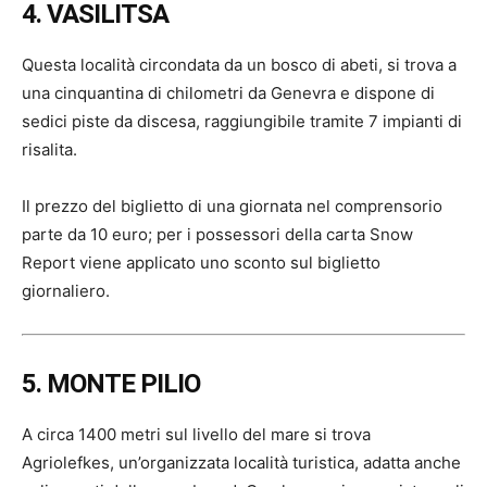
4. VASILITSA
Questa località circondata da un bosco di abeti, si trova a
una cinquantina di chilometri da Genevra e dispone di
sedici piste da discesa, raggiungibile tramite 7 impianti di
risalita.
Il prezzo del biglietto di una giornata nel comprensorio
parte da 10 euro; per i possessori della carta Snow
Report viene applicato uno sconto sul biglietto
giornaliero.
5. MONTE PILIO
A circa 1400 metri sul livello del mare si trova
Agriolefkes, un’organizzata località turistica, adatta anche