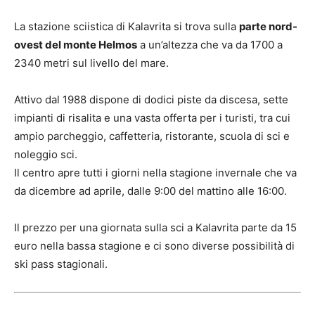
La stazione sciistica di Kalavrita si trova sulla
parte nord-
ovest del monte Helmos
a un’altezza che va da 1700 a
2340 metri sul livello del mare.
Attivo dal 1988 dispone di dodici piste da discesa, sette
impianti di risalita e una vasta offerta per i turisti, tra cui
ampio parcheggio, caffetteria, ristorante, scuola di sci e
noleggio sci.
Il centro apre tutti i giorni nella stagione invernale che va
da dicembre ad aprile, dalle 9:00 del mattino alle 16:00.
Il prezzo per una giornata sulla sci a Kalavrita parte da 15
euro nella bassa stagione e ci sono diverse possibilità di
ski pass stagionali.