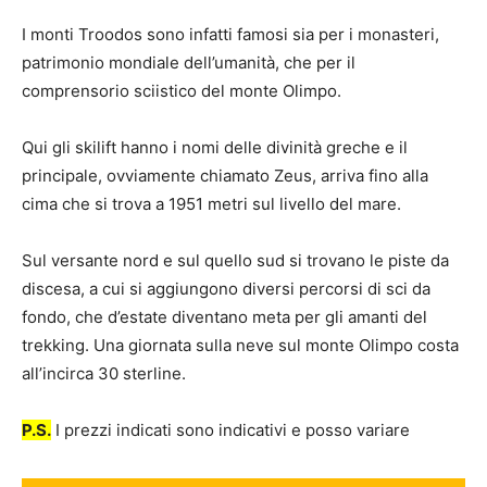
I monti Troodos sono infatti famosi sia per i monasteri,
patrimonio mondiale dell’umanità, che per il
comprensorio sciistico del monte Olimpo.
Qui gli skilift hanno i nomi delle divinità greche e il
principale, ovviamente chiamato Zeus, arriva fino alla
cima che si trova a 1951 metri sul livello del mare.
Sul versante nord e sul quello sud si trovano le piste da
discesa, a cui si aggiungono diversi percorsi di sci da
fondo, che d’estate diventano meta per gli amanti del
trekking. Una giornata sulla neve sul monte Olimpo costa
all’incirca 30 sterline.
P.S.
I prezzi indicati sono indicativi e posso variare