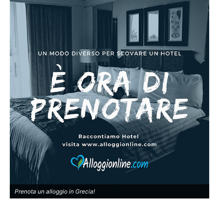
Prenota un alloggio in Grecia!