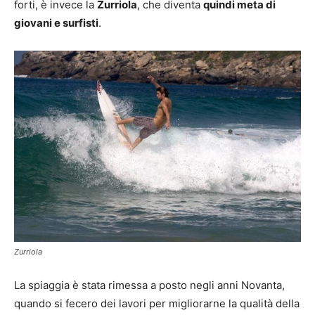
forti, è invece la
Zurriola
, che diventa
quindi meta di
giovani e surfisti
.
Zurriola
La spiaggia è stata rimessa a posto negli anni Novanta,
quando si fecero dei lavori per migliorarne la qualità della