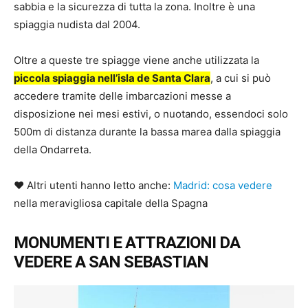
sabbia e la sicurezza di tutta la zona. Inoltre è una
spiaggia nudista dal 2004.
Oltre a queste tre spiagge viene anche utilizzata la
piccola spiaggia nell’isla de Santa Clara
, a cui si può
accedere tramite delle imbarcazioni messe a
disposizione nei mesi estivi, o nuotando, essendoci solo
500m di distanza durante la bassa marea dalla spiaggia
della Ondarreta.
♥ Altri utenti hanno letto anche:
Madrid: cosa vedere
nella meravigliosa capitale della Spagna
MONUMENTI E ATTRAZIONI DA
VEDERE A SAN SEBASTIAN