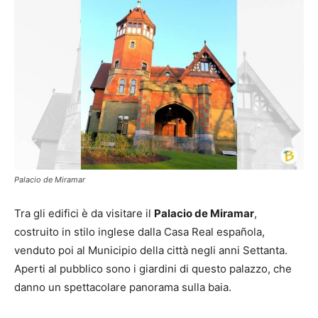
Palacio de Miramar
Tra gli edifici è da visitare il
Palacio de Miramar
,
costruito in stilo inglese dalla Casa Real española,
venduto poi al Municipio della città negli anni Settanta.
Aperti al pubblico sono i giardini di questo palazzo, che
danno un spettacolare panorama sulla baia.