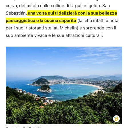
curva, delimitata dalle colline di Urgull e Igeldo. San
Sebastián,
una volta qui ti delizierà con la sua bellezza
paesaggistica e la cucina saporita
(la città infatti è nota
per i suoi ristoranti stellati Michelin) e sorprende con il
suo ambiente vivace e le sue attrazioni culturali.