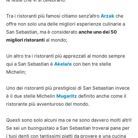
Tra i ristoranti più famosi citiamo senz’altro
Arzak
che
offre non solo una delle migliori esperienze culinarie a
San Sebastian, ma è considerato
anche uno dei 50
migliori ristoranti
al mondo;
Un altro tra i ristoranti più apprezzati al mondo sempre
qui a San Sebastian è
Akelaŕe
con ben tre stelle
Michelin;
Uno dei ristoranti più prestigiosi di San Sebastian invece
è il due stelle Michelin
Mugaritz
definito anche come il
ristorante più avventuroso del mondo.
Questi sono solo alcuni ma ce ne sono davvero molti altri!
Se sei un buongustaio a San Sebastian troverai pane per
i tuoi denti con tantissimi piatti da provare e una cucina