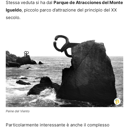
Stessa veduta si ha dal
Parque de Atracciones del Monte
Igueldo
, piccolo parco d’attrazione del principio del XX
secolo.
Peine del Viento
Particolarmente interessante è anche il complesso