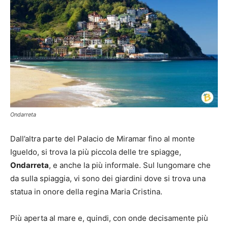
Ondarreta
Dall’altra parte del Palacio de Miramar fino al monte
Igueldo, si trova la più piccola delle tre spiagge,
Ondarreta
, e anche la più informale. Sul lungomare che
da sulla spiaggia, vi sono dei giardini dove si trova una
statua in onore della regina Maria Cristina.
Più aperta al mare e, quindi, con onde decisamente più