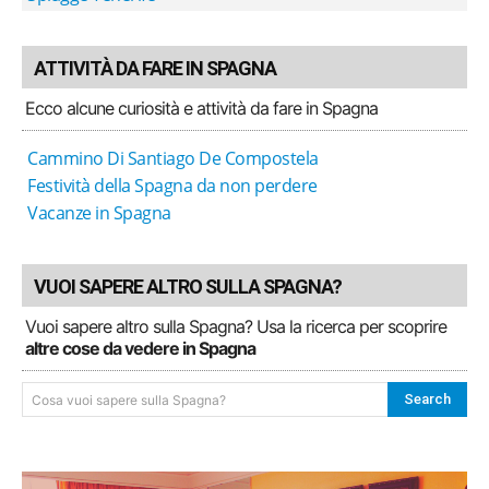
ATTIVITÀ DA FARE IN SPAGNA
Ecco alcune curiosità e attività da fare in Spagna
Cammino Di Santiago De Compostela
Festività della Spagna da non perdere
Vacanze in Spagna
VUOI SAPERE ALTRO SULLA SPAGNA?
Vuoi sapere altro sulla Spagna? Usa la ricerca per scoprire
altre cose da vedere in Spagna
Search
Cosa vuoi sapere sulla Spagna?