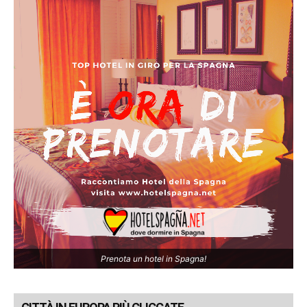
Prenota un hotel in Spagna!