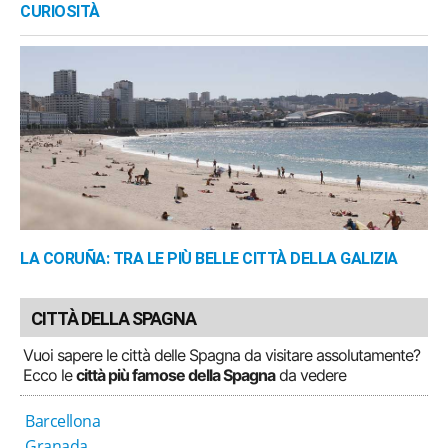
CURIOSITÀ
LA CORUÑA: TRA LE PIÙ BELLE CITTÀ DELLA GALIZIA
CITTÀ DELLA SPAGNA
Vuoi sapere le città delle Spagna da visitare assolutamente?
Ecco le
città più famose della Spagna
da vedere
Barcellona
Granada