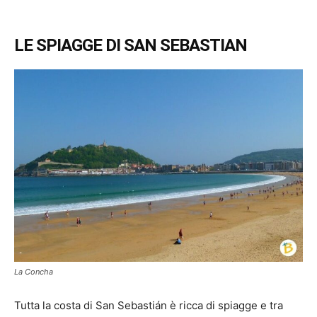
LE SPIAGGE DI SAN SEBASTIAN
La Concha
Tutta la costa di San Sebastián è ricca di spiagge e tra