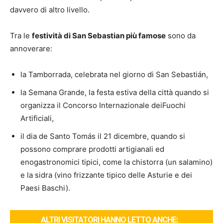
davvero di altro livello.
Tra le
festività di San Sebastian più famose
sono da
annoverare:
la Tamborrada, celebrata nel giorno di San Sebastián,
la Semana Grande, la festa estiva della città quando si
organizza il Concorso Internazionale deiFuochi
Artificiali,
il dia de Santo Tomás il 21 dicembre, quando si
possono comprare prodotti artigianali ed
enogastronomici tipici, come la chistorra (un salamino)
e la sidra (vino frizzante tipico delle Asturie e dei
Paesi Baschi).
ALTRI VISITATORI HANNO LETTO ANCHE: