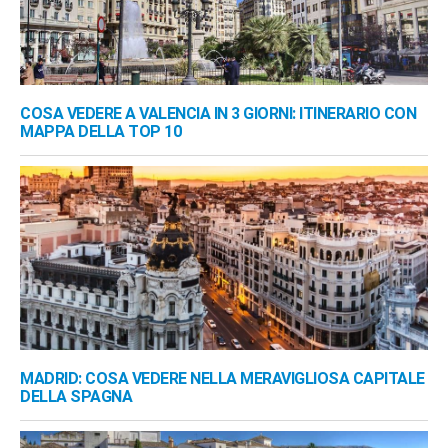
COSA VEDERE A VALENCIA IN 3 GIORNI: ITINERARIO CON
MAPPA DELLA TOP 10
MADRID: COSA VEDERE NELLA MERAVIGLIOSA CAPITALE
DELLA SPAGNA