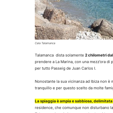
Cala Talamanca
Talamanca dista solamente
2 chilometri dal
prendere a La Marina, con una mezz’ora di
per tutto Passeig de Juan Carlos I.
Nonostante la sua vicinanza ad Ibiza non è 
tranquillo e per questo scelto da molte famig
La spiaggia è ampia e sabbiosa, delimitata 
residence, che comunque non disturbano la n