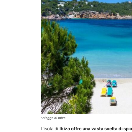
Spiagge di Ibiza
L’isola di
Ibiza offre una vasta scelta di sp