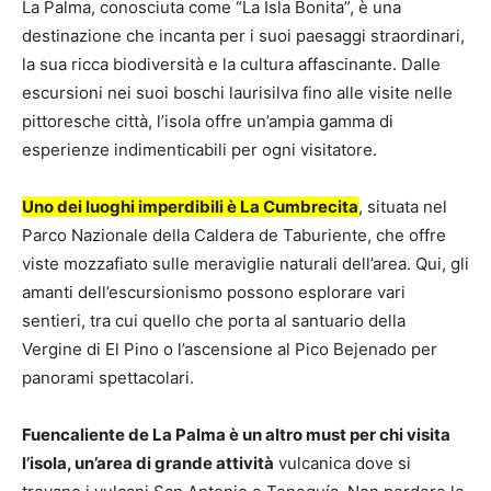
La Palma, conosciuta come “La Isla Bonita”, è una
destinazione che incanta per i suoi paesaggi straordinari,
la sua ricca biodiversità e la cultura affascinante. Dalle
escursioni nei suoi boschi laurisilva fino alle visite nelle
pittoresche città, l’isola offre un’ampia gamma di
esperienze indimenticabili per ogni visitatore.
Uno dei luoghi imperdibili è La Cumbrecita
, situata nel
Parco Nazionale della Caldera de Taburiente, che offre
viste mozzafiato sulle meraviglie naturali dell’area. Qui, gli
amanti dell’escursionismo possono esplorare vari
sentieri, tra cui quello che porta al santuario della
Vergine di El Pino o l’ascensione al Pico Bejenado per
panorami spettacolari.
Fuencaliente de La Palma è un altro must per chi visita
l’isola, un’area di grande attività
vulcanica dove si