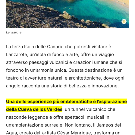
Lanzarote
La terza Isola delle Canarie che potresti visitare è
Lanzarote, un’isola di fuoco e arte, offre un viaggio
attraverso paesaggi vulcanici e creazioni umane che si
fondono in un’armonia unica. Questa destinazione è un
teatro di avventure naturali e architettoniche, dove ogni
angolo racconta una storia di bellezza e innovazione.
Una delle esperienze più emblematiche è l’esplorazione
della Cueva de los Verdes
, un tunnel vulcanico che
nasconde leggende e offre spettacoli musicali in
un’ambientazione surreale​​. Non lontano, il Jameos del
Agua, creato dall’artista César Manrique, trasforma un