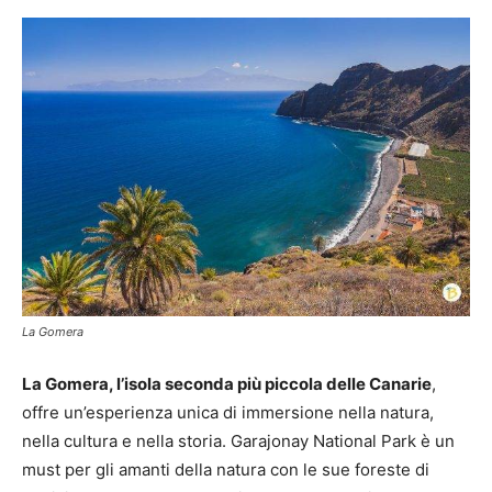
La Gomera
La Gomera, l’isola seconda più piccola delle Canarie
,
offre un’esperienza unica di immersione nella natura,
nella cultura e nella storia. Garajonay National Park è un
must per gli amanti della natura con le sue foreste di