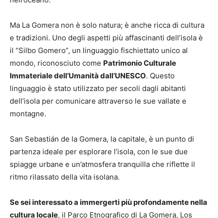
Ma La Gomera non è solo natura; è anche ricca di cultura
e tradizioni. Uno degli aspetti più affascinanti dell’isola è
il “Silbo Gomero”, un linguaggio fischiettato unico al
mondo, riconosciuto come
Patrimonio Culturale
Immateriale dell’Umanità dall’UNESCO
. Questo
linguaggio è stato utilizzato per secoli dagli abitanti
dell’isola per comunicare attraverso le sue vallate e
montagne.
San Sebastián de la Gomera, la capitale, è un punto di
partenza ideale per esplorare l’isola, con le sue due
spiagge urbane e un’atmosfera tranquilla che riflette il
ritmo rilassato della vita isolana.
Se sei interessato a immergerti più profondamente nella
cultura locale
, il Parco Etnografico di La Gomera, Los