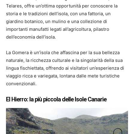
Telares, offre un’ottima opportunità per conoscere la
storia e le tradizioni dell’isola, con una fattoria, un
giardino botanico, un mulino e una collezione di
importanti manufatti legati all’agricoltura, pilastro
dell’economia dell’isola.
La Gomera è un’isola che affascina per la sua bellezza
naturale, la ricchezza culturale e la singolarità della sua
lingua fischiettata, offrendo ai visitatori un’esperienza di
viaggio ricca e variegata, lontana dalle mete turistiche
convenzionali.
El Hierro: la più piccola delle Isole Canarie