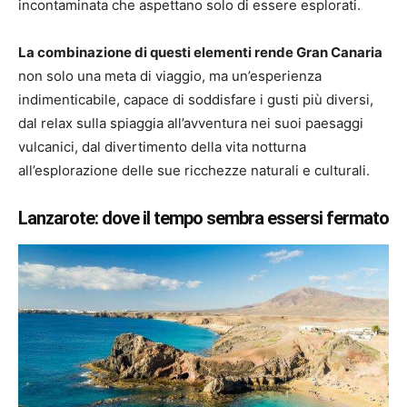
incontaminata che aspettano solo di essere esplorati.
La combinazione di questi elementi rende Gran Canaria
non solo una meta di viaggio, ma un’esperienza
indimenticabile, capace di soddisfare i gusti più diversi,
dal relax sulla spiaggia all’avventura nei suoi paesaggi
vulcanici, dal divertimento della vita notturna
all’esplorazione delle sue ricchezze naturali e culturali.
Lanzarote: dove il tempo sembra essersi fermato