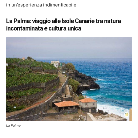
in un’esperienza indimenticabile.
La Palma: viaggio alle Isole Canarie tra natura
incontaminata e cultura unica
La Palma