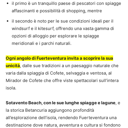
il primo è un tranquillo paese di pescatori con spiagge
affascinanti e possibilità di shopping, mentre
il secondo è noto per le sue condizioni ideali per il
windsurf e il kitesurf, offrendo una vasta gamma di
opzioni di alloggio per esplorare le spiagge
meridionali e i parchi naturali.
Ogni angolo di Fuerteventura invita a scoprire la sua
unicità
, dalle sue tradizioni a un paesaggio naturale che
varia dalla spiaggia di Cofete, selvaggia e ventosa, al
Mirador de Cofete che offre viste spettacolari sull’intera
isola.
Sotavento Beach, con le sue lunghe spiagge e lagune
, e
la storica Betancuria aggiungono profondità
all’esplorazione dell’isola, rendendo Fuerteventura una
destinazione dove natura, avventura e cultura si fondono