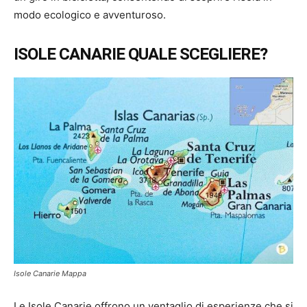
modo ecologico e avventuroso.
ISOLE CANARIE QUALE SCEGLIERE?
Isole Canarie Mappa
Le Isole Canarie offrono un ventaglio di esperienze che si