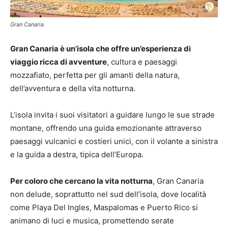
Gran Canaria
Gran Canaria è un’isola che offre un’esperienza di
viaggio ricca di avventure
, cultura e paesaggi
mozzafiato, perfetta per gli amanti della natura,
dell’avventura e della vita notturna.
L’isola invita i suoi visitatori a guidare lungo le sue strade
montane, offrendo una guida emozionante attraverso
paesaggi vulcanici e costieri unici, con il volante a sinistra
e la guida a destra, tipica dell’Europa.
Per coloro che cercano la vita notturna
, Gran Canaria
non delude, soprattutto nel sud dell’isola, dove località
come Playa Del Ingles, Maspalomas e Puerto Rico si
animano di luci e musica, promettendo serate