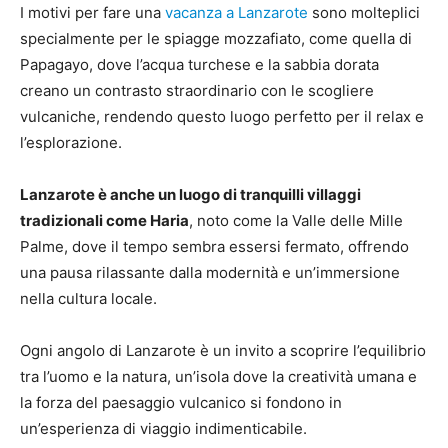
I motivi per fare una
vacanza a Lanzarote
sono molteplici
specialmente per le spiagge mozzafiato, come quella di
Papagayo, dove l’acqua turchese e la sabbia dorata
creano un contrasto straordinario con le scogliere
vulcaniche, rendendo questo luogo perfetto per il relax e
l’esplorazione​​.
Lanzarote è anche un luogo di tranquilli villaggi
tradizionali come Haria
, noto come la Valle delle Mille
Palme, dove il tempo sembra essersi fermato, offrendo
una pausa rilassante dalla modernità e un’immersione
nella cultura locale​​.
Ogni angolo di Lanzarote è un invito a scoprire l’equilibrio
tra l’uomo e la natura, un’isola dove la creatività umana e
la forza del paesaggio vulcanico si fondono in
un’esperienza di viaggio indimenticabile.