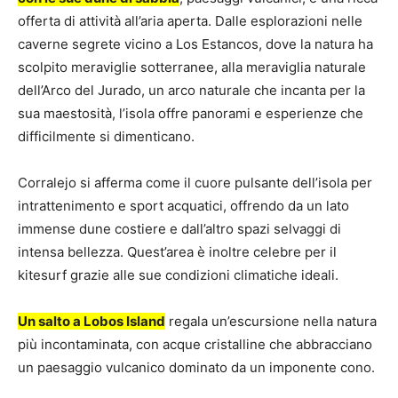
offerta di attività all’aria aperta. Dalle esplorazioni nelle
caverne segrete vicino a Los Estancos, dove la natura ha
scolpito meraviglie sotterranee, alla meraviglia naturale
dell’Arco del Jurado, un arco naturale che incanta per la
sua maestosità, l’isola offre panorami e esperienze che
difficilmente si dimenticano.
Corralejo si afferma come il cuore pulsante dell’isola per
intrattenimento e sport acquatici, offrendo da un lato
immense dune costiere e dall’altro spazi selvaggi di
intensa bellezza. Quest’area è inoltre celebre per il
kitesurf grazie alle sue condizioni climatiche ideali.
Un salto a Lobos Island
regala un’escursione nella natura
più incontaminata, con acque cristalline che abbracciano
un paesaggio vulcanico dominato da un imponente cono.