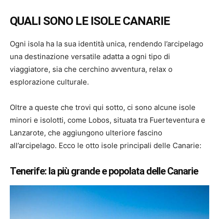
QUALI SONO LE ISOLE CANARIE
Ogni isola ha la sua identità unica, rendendo l’arcipelago
una destinazione versatile adatta a ogni tipo di
viaggiatore, sia che cerchino avventura, relax o
esplorazione culturale.
Oltre a queste che trovi qui sotto, ci sono alcune isole
minori e isolotti, come Lobos, situata tra Fuerteventura e
Lanzarote, che aggiungono ulteriore fascino
all’arcipelago. Ecco le otto isole principali delle Canarie:
Tenerife: la più grande e popolata delle Canarie