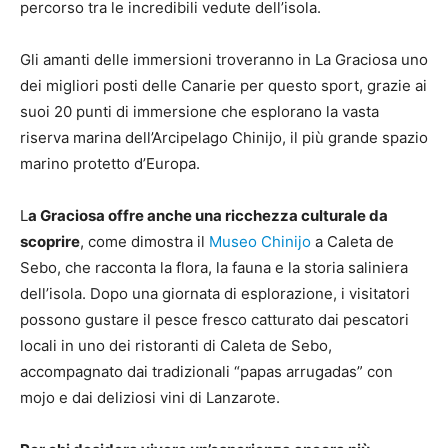
percorso tra le incredibili vedute dell’isola.
Gli amanti delle immersioni troveranno in La Graciosa uno
dei migliori posti delle Canarie per questo sport, grazie ai
suoi 20 punti di immersione che esplorano la vasta
riserva marina dell’Arcipelago Chinijo, il più grande spazio
marino protetto d’Europa.
L
a Graciosa offre anche una ricchezza culturale da
scoprire
, come dimostra il
Museo Chinijo
a Caleta de
Sebo, che racconta la flora, la fauna e la storia saliniera
dell’isola. Dopo una giornata di esplorazione, i visitatori
possono gustare il pesce fresco catturato dai pescatori
locali in uno dei ristoranti di Caleta de Sebo,
accompagnato dai tradizionali “papas arrugadas” con
mojo e dai deliziosi vini di Lanzarote.