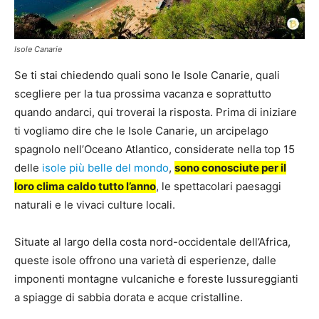
Isole Canarie
Se ti stai chiedendo quali sono le Isole Canarie, quali
scegliere per la tua prossima vacanza e soprattutto
quando andarci, qui troverai la risposta. Prima di iniziare
ti vogliamo dire che le Isole Canarie, un arcipelago
spagnolo nell’Oceano Atlantico, considerate nella top 15
delle
isole più belle del mondo
,
sono conosciute per il
loro clima caldo tutto l’anno
, le spettacolari paesaggi
naturali e le vivaci culture locali.
Situate al largo della costa nord-occidentale dell’Africa,
queste isole offrono una varietà di esperienze, dalle
imponenti montagne vulcaniche e foreste lussureggianti
a spiagge di sabbia dorata e acque cristalline.