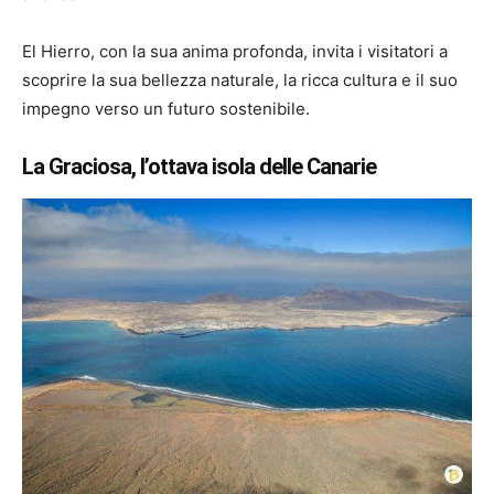
El Hierro, con la sua anima profonda, invita i visitatori a
scoprire la sua bellezza naturale, la ricca cultura e il suo
impegno verso un futuro sostenibile.
La Graciosa, l’ottava isola delle Canarie