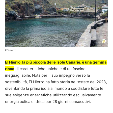
El Hierro
El Hierro, la più piccola delle Isole Canarie, è una gemma
ricca
di caratteristiche uniche e di un fascino
ineguagliabile. Nota per il suo impegno verso la
sostenibilità, El Hierro ha fatto storia nell’estate del 2023,
diventando la prima isola al mondo a soddisfare tutte le
sue esigenze energetiche utilizzando esclusivamente
energia eolica e idrica per 28 giorni consecutivi.