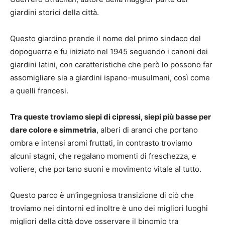
giardini storici della città.
Questo giardino prende il nome del primo sindaco del
dopoguerra e fu iniziato nel 1945 seguendo i canoni dei
giardini latini, con caratteristiche che però lo possono far
assomigliare sia a giardini ispano-musulmani, così come
a quelli francesi.
Tra queste troviamo siepi di cipressi, siepi più basse per
dare colore e simmetria
, alberi di aranci che portano
ombra e intensi aromi fruttati, in contrasto troviamo
alcuni stagni, che regalano momenti di freschezza, e
voliere, che portano suoni e movimento vitale al tutto.
Questo parco è un’ingegniosa transizione di ciò che
troviamo nei dintorni ed inoltre è uno dei migliori luoghi
migliori della città dove osservare il binomio tra