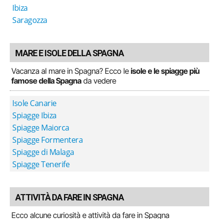
Ibiza
Saragozza
MARE E ISOLE DELLA SPAGNA
Vacanza al mare in Spagna? Ecco le
isole e le spiagge più
famose della Spagna
da vedere
Isole Canarie
Spiagge Ibiza
Spiagge Maiorca
Spiagge Formentera
Spiagge di Malaga
Spiagge Tenerife
ATTIVITÀ DA FARE IN SPAGNA
Ecco alcune curiosità e attività da fare in Spagna