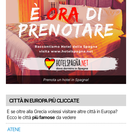
Prenota un hotel in Spagna!
CITTÀ IN EUROPA PIÙ CLICCATE
E se oltre alla Grecia volessi visitare altre città in Europa?
Ecco le città
più famose
da vedere
ATENE