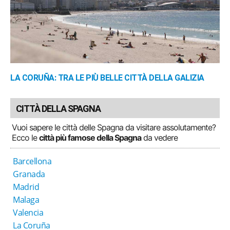
LA CORUÑA: TRA LE PIÙ BELLE CITTÀ DELLA GALIZIA
CITTÀ DELLA SPAGNA
Vuoi sapere le città delle Spagna da visitare assolutamente?
Ecco le
città più famose della Spagna
da vedere
Barcellona
Granada
Madrid
Malaga
Valencia
La Coruña