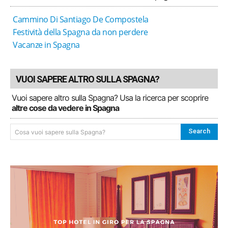
Cammino Di Santiago De Compostela
Festività della Spagna da non perdere
Vacanze in Spagna
VUOI SAPERE ALTRO SULLA SPAGNA?
Vuoi sapere altro sulla Spagna? Usa la ricerca per scoprire
altre cose da vedere in Spagna
Search
Cosa vuoi sapere sulla Spagna?