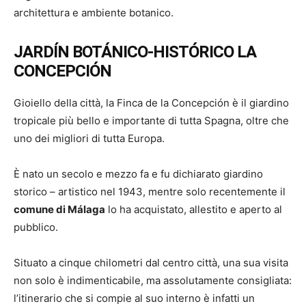
architettura e ambiente botanico.
JARDÍN BOTÁNICO-HISTÓRICO LA
CONCEPCIÓN
Gioiello della città, la Finca de la Concepción è il giardino
tropicale più bello e importante di tutta Spagna, oltre che
uno dei migliori di tutta Europa.
È nato un secolo e mezzo fa e fu dichiarato giardino
storico – artistico nel 1943, mentre solo recentemente il
comune di Málaga
lo ha acquistato, allestito e aperto al
pubblico.
Situato a cinque chilometri dal centro città, una sua visita
non solo è indimenticabile, ma assolutamente consigliata:
l’itinerario che si compie al suo interno è infatti un