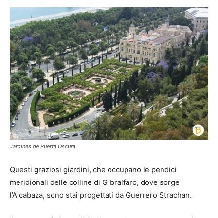
Jardines de Puerta Oscura
Questi graziosi giardini, che occupano le pendici
meridionali delle colline di Gibralfaro, dove sorge
l’Alcabaza, sono stai progettati da Guerrero Strachan.