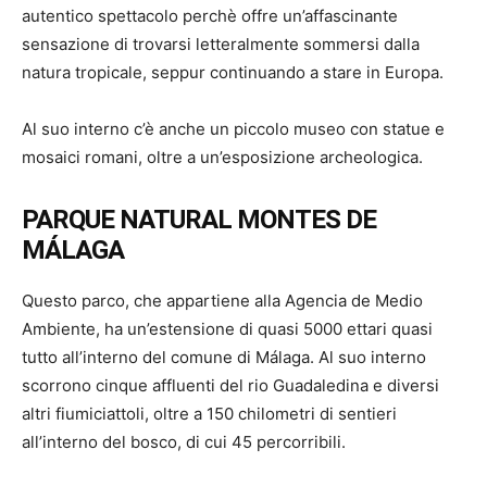
autentico spettacolo perchè offre un’affascinante
sensazione di trovarsi letteralmente sommersi dalla
natura tropicale, seppur continuando a stare in Europa.
Al suo interno c’è anche un piccolo museo con statue e
mosaici romani, oltre a un’esposizione archeologica.
PARQUE NATURAL MONTES DE
MÁLAGA
Questo parco, che appartiene alla Agencia de Medio
Ambiente, ha un’estensione di quasi 5000 ettari quasi
tutto all’interno del comune di Málaga. Al suo interno
scorrono cinque affluenti del rio Guadaledina e diversi
altri fiumiciattoli, oltre a 150 chilometri di sentieri
all’interno del bosco, di cui 45 percorribili.